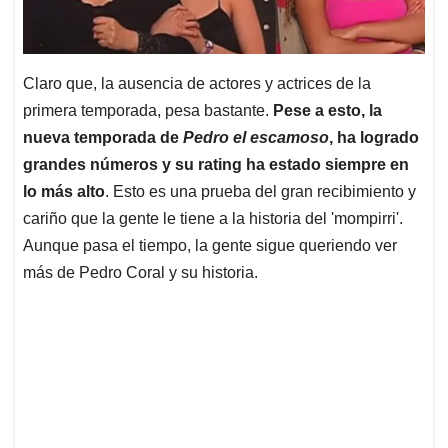
Claro que, la ausencia de actores y actrices de la
primera temporada, pesa bastante.
Pese a esto, la
nueva temporada de
Pedro el escamoso
, ha logrado
grandes números y su rating ha estado siempre en
lo más alto
. Esto es una prueba del gran recibimiento y
cariño que la gente le tiene a la historia del 'mompirri'.
Aunque pasa el tiempo, la gente sigue queriendo ver
más de Pedro Coral y su historia.