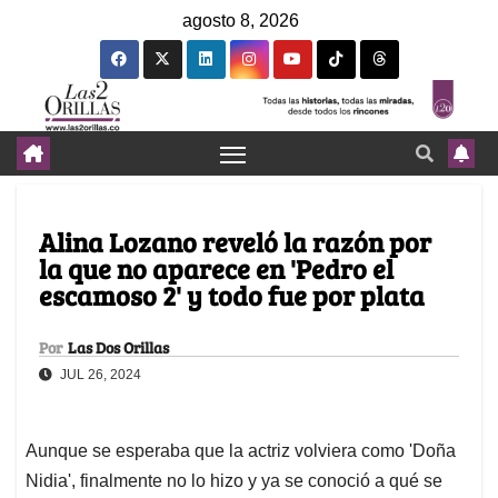
agosto 8, 2026
Alina Lozano reveló la razón por
la que no aparece en 'Pedro el
escamoso 2' y todo fue por plata
Por
Las Dos Orillas
JUL 26, 2024
Aunque se esperaba que la actriz volviera como 'Doña
Nidia', finalmente no lo hizo y ya se conoció a qué se