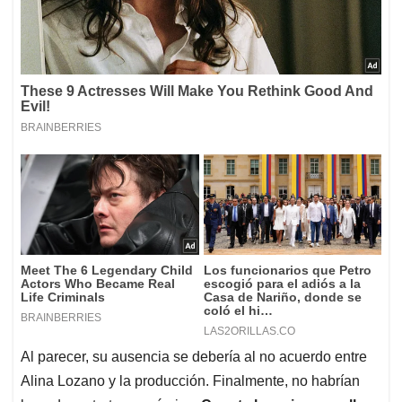
Al parecer, su ausencia se debería al no acuerdo entre
Alina Lozano y la producción. Finalmente, no habrían