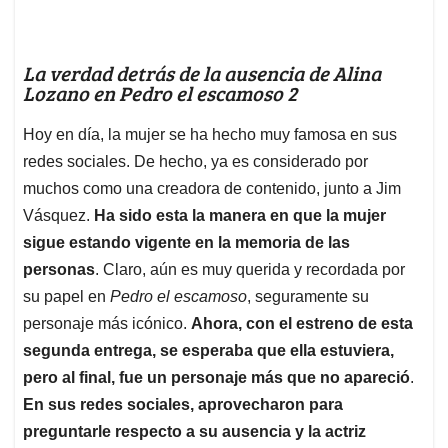
La verdad detrás de la ausencia de Alina
Lozano en Pedro el escamoso 2
Hoy en día, la mujer se ha hecho muy famosa en sus
redes sociales. De hecho, ya es considerado por
muchos como una creadora de contenido, junto a Jim
Vásquez.
Ha sido esta la manera en que la mujer
sigue estando vigente en la memoria de las
personas
. Claro, aún es muy querida y recordada por
su papel en
Pedro el escamoso
, seguramente su
personaje más icónico.
Ahora, con el estreno de esta
segunda entrega, se esperaba que ella estuviera,
pero al final, fue un personaje más que no apareció
.
En sus redes sociales, aprovecharon para
preguntarle respecto a su ausencia y la actriz