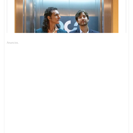
Anuncios.