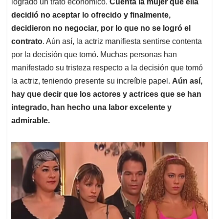
logrado un trato económico.
Cuenta la mujer que ella
decidió no aceptar lo ofrecido y finalmente,
decidieron no negociar, por lo que no se logró el
contrato
. Aún así, la actriz manifiesta sentirse contenta
por la decisión que tomó. Muchas personas han
manifestado su tristeza respecto a la decisión que tomó
la actriz, teniendo presente su increíble papel.
Aún así,
hay que decir que los actores y actrices que se han
integrado, han hecho una labor excelente y
admirable.