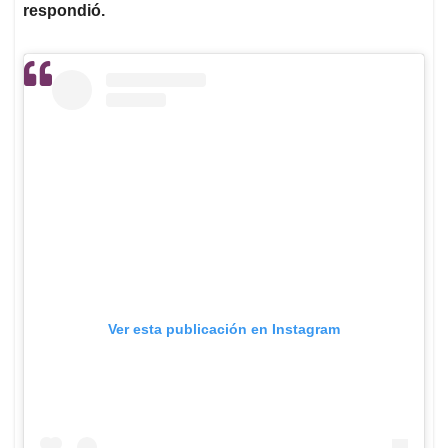
respondió.
Ver esta publicación en Instagram