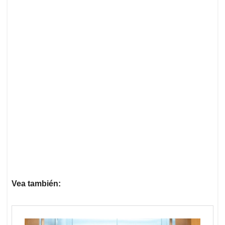
Vea también: