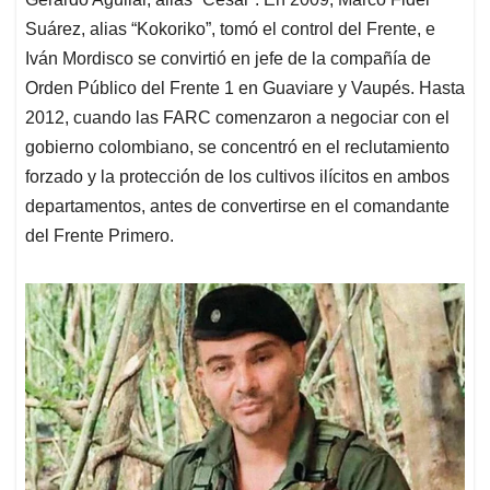
Suárez, alias “Kokoriko”, tomó el control del Frente, e
Iván Mordisco se convirtió en jefe de la compañía de
Orden Público del Frente 1 en Guaviare y Vaupés. Hasta
2012, cuando las FARC comenzaron a negociar con el
gobierno colombiano, se concentró en el reclutamiento
forzado y la protección de los cultivos ilícitos en ambos
departamentos, antes de convertirse en el comandante
del Frente Primero.