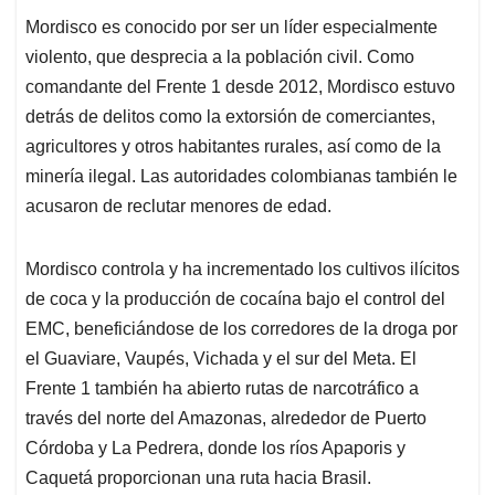
Mordisco es conocido por ser un líder especialmente
violento, que desprecia a la población civil. Como
comandante del Frente 1 desde 2012, Mordisco estuvo
detrás de delitos como la extorsión de comerciantes,
agricultores y otros habitantes rurales, así como de la
minería ilegal. Las autoridades colombianas también le
acusaron de reclutar menores de edad.
Mordisco controla y ha incrementado los cultivos ilícitos
de coca y la producción de cocaína bajo el control del
EMC, beneficiándose de los corredores de la droga por
el Guaviare, Vaupés, Vichada y el sur del Meta. El
Frente 1 también ha abierto rutas de narcotráfico a
través del norte del Amazonas, alrededor de Puerto
Córdoba y La Pedrera, donde los ríos Apaporis y
Caquetá proporcionan una ruta hacia Brasil.