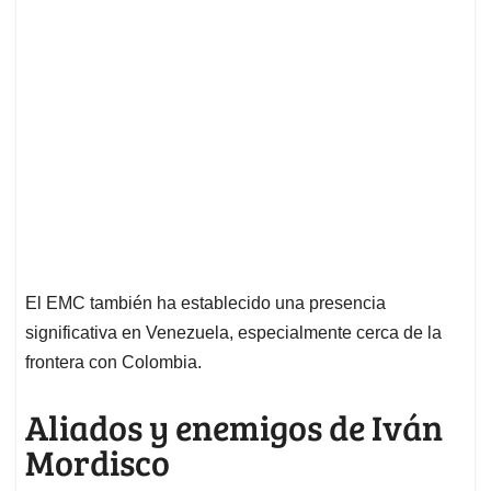
El EMC también ha establecido una presencia
significativa en Venezuela, especialmente cerca de la
frontera con Colombia.
Aliados y enemigos de Iván
Mordisco