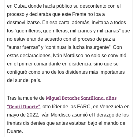
en Cuba, donde hacía público su descontento con el
proceso y declaraba que este Frente no iba a
desmovilizarse. En esa carta, además, invitaba a todos
los “guerrilleros, guerrilleras, milicianos y milicianas” que
no estuvieran de acuerdo con el proceso de paz a
“aunar fuerzas” y “continuar la lucha insurgente”. Con
estas declaraciones, Iván Mordisco no solo se convirtió
en el primer comandante en disidencia, sino que se
configuró como uno de los disidentes más importantes
del sur del país.
Miguel Botache Santillana, alias
Tras la muerte de
“Gentil Duarte”
, otro líder de las FARC, en Venezuela en
mayo de 2022, Iván Mordisco asumió el liderazgo de los
frentes disidentes que antes estaban bajo el mando de
Duarte.