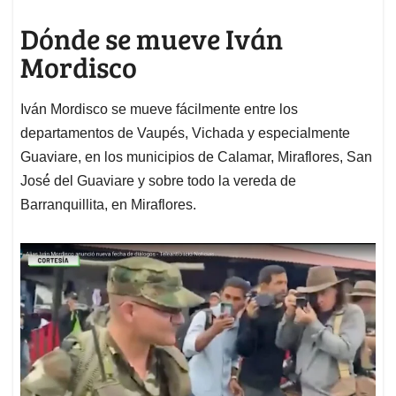
Dónde se mueve Iván
Mordisco
Iván Mordisco se mueve fácilmente entre los
departamentos de Vaupés, Vichada y especialmente
Guaviare, en los municipios de Calamar, Miraflores, San
José́ del Guaviare y sobre todo la vereda de
Barranquillita, en Miraflores.