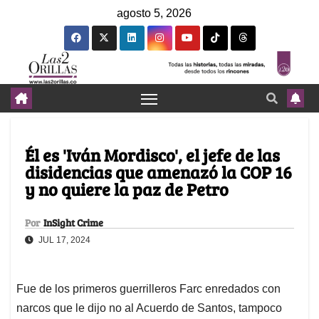
agosto 5, 2026
Él es 'Iván Mordisco', el jefe de las
disidencias que amenazó la COP 16
y no quiere la paz de Petro
Por
InSight Crime
JUL 17, 2024
Fue de los primeros guerrilleros Farc enredados con
narcos que le dijo no al Acuerdo de Santos, tampoco