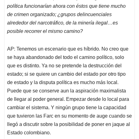
política funcionarían ahora con éstos que tiene mucho
de crimen organizado; ¿grupos delincuenciales
alrededor del narcotráfico, de la minería ilegal…es
posible recorrer el mismo camino?
AP: Tenemos un escenario que es híbrido. No creo que
se haya abandonado del todo el camino político, solo
que es distinto. Ya no se pretende la destrucción del
estado; si se quiere un cambio del estado por otro tipo
de estado y la disputa política es mucho más local.
Puede que se conserve aun la aspiración maximalista
de llegar al poder general. Empezar desde lo local para
cambiar el sistema. Y ningún grupo tiene la capacidad
que tuvieron las Farc en su momento de auge cuando se
llegó a discutir sobre la posibilidad de poner en jaque al
Estado colombiano.