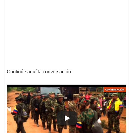
Continúe aquí la conversación: