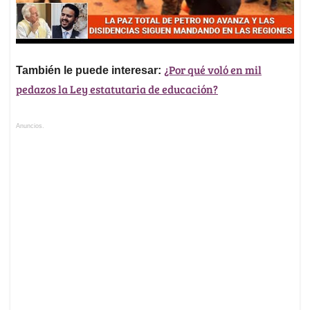
¿Por qué voló en mil
También le puede interesar:
pedazos la Ley estatutaria de educación?
Anuncios.