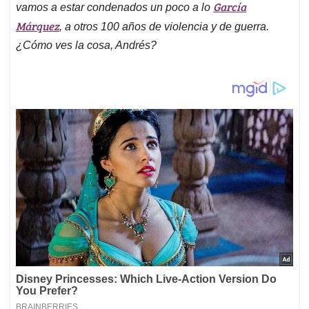
García
vamos a estar condenados un poco a lo
Márquez
, a otros 100 años de violencia y de guerra.
¿Cómo ves la cosa, Andrés?