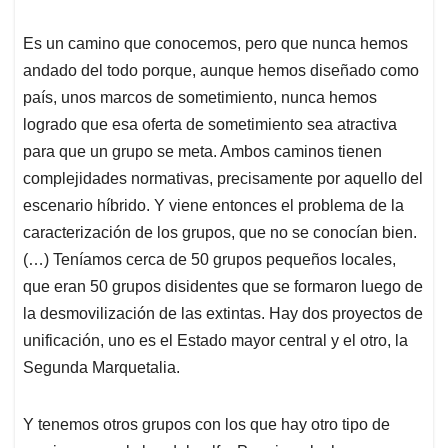
Es un camino que conocemos, pero que nunca hemos
andado del todo porque, aunque hemos diseñado como
país, unos marcos de sometimiento, nunca hemos
logrado que esa oferta de sometimiento sea atractiva
para que un grupo se meta. Ambos caminos tienen
complejidades normativas, precisamente por aquello del
escenario híbrido. Y viene entonces el problema de la
caracterización de los grupos, que no se conocían bien.
(…) Teníamos cerca de 50 grupos pequeños locales,
que eran 50 grupos disidentes que se formaron luego de
la desmovilización de las extintas. Hay dos proyectos de
unificación, uno es el Estado mayor central y el otro, la
Segunda Marquetalia.
Y tenemos otros grupos con los que hay otro tipo de