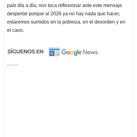
país día a día, nos toca reflexionar ante este mensaje
despertar porque al 2026 ya no hay nada que hacer,
estaremos sumidos en la pobreza, en el desorden y en
el caos.
Anuncios.