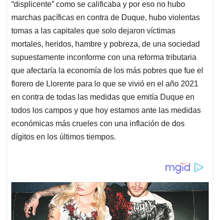
“displicente” como se calificaba y por eso no hubo
marchas pacíficas en contra de Duque, hubo violentas
tomas a las capitales que solo dejaron víctimas
mortales, heridos, hambre y pobreza, de una sociedad
supuestamente inconforme con una reforma tributaria
que afectaría la economía de los más pobres que fue el
florero de Llorente para lo que se vivió en el año 2021
en contra de todas las medidas que emitía Duque en
todos los campos y que hoy estamos ante las medidas
económicas más crueles con una inflación de dos
dígitos en los últimos tiempos.