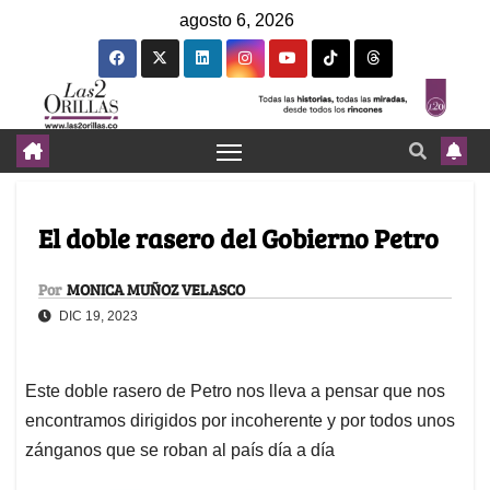
agosto 6, 2026
El doble rasero del Gobierno Petro
Por
MONICA MUÑOZ VELASCO
DIC 19, 2023
Este doble rasero de Petro nos lleva a pensar que nos
encontramos dirigidos por incoherente y por todos unos
zánganos que se roban al país día a día