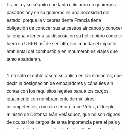
Francia y su séquito que tanto criticaron en gobiernos
pasados hoy en su gobierno es una necesidad del
estado, porque la vicepresidente Francia tiene
obligación de conocer sus ancestros africanos y conocer
la lengua y tener a su disposición su helicóptero como si
fuera su UBER así de sencillo, sin importar el impacto
ambiental del combustible en innumerables viajes que
tanto abanderan.
Y no solo el doble rasero se aplica en las masacres, que
decir, la designación de embajadores y cónsules sin
contar con los requisitos legales para altos cargos,
igualmente con nombramiento de ministros
incompetentes, como la señora Irene Vélez, el Inepto
ministro de Defensa Iván Velásquez, que no son dignos
de ocupar los cargos de tanta importancia para el país y