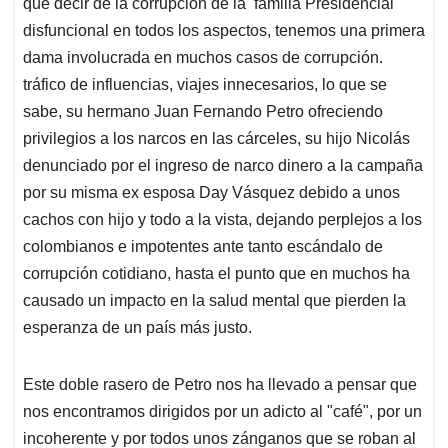
que decir de la corrupción de la familia Presidencial
disfuncional en todos los aspectos, tenemos una primera
dama involucrada en muchos casos de corrupción.
tráfico de influencias, viajes innecesarios, lo que se
sabe, su hermano Juan Fernando Petro ofreciendo
privilegios a los narcos en las cárceles, su hijo Nicolás
denunciado por el ingreso de narco dinero a la campaña
por su misma ex esposa Day Vásquez debido a unos
cachos con hijo y todo a la vista, dejando perplejos a los
colombianos e impotentes ante tanto escándalo de
corrupción cotidiano, hasta el punto que en muchos ha
causado un impacto en la salud mental que pierden la
esperanza de un país más justo.
Este doble rasero de Petro nos ha llevado a pensar que
nos encontramos dirigidos por un adicto al "café", por un
incoherente y por todos unos zánganos que se roban al