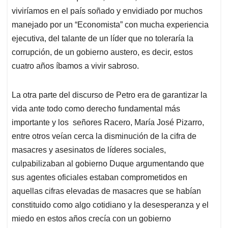
viviríamos en el país soñado y envidiado por muchos
manejado por un “Economista” con mucha experiencia
ejecutiva, del talante de un líder que no toleraría la
corrupción, de un gobierno austero, es decir, estos
cuatro años íbamos a vivir sabroso.
La otra parte del discurso de Petro era de garantizar la
vida ante todo como derecho fundamental más
importante y los señores Racero, María José Pizarro,
entre otros veían cerca la disminución de la cifra de
masacres y asesinatos de líderes sociales,
culpabilizaban al gobierno Duque argumentando que
sus agentes oficiales estaban comprometidos en
aquellas cifras elevadas de masacres que se habían
constituido como algo cotidiano y la desesperanza y el
miedo en estos años crecía con un gobierno