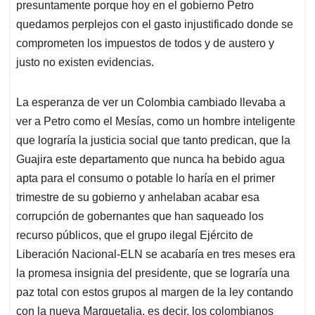
presuntamente porque hoy en el gobierno Petro
quedamos perplejos con el gasto injustificado donde se
comprometen los impuestos de todos y de austero y
justo no existen evidencias.
La esperanza de ver un Colombia cambiado llevaba a
ver a Petro como el Mesías, como un hombre inteligente
que lograría la justicia social que tanto predican, que la
Guajira este departamento que nunca ha bebido agua
apta para el consumo o potable lo haría en el primer
trimestre de su gobierno y anhelaban acabar esa
corrupción de gobernantes que han saqueado los
recurso públicos, que el grupo ilegal Ejército de
Liberación Nacional-ELN se acabaría en tres meses era
la promesa insignia del presidente, que se lograría una
paz total con estos grupos al margen de la ley contando
con la nueva Marquetalia, es decir, los colombianos