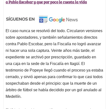
a Pablo Escobar y que por poco le cuesta la vida
El caso nunca se resolvió del todo. Circularon versiones
sobre apostadores, y también señalamientos directos
contra Pablo Escobar, pero la Fiscalía no logró avanzar
ni hacer una sola captura. Veinte años más tarde, el
expediente se archivó por prescripción, guardado en
una caja en la sede de la Fiscalía en Itagüí. El
testimonio de Popeye llegó cuando el proceso ya estaba
cerrado, y sirvió apenas para confirmar lo que casi todos
sospechaban desde el principio: que la muerte de un
árbitro de fútbol se había decidido por un gol anulado al
Medellín.