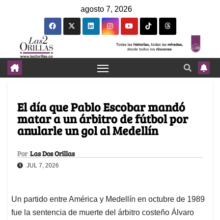
agosto 7, 2026
El día que Pablo Escobar mandó
matar a un árbitro de fútbol por
anularle un gol al Medellín
Por
Las Dos Orillas
JUL 7, 2026
Un partido entre América y Medellín en octubre de 1989
fue la sentencia de muerte del árbitro costeño Álvaro