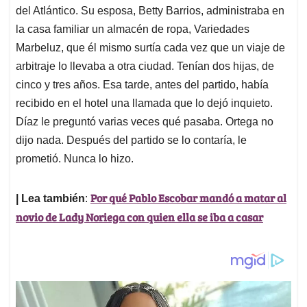
del Atlántico. Su esposa, Betty Barrios, administraba en
la casa familiar un almacén de ropa, Variedades
Marbeluz, que él mismo surtía cada vez que un viaje de
arbitraje lo llevaba a otra ciudad. Tenían dos hijas, de
cinco y tres años. Esa tarde, antes del partido, había
recibido en el hotel una llamada que lo dejó inquieto.
Díaz le preguntó varias veces qué pasaba. Ortega no
dijo nada. Después del partido se lo contaría, le
prometió. Nunca lo hizo.
Por qué Pablo Escobar mandó a matar al
| Lea también
:
novio de Lady Noriega con quien ella se iba a casar