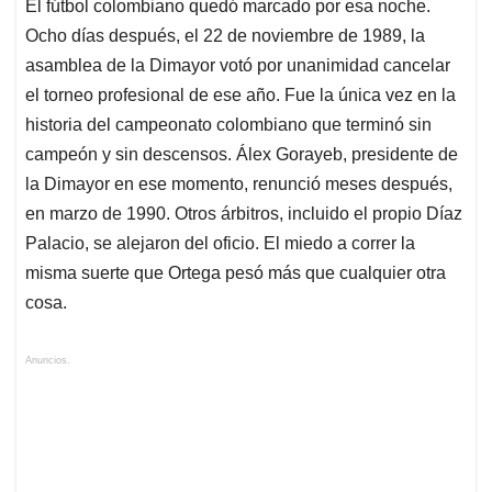
El fútbol colombiano quedó marcado por esa noche.
Ocho días después, el 22 de noviembre de 1989, la
asamblea de la Dimayor votó por unanimidad cancelar
el torneo profesional de ese año. Fue la única vez en la
historia del campeonato colombiano que terminó sin
campeón y sin descensos. Álex Gorayeb, presidente de
la Dimayor en ese momento, renunció meses después,
en marzo de 1990. Otros árbitros, incluido el propio Díaz
Palacio, se alejaron del oficio. El miedo a correr la
misma suerte que Ortega pesó más que cualquier otra
cosa.
Anuncios.