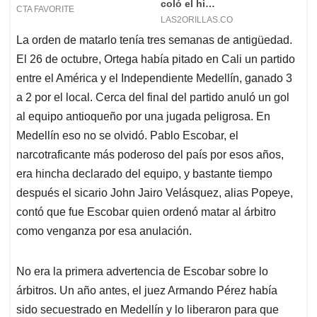
La orden de matarlo tenía tres semanas de antigüedad.
El 26 de octubre, Ortega había pitado en Cali un partido
entre el América y el Independiente Medellín, ganado 3
a 2 por el local. Cerca del final del partido anuló un gol
al equipo antioqueño por una jugada peligrosa. En
Medellín eso no se olvidó. Pablo Escobar, el
narcotraficante más poderoso del país por esos años,
era hincha declarado del equipo, y bastante tiempo
después el sicario John Jairo Velásquez, alias Popeye,
contó que fue Escobar quien ordenó matar al árbitro
como venganza por esa anulación.
No era la primera advertencia de Escobar sobre lo
árbitros. Un año antes, el juez Armando Pérez había
sido secuestrado en Medellín y lo liberaron para que