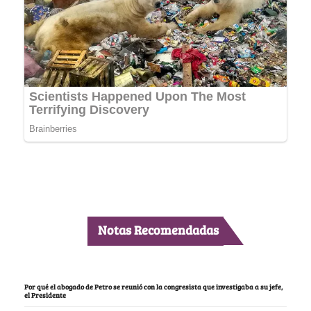
Notas Recomendadas
Por qué el abogado de Petro se reunió con la congresista que investigaba a su jefe,
el Presidente