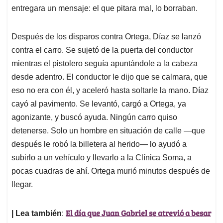
entregara un mensaje: el que pitara mal, lo borraban.
Después de los disparos contra Ortega, Díaz se lanzó
contra el carro. Se sujetó de la puerta del conductor
mientras el pistolero seguía apuntándole a la cabeza
desde adentro. El conductor le dijo que se calmara, que
eso no era con él, y aceleró hasta soltarle la mano. Díaz
cayó al pavimento. Se levantó, cargó a Ortega, ya
agonizante, y buscó ayuda. Ningún carro quiso
detenerse. Solo un hombre en situación de calle —que
después le robó la billetera al herido— lo ayudó a
subirlo a un vehículo y llevarlo a la Clínica Soma, a
pocas cuadras de ahí. Ortega murió minutos después de
llegar.
El día que Juan Gabriel se atrevió a besar
| Lea también
: