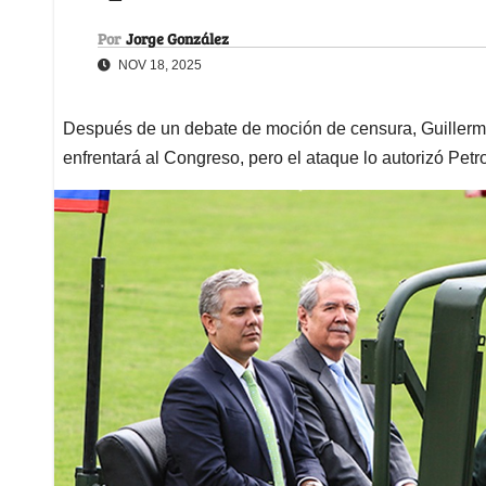
Por
Jorge González
NOV 18, 2025
Después de un debate de moción de censura, Guillermo
enfrentará al Congreso, pero el ataque lo autorizó Petr