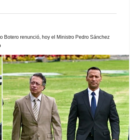
 Botero renunció, hoy el Ministro Pedro Sánchez
o