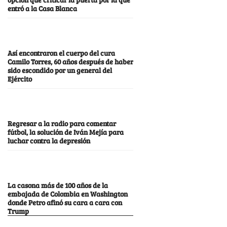
entró a la Casa Blanca
Así encontraron el cuerpo del cura
Camilo Torres, 60 años después de haber
sido escondido por un general del
Ejército
Regresar a la radio para comentar
fútbol, la solución de Iván Mejía para
luchar contra la depresión
La casona más de 100 años de la
embajada de Colombia en Washington
donde Petro afinó su cara a cara con
Trump