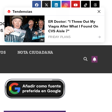
TOS
NOTA CIUDADANA