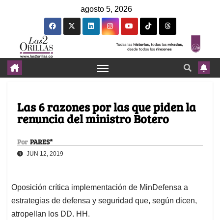
agosto 5, 2026
Las 6 razones por las que piden la
renuncia del ministro Botero
Por
PARES*
JUN 12, 2019
Oposición crítica implementación de MinDefensa a
estrategias de defensa y seguridad que, según dicen,
atropellan los DD. HH.