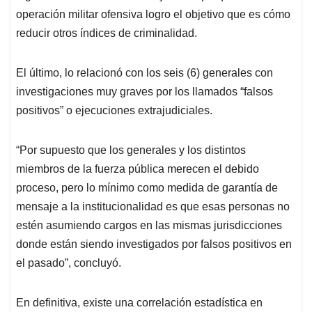
operación militar ofensiva logro el objetivo que es cómo
reducir otros índices de criminalidad.
El último, lo relacionó con los seis (6) generales con
investigaciones muy graves por los llamados “falsos
positivos” o ejecuciones extrajudiciales.
“Por supuesto que los generales y los distintos
miembros de la fuerza pública merecen el debido
proceso, pero lo mínimo como medida de garantía de
mensaje a la institucionalidad es que esas personas no
estén asumiendo cargos en las mismas jurisdicciones
donde están siendo investigados por falsos positivos en
el pasado”, concluyó.
En definitiva, existe una correlación estadística en