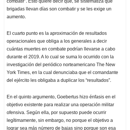
combatir”. Esto quiere decir que, se sistematiza qué
brigadas llevan días son combatir y se les exige un
aumento.
El cuarto punto es la aproximación de resultados
operacionales que obliga a los generales a decir
cuántas muertes en combate podrían llevarse a cabo
durante el 2019. A lo cual se suma lo ocurrido con la
investigación del periódico norteamericano The New
York Times, en la cual denunciaba que el comandante
del ejército les obligaba a duplicar los “resultados”.
En el quinto argumento, Goebertus hizo énfasis en el
objetivo existente para realizar una operación militar
ofensiva. Según ella, por supuesto puede ocurrir
legítimamente, sin embargo, no porque el objetivo a
lograr sea más número de bajas sino porque son esa