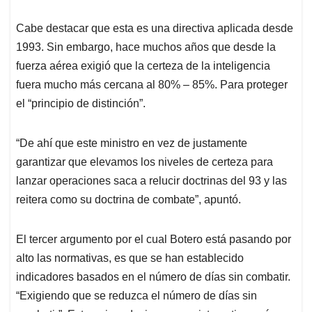
Cabe destacar que esta es una directiva aplicada desde
1993. Sin embargo, hace muchos años que desde la
fuerza aérea exigió que la certeza de la inteligencia
fuera mucho más cercana al 80% – 85%. Para proteger
el “principio de distinción”.
“De ahí que este ministro en vez de justamente
garantizar que elevamos los niveles de certeza para
lanzar operaciones saca a relucir doctrinas del 93 y las
reitera como su doctrina de combate”, apuntó.
El tercer argumento por el cual Botero está pasando por
alto las normativas, es que se han establecido
indicadores basados en el número de días sin combatir.
“Exigiendo que se reduzca el número de días sin