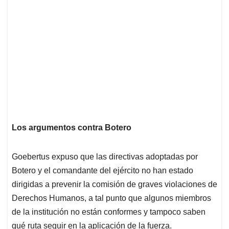
Los argumentos contra Botero
Goebertus expuso que las directivas adoptadas por
Botero y el comandante del ejército no han estado
dirigidas a prevenir la comisión de graves violaciones de
Derechos Humanos, a tal punto que algunos miembros
de la institución no están conformes y tampoco saben
qué ruta seguir en la aplicación de la fuerza.