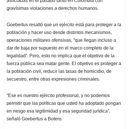
asociadas en el pasado tanto en Colombia con
gravísimas violaciones a derechos humanos.
Goebertus resaltó que un ejército está para proteger a la
población y hacer uso desde distintos mecanismos,
operaciones militares ofensivas, “que llegan incluso a
dar de baja por supuesto en el marco completo de la
legalidad”. Pero, esto no implica que el objetivo de la
fuerza pública sea matar gente. El objetivo es proteger a
la población civil, reducir las tasas de homicidio, de
secuestro, entre otras expresiones criminales.
“Ese es nuestro ejército profesional, y no podemos
permitir que las políticas que usted ha adoptado pongan
en riesgo esa legitimidad y esa seguridad jurídica”,
señaló Goebertus a Botero.