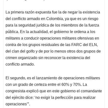
La primera razón expuesta fue la de negar la existencia
del conflicto armado en Colombia, ya que es un riesgo
para la seguridad jurídica de los miembros de la fuerza
pública. En la actualidad, el gobierno le ordena a los
militares a conducir operaciones militares ofensivas en
contra de los grupos residuales de las FARC del ELN,
del clan del golfo y de por lo menos otros dos grupos de
crimen organizado sin reconocer la existencia del
conflicto armado.
El segundo, es el lanzamiento de operaciones militares
con un grado de certeza entre el 60% y 70%. La
congresista explicó que en este gobierno el comandante
del ejército dice: ‘no exigir la perfección para realizar
operaciones’”.