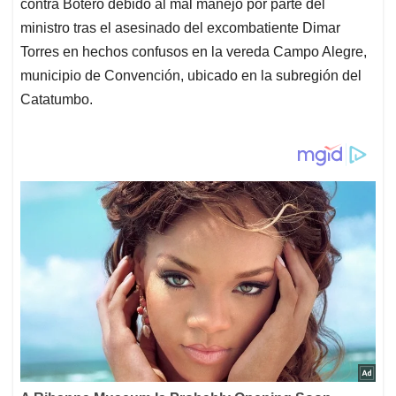
contra Botero debido al mal manejo por parte del
ministro tras el asesinado del excombatiente Dimar
Torres en hechos confusos en la vereda Campo Alegre,
municipio de Convención, ubicado en la subregión del
Catatumbo.