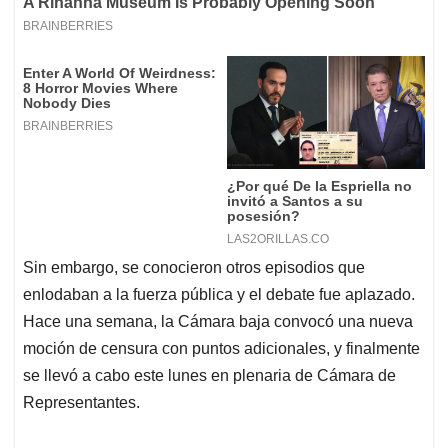
Sin embargo, se conocieron otros episodios que
enlodaban a la fuerza pública y el debate fue aplazado.
Hace una semana, la Cámara baja convocó una nueva
moción de censura con puntos adicionales, y finalmente
se llevó a cabo este lunes en plenaria de Cámara de
Representantes.