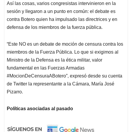
Así las cosas, varios congresistas intervinieron en la
sesión y llegaron a un punto en común: el debate es
contra Botero quien ha impulsado las directrices y en
defensa de los miembros de la fuerza pública.
“Este NO es un debate de moción de censura contra los
miembros de la Fuerza Pública. Lo que si exigimos al
Ministro de la Defensa es la ética militar, valor
fundamental en las Fuerzas Armadas
#MocionDeCensuraABotero”, expresó desde su cuenta
de Twitter la representante a la Cámara, María José
Pizarro.
Políticas asociadas al pasado