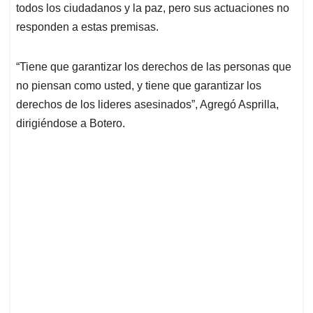
todos los ciudadanos y la paz, pero sus actuaciones no
responden a estas premisas.
“Tiene que garantizar los derechos de las personas que
no piensan como usted, y tiene que garantizar los
derechos de los lideres asesinados”, Agregó Asprilla,
dirigiéndose a Botero.