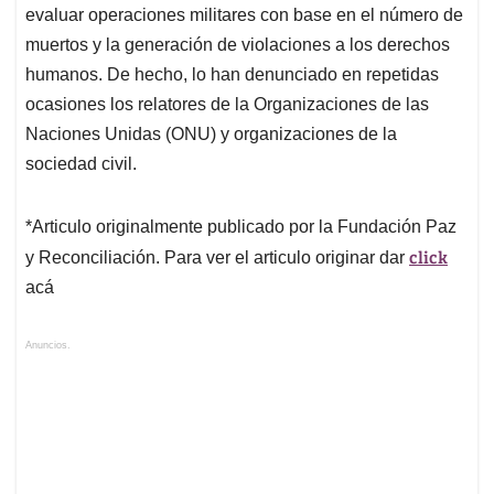
evaluar operaciones militares con base en el número de
muertos y la generación de violaciones a los derechos
humanos. De hecho, lo han denunciado en repetidas
ocasiones los relatores de la Organizaciones de las
Naciones Unidas (ONU) y organizaciones de la
sociedad civil.
*Articulo originalmente publicado por la Fundación Paz
click
y Reconciliación. Para ver el articulo originar dar
acá
Anuncios.