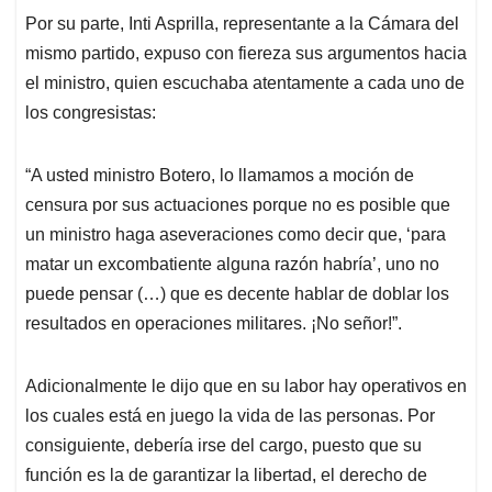
Por su parte, Inti Asprilla, representante a la Cámara del
mismo partido, expuso con fiereza sus argumentos hacia
el ministro, quien escuchaba atentamente a cada uno de
los congresistas:
“A usted ministro Botero, lo llamamos a moción de
censura por sus actuaciones porque no es posible que
un ministro haga aseveraciones como decir que, ‘para
matar un excombatiente alguna razón habría’, uno no
puede pensar (…) que es decente hablar de doblar los
resultados en operaciones militares. ¡No señor!”.
Adicionalmente le dijo que en su labor hay operativos en
los cuales está en juego la vida de las personas. Por
consiguiente, debería irse del cargo, puesto que su
función es la de garantizar la libertad, el derecho de