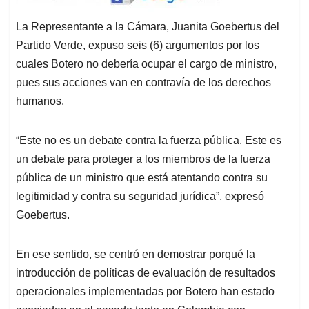
La Representante a la Cámara, Juanita Goebertus del
Partido Verde, expuso seis (6) argumentos por los
cuales Botero no debería ocupar el cargo de ministro,
pues sus acciones van en contravía de los derechos
humanos.
“Este no es un debate contra la fuerza pública. Este es
un debate para proteger a los miembros de la fuerza
pública de un ministro que está atentando contra su
legitimidad y contra su seguridad jurídica”, expresó
Goebertus.
En ese sentido, se centró en demostrar porqué la
introducción de políticas de evaluación de resultados
operacionales implementadas por Botero han estado