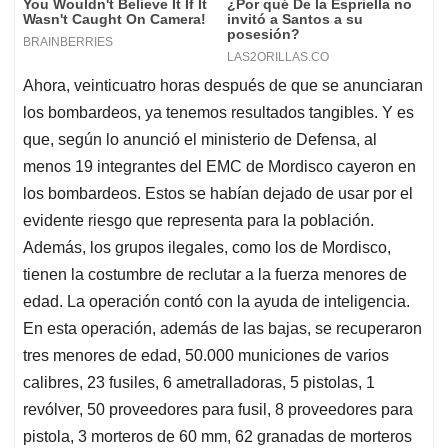
Ahora, veinticuatro horas después de que se anunciaran
los bombardeos, ya tenemos resultados tangibles. Y es
que, según lo anunció el ministerio de Defensa, al
menos 19 integrantes del EMC de Mordisco cayeron en
los bombardeos. Estos se habían dejado de usar por el
evidente riesgo que representa para la población.
Además, los grupos ilegales, como los de Mordisco,
tienen la costumbre de reclutar a la fuerza menores de
edad. La operación contó con la ayuda de inteligencia.
En esta operación, además de las bajas, se recuperaron
tres menores de edad, 50.000 municiones de varios
calibres, 23 fusiles, 6 ametralladoras, 5 pistolas, 1
revólver, 50 proveedores para fusil, 8 proveedores para
pistola, 3 morteros de 60 mm, 62 granadas de morteros