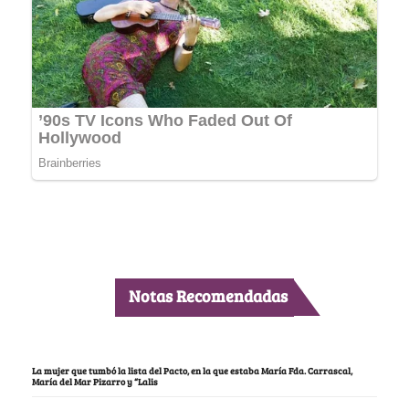
Notas Recomendadas
La mujer que tumbó la lista del Pacto, en la que estaba María Fda. Carrascal,
María del Mar Pizarro y “Lalis