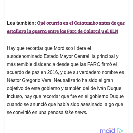
Qué ocurría en el Catatumbo antes de que
Lea también:
estallara la guerra entre las Farc de Calarcá y el ELN
Hay que recordar que Mordisco lidera el
autodenominado Estado Mayor Central, la principal y
más temible disidencia desde que las FARC firmó el
acuerdo de paz en 2016, y que su verdadero nombre es
Néstor Gregorio Vera. Neutralizarlo ha sido el gran
objetivo de este gobierno y también del de Iván Duque.
Incluso, hay que recordar que fue en el gobierno Duque
cuando se anunció que había sido asesinado, algo que
se convirtió en una penosa
fake news.