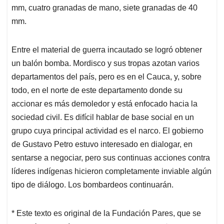
mm, cuatro granadas de mano, siete granadas de 40
mm.
Entre el material de guerra incautado se logró obtener
un balón bomba. Mordisco y sus tropas azotan varios
departamentos del país, pero es en el Cauca, y, sobre
todo, en el norte de este departamento donde su
accionar es más demoledor y está enfocado hacia la
sociedad civil. Es difícil hablar de base social en un
grupo cuya principal actividad es el narco. El gobierno
de Gustavo Petro estuvo interesado en dialogar, en
sentarse a negociar, pero sus continuas acciones contra
líderes indígenas hicieron completamente inviable algún
tipo de diálogo. Los bombardeos continuarán.
* Este texto es original de la Fundación Pares, que se