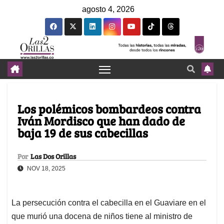
agosto 4, 2026
Los polémicos bombardeos contra
Iván Mordisco que han dado de
baja 19 de sus cabecillas
Por
Las Dos Orillas
NOV 18, 2025
La persecución contra el cabecilla en el Guaviare en el
que murió una docena de niños tiene al ministro de