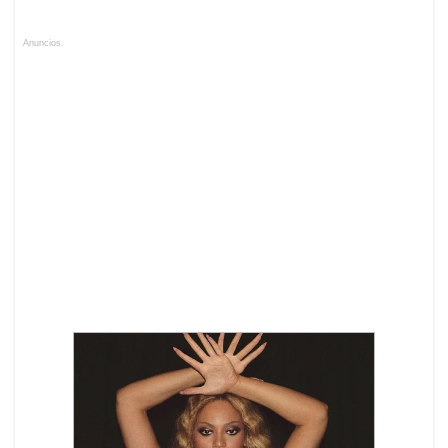
Anuncios.