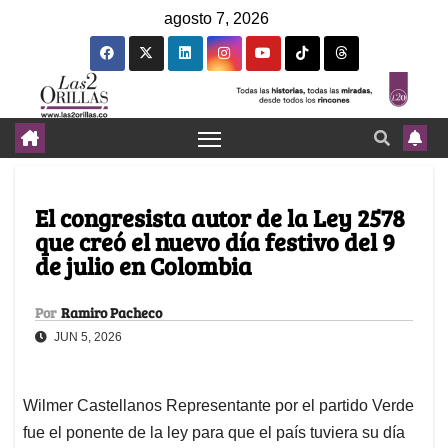
agosto 7, 2026
El congresista autor de la Ley 2578
que creó el nuevo día festivo del 9
de julio en Colombia
Por
Ramiro Pacheco
JUN 5, 2026
Wilmer Castellanos Representante por el partido Verde
fue el ponente de la ley para que el país tuviera su día