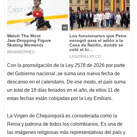
Con la promulgación de la Ley 2578 de 2026 por parte
del Gobierno nacional ,se suma una nueva fecha de
descanso en el calendario. De ese modo, el país suma
un total de 18 días feriados en el año, de ellos 11 de
estas fechas están cobijadas por la Ley Emiliani.
La Virgen de Chiquinquirá es considerada como la
Reina y patrona de todos los colombianos. Es una de
las imágenes religiosas más representativas del país y