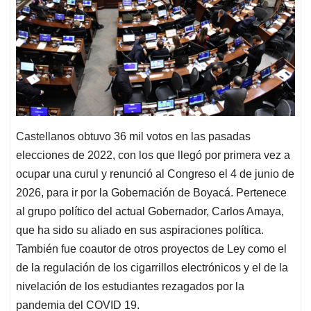
Castellanos obtuvo 36 mil votos en las pasadas
elecciones de 2022, con los que llegó por primera vez a
ocupar una curul y renunció al Congreso el 4 de junio de
2026, para ir por la Gobernación de Boyacá. Pertenece
al grupo político del actual Gobernador, Carlos Amaya,
que ha sido su aliado en sus aspiraciones política.
También fue coautor de otros proyectos de Ley como el
de la regulación de los cigarrillos electrónicos y el de la
nivelación de los estudiantes rezagados por la
pandemia del COVID 19.