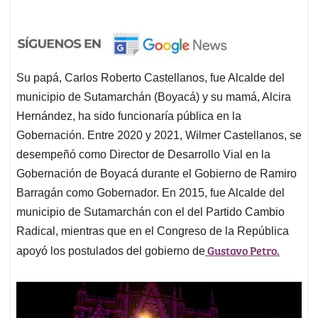
Su papá, Carlos Roberto Castellanos, fue Alcalde del
municipio de Sutamarchán (Boyacá) y su mamá, Alcira
Hernández, ha sido funcionaría pública en la
Gobernación. Entre 2020 y 2021, Wilmer Castellanos, se
desempeñó como Director de Desarrollo Vial en la
Gobernación de Boyacá durante el Gobierno de Ramiro
Barragán como Gobernador. En 2015, fue Alcalde del
municipio de Sutamarchán con el del Partido Cambio
Radical, mientras que en el Congreso de la República
Gustavo Petro.
apoyó los postulados del gobierno de