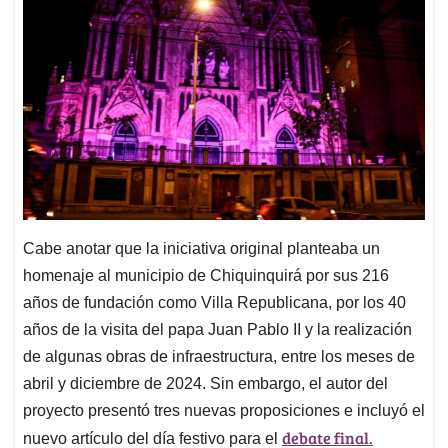
Cabe anotar que la iniciativa original planteaba un
homenaje al municipio de Chiquinquirá por sus 216
años de fundación como Villa Republicana, por los 40
años de la visita del papa Juan Pablo II y la realización
de algunas obras de infraestructura, entre los meses de
abril y diciembre de 2024. Sin embargo, el autor del
proyecto presentó tres nuevas proposiciones e incluyó el
debate final.
nuevo artículo del día festivo para el