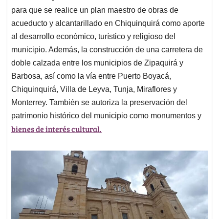
para que se realice un plan maestro de obras de
acueducto y alcantarillado en Chiquinquirá como aporte
al desarrollo económico, turístico y religioso del
municipio. Además, la construcción de una carretera de
doble calzada entre los municipios de Zipaquirá y
Barbosa, así como la vía entre Puerto Boyacá,
Chiquinquirá, Villa de Leyva, Tunja, Miraflores y
Monterrey. También se autoriza la preservación del
patrimonio histórico del municipio como monumentos y
bienes de interés cultural.