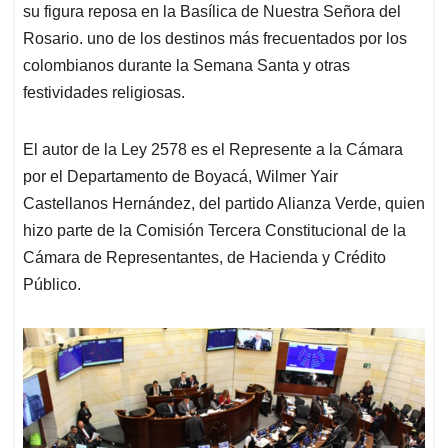
su figura reposa en la Basílica de Nuestra Señora del
Rosario. uno de los destinos más frecuentados por los
colombianos durante la Semana Santa y otras
festividades religiosas.
El autor de la Ley 2578 es el Represente a la Cámara
por el Departamento de Boyacá, Wilmer Yair
Castellanos Hernández, del partido Alianza Verde, quien
hizo parte de la Comisión Tercera Constitucional de la
Cámara de Representantes, de Hacienda y Crédito
Público.