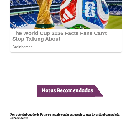
Notas Recomendadas
Por qué el abogado de Petro se reunió con la congresista que investigaba a su jefe,
el Presidente