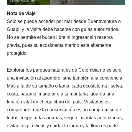
Nota de viaje
Solo se puede acceder por mar desde Buenaventura o
Guapi, y la visita debe hacerse con guías autorizados.
No se permite el buceo libre ni ingresar sin reserva
previa, pues su ecosistema marino está altamente
protegido.
Explorar los parques naturales de Colombia no es solo
una invitación al asombro, sino también a la conciencia.
Más allá de su tamaño o fama, cada ecosistema - selva,
costa, páramo, manglar o alta montaña- guarda una
función vital en el equilibrio del país. Visitarlos es
comprender que la conservación es un compromiso de
todos; respetar las normas, seguir las rutas autorizadas,
evitar los plásticos y cuidar la fauna y la flora es parte