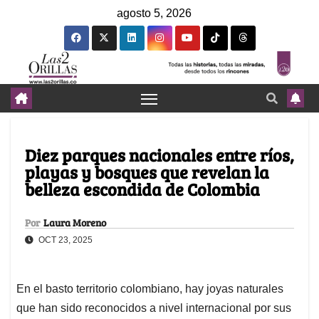
agosto 5, 2026
Diez parques nacionales entre ríos,
playas y bosques que revelan la
belleza escondida de Colombia
Por
Laura Moreno
OCT 23, 2025
En el basto territorio colombiano, hay joyas naturales
que han sido reconocidos a nivel internacional por sus