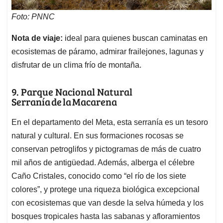
Foto: PNNC
Nota de viaje:
ideal para quienes buscan caminatas en
ecosistemas de páramo, admirar frailejones, lagunas y
disfrutar de un clima frío de montaña.
9. Parque Nacional Natural
Serranía de la Macarena
En el departamento del Meta, esta serranía es un tesoro
natural y cultural. En sus formaciones rocosas se
conservan petroglifos y pictogramas de más de cuatro
mil años de antigüedad. Además, alberga el célebre
Caño Cristales, conocido como “el río de los siete
colores”, y protege una riqueza biológica excepcional
con ecosistemas que van desde la selva húmeda y los
bosques tropicales hasta las sabanas y afloramientos