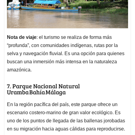
Nota de viaje
: el turismo se realiza de forma más
“profunda”, con comunidades indígenas, rutas por la
selva y navegación fluvial. Es una opción para quienes
buscan una inmersión más intensa en la naturaleza
amazónica.
7. Parque Nacional Natural
Uramba Bahía Málaga
En la región pacífica del país, este parque ofrece un
escenario costero-marino de gran valor ecológico. Es
uno de los puntos de llegada de las ballenas jorobadas
en su migración hacia aguas cálidas para reproducirse.