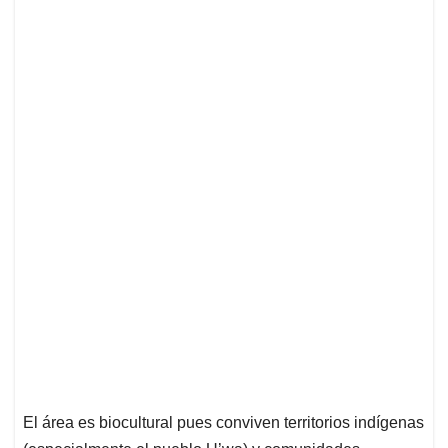
El área es biocultural pues conviven territorios indígenas