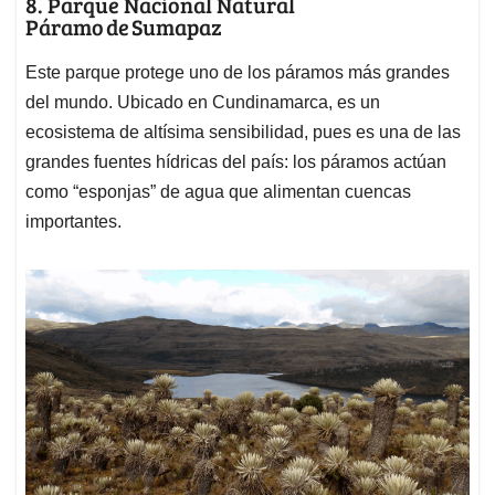
8. Parque Nacional Natural
Páramo de Sumapaz
Este parque protege uno de los páramos más grandes
del mundo. Ubicado en Cundinamarca, es un
ecosistema de altísima sensibilidad, pues es una de las
grandes fuentes hídricas del país: los páramos actúan
como “esponjas” de agua que alimentan cuencas
importantes.