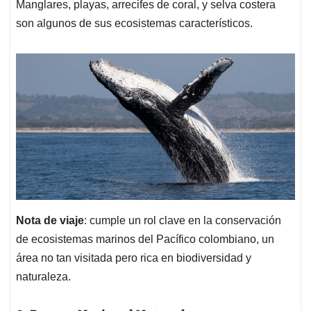
Manglares, playas, arrecifes de coral, y selva costera
son algunos de sus ecosistemas característicos.
Nota de viaje
: cumple un rol clave en la conservación
de ecosistemas marinos del Pacífico colombiano, un
área no tan visitada pero rica en biodiversidad y
naturaleza.