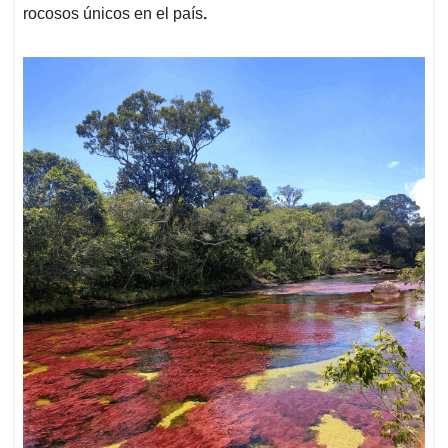
rocosos únicos en el país
.