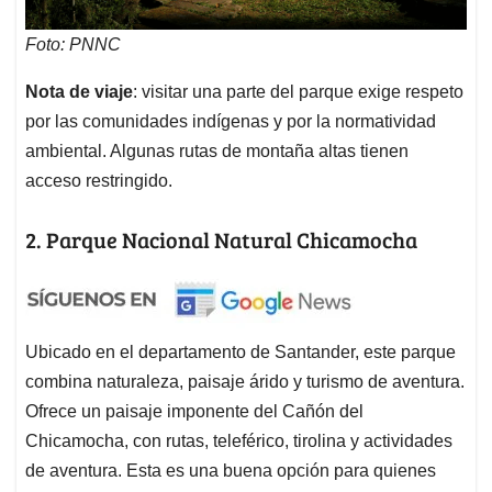
Foto: PNNC
Nota de viaje
: visitar una parte del parque exige respeto
por las comunidades indígenas y por la normatividad
ambiental. Algunas rutas de montaña altas tienen
acceso restringido.
2. Parque Nacional Natural Chicamocha
Ubicado en el departamento de Santander, este parque
combina naturaleza, paisaje árido y turismo de aventura.
Ofrece un paisaje imponente del Cañón del
Chicamocha, con rutas, teleférico, tirolina y actividades
de aventura. Esta es una buena opción para quienes