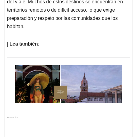
del viaje. Muchos de estos destinos se encuentran en
territorios remotos o de difícil acceso, lo que exige
preparación y respeto por las comunidades que los
habitan.
| Lea también:
Anuncios.