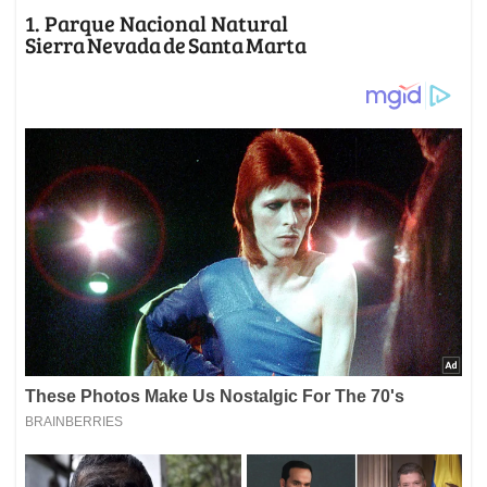
1. Parque Nacional Natural
Sierra Nevada de Santa Marta