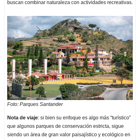
buscan combinar naturaleza con actividades recreativas.
Foto: Parques Santander
Nota de viaje
: si bien su enfoque es algo más “turístico”
que algunos parques de conservación estricta, sigue
siendo un área de gran valor paisajístico y ecológico en