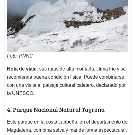
Foto:
PNNC
Nota de viaje:
sus rutas de alta montaña, clima frío y se
recomienda buena condición física. Puede combinarse
con una visita al paisaje cultural cafetero, declarado por
la UNESCO.
4. Parque Nacional Natural Tayrona
Este parque en la costa caribeña, en el departamento de
Magdalena, combina selva y mar de forma espectacular.