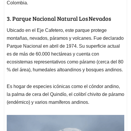
Colombia.
3. Parque Nacional Natural Los Nevados
Ubicado en el Eje Cafetero, este parque protege
montañas, nevados, páramos y volcanes. Fue declarado
Parque Nacional en abril de 1974. Su superficie actual
es de más de 60.000 hectáreas y cuenta con
ecosistemas representativos como páramo (cerca del 80
% del área), humedales altoandinos y bosques andinos.
Es hogar de especies icónicas como el cóndor andino,
la palma de cera del Quindío, el colibrí chivito de páramo
(endémico) y varios mamíferos andinos.