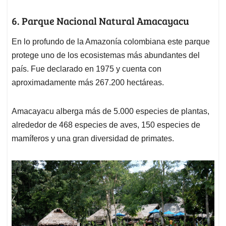
6. Parque Nacional Natural Amacayacu
En lo profundo de la Amazonía colombiana este parque
protege uno de los ecosistemas más abundantes del
país. Fue declarado en 1975 y cuenta con
aproximadamente más 267.200 hectáreas.
Amacayacu alberga más de 5.000 especies de plantas,
alrededor de 468 especies de aves, 150 especies de
mamíferos y una gran diversidad de primates.