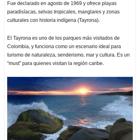
Fue declarado en agosto de 1969 y ofrece playas
paradisíacas, selvas tropicales, manglares y zonas
culturales con historia indígena (Tayrona).
El Tayrona es uno de los parques más visitados de
Colombia, y funciona como un escenario ideal para
turismo de naturaleza, senderismo, mar y cultura. Es un
“must” para quienes visitan la región caribe.