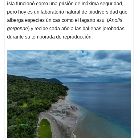
isla funcionó como una prisión de máxima seguridad,
pero hoy es un laboratorio natural de biodiversidad que
alberga especies únicas como el lagarto azul (
Anolis
gorgonae
) y recibe cada año a las ballenas jorobadas
durante su temporada de reproducción.