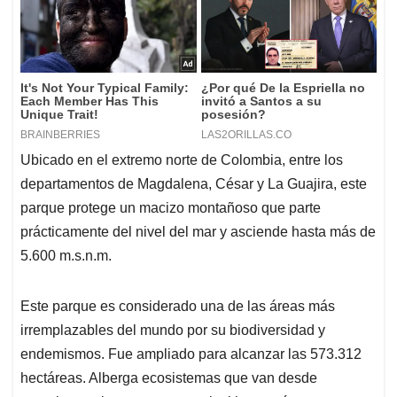
Ubicado en el extremo norte de Colombia, entre los
departamentos de Magdalena, César y La Guajira, este
parque protege un macizo montañoso que parte
prácticamente del nivel del mar y asciende hasta más de
5.600 m.s.n.m.
Este parque es considerado una de las áreas más
irremplazables del mundo por su biodiversidad y
endemismos. Fue ampliado para alcanzar las 573.312
hectáreas. Alberga ecosistemas que van desde