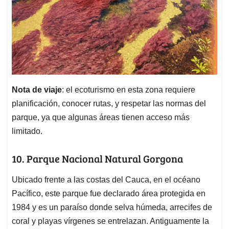
Nota de viaje
: el ecoturismo en esta zona requiere
planificación, conocer rutas, y respetar las normas del
parque, ya que algunas áreas tienen acceso más
limitado.
10. Parque Nacional Natural Gorgona
Ubicado frente a las costas del Cauca, en el océano
Pacífico, este parque fue declarado área protegida en
1984 y es un paraíso donde selva húmeda, arrecifes de
coral y playas vírgenes se entrelazan. Antiguamente la