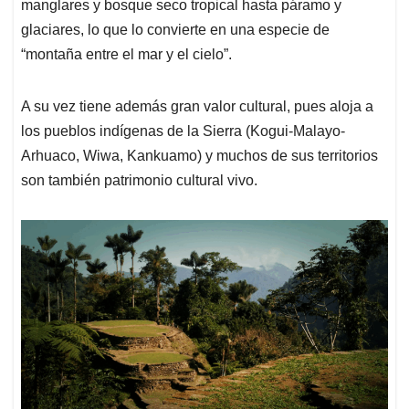
manglares y bosque seco tropical hasta páramo y
glaciares, lo que lo convierte en una especie de
“montaña entre el mar y el cielo”.
A su vez tiene además gran valor cultural, pues aloja a
los pueblos indígenas de la Sierra (Kogui-Malayo-
Arhuaco, Wiwa, Kankuamo) y muchos de sus territorios
son también patrimonio cultural vivo.