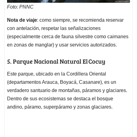
Foto: PNNC
Nota de viaje
: como siempre, se recomienda reservar
con antelación, respetar las señalizaciones
(especialmente cerca de fauna silvestre como caimanes
en zonas de manglar) y usar servicios autorizados.
5. Parque Nacional Natural El Cocuy
Este parque, ubicado en la Cordillera Oriental
(departamentos Arauca, Boyacá, Casanare), es un
verdadero santuario de montañas, páramos y glaciares.
Dentro de sus ecosistemas se destaca el bosque
andino, páramo, superpáramo y zonas glaciares.