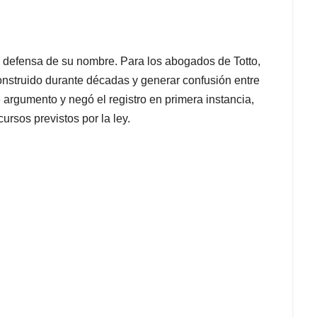
a defensa de su nombre. Para los abogados de Totto,
onstruido durante décadas y generar confusión entre
 argumento y negó el registro en primera instancia,
ursos previstos por la ley.