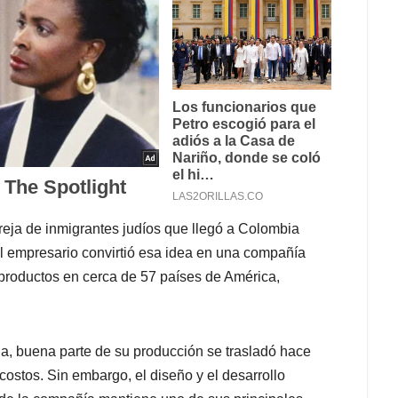
reja de inmigrantes judíos que llegó a Colombia
el empresario convirtió esa idea en una compañía
 productos en cerca de 57 países de América,
, buena parte de su producción se trasladó hace
costos. Sin embargo, el diseño y el desarrollo