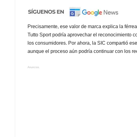
Precisamente, ese valor de marca explica la férre
Tutto Sport podría aprovechar el reconocimiento c
los consumidores. Por ahora, la SIC compartió ese
aunque el proceso aún podría continuar con los rec
Anuncios.