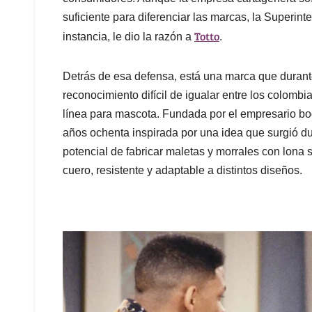
suficiente para diferenciar las marcas, la Superin
Totto
instancia, le dio la razón a
.
Detrás de esa defensa, está una marca que durant
reconocimiento difícil de igualar entre los colombi
línea para mascota. Fundada por el empresario b
años ochenta inspirada por una idea que surgió dur
potencial de fabricar maletas y morrales con lona
cuero, resistente y adaptable a distintos diseños.