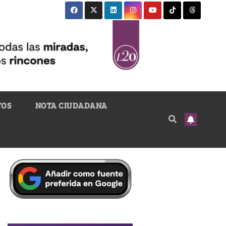
TOS
NOTA CIUDADANA