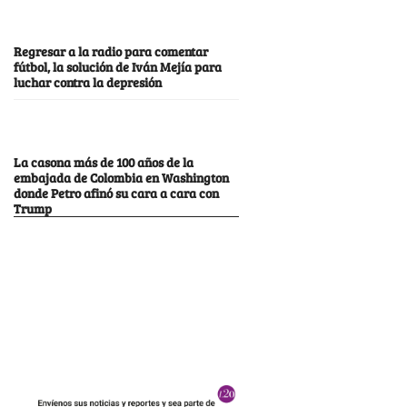
Regresar a la radio para comentar
fútbol, la solución de Iván Mejía para
luchar contra la depresión
La casona más de 100 años de la
embajada de Colombia en Washington
donde Petro afinó su cara a cara con
Trump