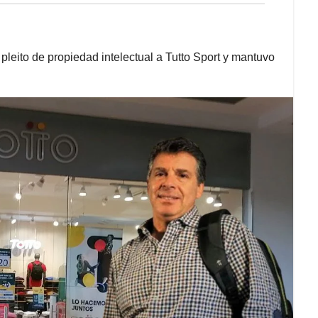
leito de propiedad intelectual a Tutto Sport y mantuvo