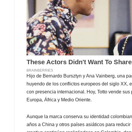
Hijo de Bernardo Bursztyn y Ana Vainberg, una pa
huyendo de los conflictos europeos del siglo XX, 
con presencia internacional. Hoy, Totto vende sus
Europa, África y Medio Oriente.
Aunque la marca conserva su identidad colombiana
años a China y otros países asiáticos para reducir 