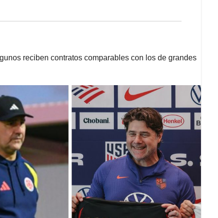
lgunos reciben contratos comparables con los de grandes