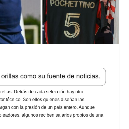
rellas. Detrás de cada selección hay otro
or técnico. Son ellos quienes diseñan las
cargan con la presión de un país entero. Aunque
leadores, algunos reciben salarios propios de una