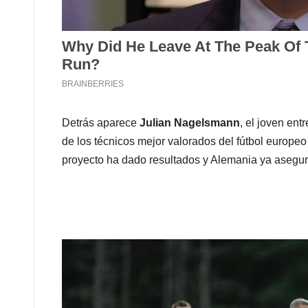
Detrás aparece
Julian Nagelsmann
, el joven en
de los técnicos mejor valorados del fútbol europeo
proyecto ha dado resultados y Alemania ya aseguró