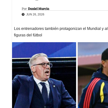
Por
Daniel Murcia
JUN 26, 2026
Los entrenadores también protagonizan el Mundial y a
figuras del fútbol