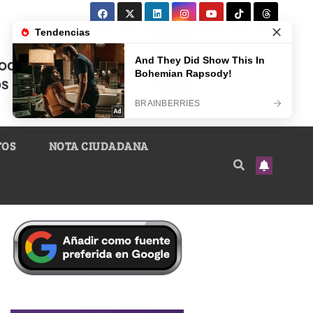
TOS
NOTA CIUDADANA