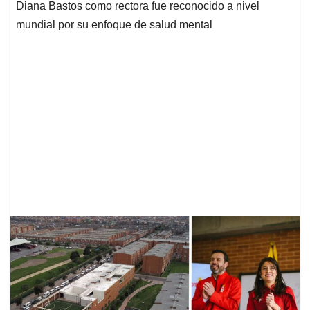
Diana Bastos como rectora fue reconocido a nivel
mundial por su enfoque de salud mental