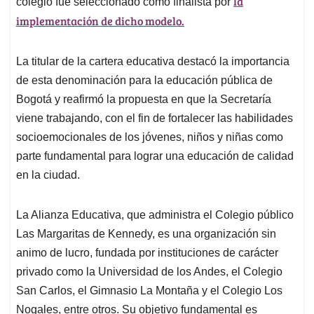
la
colegio fue seleccionado como finalista por
implementación de dicho modelo.
La titular de la cartera educativa destacó la importancia
de esta denominación para la educación pública de
Bogotá y reafirmó la propuesta en que la Secretaría
viene trabajando, con el fin de fortalecer las habilidades
socioemocionales de los jóvenes, niños y niñas como
parte fundamental para lograr una educación de calidad
en la ciudad.
La Alianza Educativa, que administra el Colegio público
Las Margaritas de Kennedy, es una organización sin
animo de lucro, fundada por instituciones de carácter
privado como la Universidad de los Andes, el Colegio
San Carlos, el Gimnasio La Montaña y el Colegio Los
Nogales, entre otros. Su objetivo fundamental es