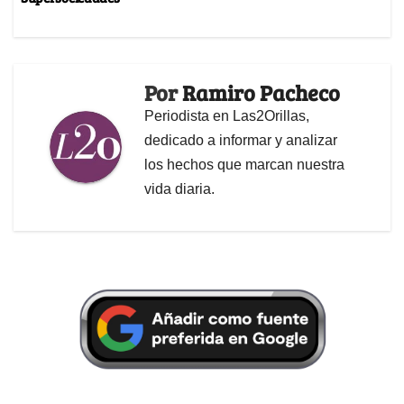
Por
Ramiro Pacheco
Periodista en Las2Orillas,
dedicado a informar y analizar
los hechos que marcan nuestra
vida diaria.