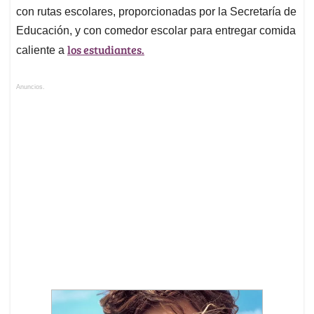
con rutas escolares, proporcionadas por la Secretaría de
Educación, y con comedor escolar para entregar comida
los estudiantes.
caliente a
Anuncios.