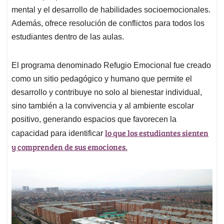
mental y el desarrollo de habilidades socioemocionales.
Además, ofrece resolución de conflictos para todos los
estudiantes dentro de las aulas.
El programa denominado Refugio Emocional fue creado
como un sitio pedagógico y humano que permite el
desarrollo y contribuye no solo al bienestar individual,
sino también a la convivencia y al ambiente escolar
positivo, generando espacios que favorecen la
lo que los estudiantes sienten
capacidad para identificar
y comprenden de sus emociones.