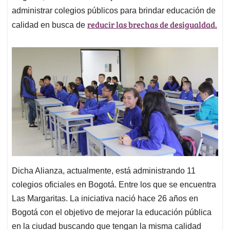
administrar colegios públicos para brindar educación de
reducir las brechas de desigualdad.
calidad en busca de
Dicha Alianza, actualmente, está administrando 11
colegios oficiales en Bogotá. Entre los que se encuentra
Las Margaritas. La iniciativa nació hace 26 años en
Bogotá con el objetivo de mejorar la educación pública
en la ciudad buscando que tengan la misma calidad