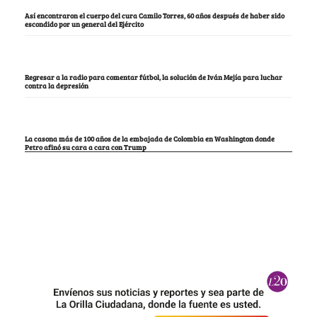
Así encontraron el cuerpo del cura Camilo Torres, 60 años después de haber sido
escondido por un general del Ejército
Regresar a la radio para comentar fútbol, la solución de Iván Mejía para luchar
contra la depresión
La casona más de 100 años de la embajada de Colombia en Washington donde
Petro afinó su cara a cara con Trump