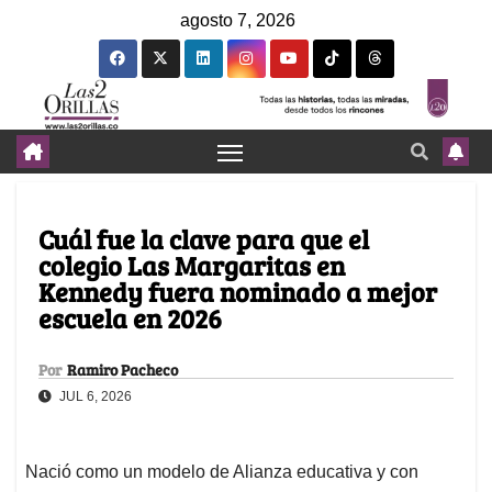
agosto 7, 2026
Cuál fue la clave para que el
colegio Las Margaritas en
Kennedy fuera nominado a mejor
escuela en 2026
Por
Ramiro Pacheco
JUL 6, 2026
Nació como un modelo de Alianza educativa y con