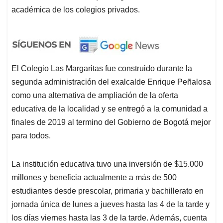
académica de los colegios privados.
El Colegio Las Margaritas fue construido durante la
segunda administración del exalcalde Enrique Peñalosa
como una alternativa de ampliación de la oferta
educativa de la localidad y se entregó a la comunidad a
finales de 2019 al termino del Gobierno de Bogotá mejor
para todos.
La institución educativa tuvo una inversión de $15.000
millones y beneficia actualmente a más de 500
estudiantes desde prescolar, primaria y bachillerato en
jornada única de lunes a jueves hasta las 4 de la tarde y
los días viernes hasta las 3 de la tarde. Además, cuenta