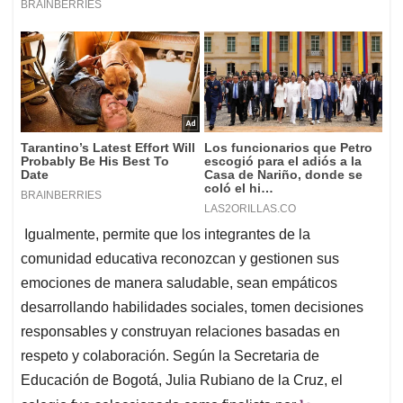
Igualmente, permite que los integrantes de la
comunidad educativa reconozcan y gestionen sus
emociones de manera saludable, sean empáticos
desarrollando habilidades sociales, tomen decisiones
responsables y construyan relaciones basadas en
respeto y colaboración. Según la Secretaria de
Educación de Bogotá, Julia Rubiano de la Cruz, el