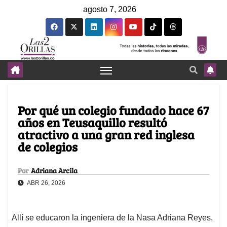
agosto 7, 2026
Por qué un colegio fundado hace 67
años en Teusaquillo resultó
atractivo a una gran red inglesa
de colegios
Por
Adriana Arcila
ABR 26, 2026
Allí se educaron la ingeniera de la Nasa Adriana Reyes,