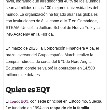
nivel, logrando que alrededor del 40 % de los alumnos
sean admitidos en las 100 mejores universidades del
mundo. La organización ha forjado alianzas globales
con instituciones de élite como el MIT en Cambridge,
STEAM, Unicef, la Juilliard School de Nueva York y la
IMG Academy en la Florida.
En marzo de 2025, la Corporación Financiera Alba, el
brazo inversor del Grupo español March, realizó la
compra indirecta de cerca del 6 % de Nord Anglia
Education, donde se valoró la operadora en 14.500
millones de dólares.
Quien es EQT
fondo EQT
El
, con sede principal en Estocolmo, Suecia,
fue fundado en 1994 con
respaldo de la familia