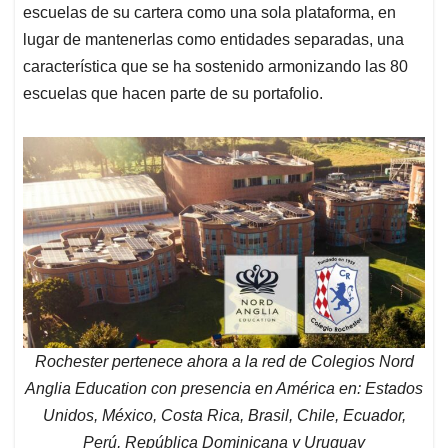
escuelas de su cartera como una sola plataforma, en
lugar de mantenerlas como entidades separadas, una
característica que se ha sostenido armonizando las 80
escuelas que hacen parte de su portafolio.
Rochester pertenece ahora a la red de Colegios Nord
Anglia Education con presencia en América en: Estados
Unidos, México, Costa Rica, Brasil, Chile, Ecuador,
Perú, República Dominicana y Uruguay