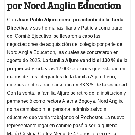
por Nord Anglia Education
Con
Juan Pablo Aljure como presidente de la Junta
Directiv
a, y sus hermanas Iliana y Patricia como parte
del Comité Ejecutivo, se llevaron a cabo las
negociaciones de adquisición del colegio por parte de
Nord Anglia Education, las cuales se concretaron en
agosto de 2025.
La familia Aljure vendió el 100 % de la
propiedad
y todas las 12.000 acciones que estaban en
manos de tres integrantes de la familia Aljure León,
quienes controlaban cada uno un 33,3 % de la sociedad.
Con la venta, la familia Aljure se retiró de la institución y
permaneció como rectora Alethia Bogoya. Nord Anglia
no ha cambiado ni el personal administrativo ni
educativo que venía trabajando el Rochester. La nueva
representante legal en cambio pasó a ser la quiteña
María Cristina Cortez Merlo de 47 años, quien es la