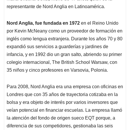
representante de Nord Anglia en Latinoamérica.
Nord Anglia, fue fundada en 1972
en el Reino Unido
por Kevin McNeany como un proveedor de formación en
inglés como lengua extranjera. Durante los años 70 y 80
expandió sus servicios a guarderías y jardines de
infancia, y en 1992 dio un gran salto, abriendo su primer
colegio internacional, The British School Warsaw, con
35 niños y cinco profesores en Varsovia, Polonia.
Para 2008, Nord Anglia era una empresa con oficinas en
Londres que con 35 años de trayectoria cotizaba en la
bolsa y era objeto de interés por varios inversores que
veían potencial en financiar escuelas. La empresa llamó
la atención del fondo de origen sueco EQT porque, a
diferencia de sus competidores, gestionaba las seis