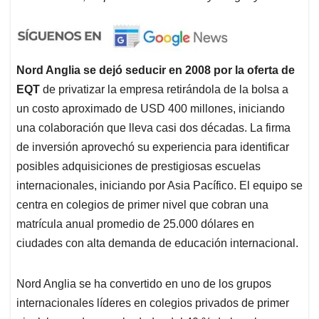
Nord Anglia se dejó seducir en 2008 por la oferta de
EQT
de privatizar la empresa retirándola de la bolsa a
un costo aproximado de USD 400 millones, iniciando
una colaboración que lleva casi dos décadas. La firma
de inversión aprovechó su experiencia para identificar
posibles adquisiciones de prestigiosas escuelas
internacionales, iniciando por Asia Pacífico. El equipo se
centra en colegios de primer nivel que cobran una
matrícula anual promedio de 25.000 dólares en
ciudades con alta demanda de educación internacional.
Nord Anglia se ha convertido en uno de los grupos
internacionales líderes en colegios privados de primer