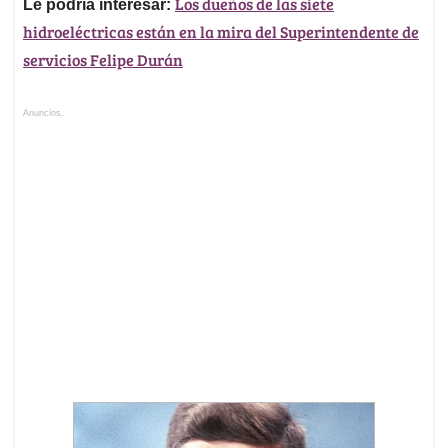
Los dueños de las siete
Le podría interesar:
hidroeléctricas están en la mira del Superintendente de
servicios Felipe Durán
Anuncios.