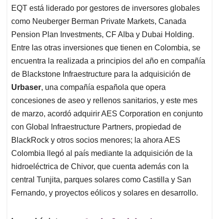
EQT está liderado por gestores de inversores globales
como Neuberger Berman Private Markets, Canada
Pension Plan Investments, CF Alba y Dubai Holding.
Entre las otras inversiones que tienen en Colombia, se
encuentra la realizada a principios del año en compañía
de Blackstone Infraestructure para la adquisición de
Urbaser
, una compañía española que opera
concesiones de aseo y rellenos sanitarios, y este mes
de marzo, acordó adquirir AES Corporation en conjunto
con Global Infraestructure Partners, propiedad de
BlackRock y otros socios menores; la ahora AES
Colombia llegó al país mediante la adquisición de la
hidroeléctrica de Chivor, que cuenta además con la
central Tunjita, parques solares como Castilla y San
Fernando, y proyectos eólicos y solares en desarrollo.