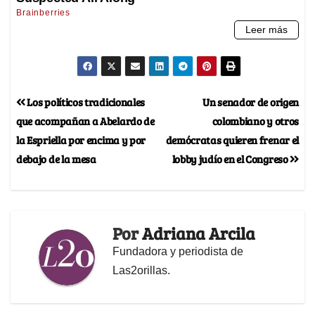
Los políticos tradicionales
Un senador de origen
que acompañan a Abelardo de
colombiano y otros
la Espriella por encima y por
demócratas quieren frenar el
debajo de la mesa
lobby judío en el Congreso
Por
Adriana Arcila
Fundadora y periodista de
Las2orillas.