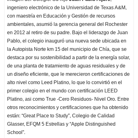
ingeniero electrónico de la Universidad de Texas A&M,
con maestría en Educación y Gestión de recursos
ambientales, asumió la gerencia general del Rochester
en 2012 al retiro de su padre. Bajo el liderazgo de Juan
Pablo, el colegio inauguró una nueva sede ubicada en
la Autopista Norte km 15 del municipio de Chía, que se
destaca por su sostenibilidad a partir de la energía solar,
de una planta de tratamiento de aguas residuales y de
un diseño eficiente, que le merecieron certificaciones de
alto nivel como Leed Platino, lo que lo convirtió en el
primer colegio en el mundo con certificación LEED
Platino, asi como True -Cero Residuos- Nivel Oro. Entre
otros reconocimientos y certificaciones que ha obtenido
están: “Great Place to Study”, Colegio de Calidad
Glasser, EFQM 5 Estrellas y “Apple Distinguished
School”.