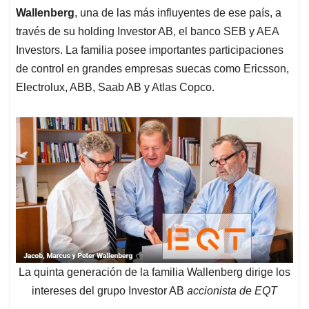
Wallenberg
, una de las más influyentes de ese país, a
través de su holding Investor AB, el banco SEB y AEA
Investors. La familia posee importantes participaciones
de control en grandes empresas suecas como Ericsson,
Electrolux, ABB, Saab AB y Atlas Copco.
La quinta generación de la familia Wallenberg dirige los
intereses del grupo Investor AB
accionista de EQT