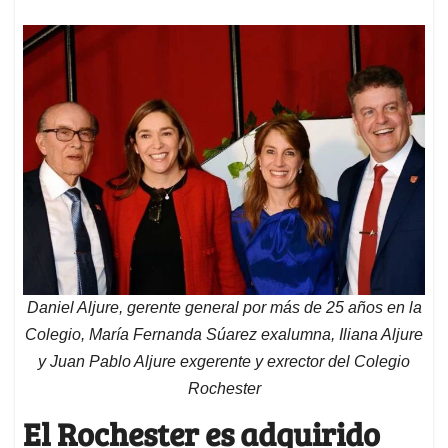
Daniel Aljure, gerente general por más de 25 años en la
Colegio, María Fernanda Súarez exalumna, Iliana Aljure
y Juan Pablo Aljure exgerente y exrector del Colegio
Rochester
El Rochester es adquirido