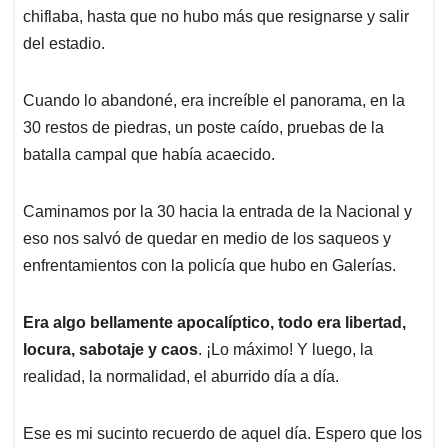
chiflaba, hasta que no hubo más que resignarse y salir
del estadio.
Cuando lo abandoné, era increíble el panorama, en la
30 restos de piedras, un poste caído, pruebas de la
batalla campal que había acaecido.
Caminamos por la 30 hacia la entrada de la Nacional y
eso nos salvó de quedar en medio de los saqueos y
enfrentamientos con la policía que hubo en Galerías.
Era algo bellamente apocalíptico, todo era libertad,
locura, sabotaje y caos
. ¡Lo máximo! Y luego, la
realidad, la normalidad, el aburrido día a día.
Ese es mi sucinto recuerdo de aquel día. Espero que los