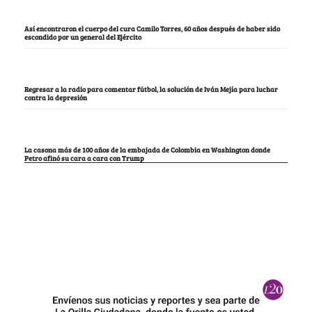
Así encontraron el cuerpo del cura Camilo Torres, 60 años después de haber sido
escondido por un general del Ejército
Regresar a la radio para comentar fútbol, la solución de Iván Mejía para luchar
contra la depresión
La casona más de 100 años de la embajada de Colombia en Washington donde
Petro afinó su cara a cara con Trump