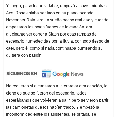
Y, luego, pasó lo inolvidable, empezó a llover mientras
Axel Rose estaba sentado en su piano tocando
November Rain, era un sueño hecho realidad y cuando
empezaron las notas fuertes de la canción, era
alucinante ver correr a Slash por esas rampas del
escenario humedecidas por la lluvia, con todo riesgo de
caer, pero él como si nada continuaba punteando su
guitarra con pasión.
No recuerdo si alcanzaron a interpretar otra canción, lo
cierto es que se fueron del escenario, todos
esperábamos que volvieran a salir, pero se vieron partir
las camionetas que los habían traído. Y empezó la
inconformidad entre los asistentes, se gritaba, se