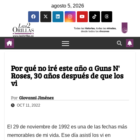
agosto 5, 2026
Por qué no iré este año a Guns N'
Roses, 30 años después de que los
vi
Por
Giovanni Jiménez
OCT 11, 2022
El 29 de noviembre de 1992 es una de las fechas más
memorables de mi vida. Ese día asistí los vi en