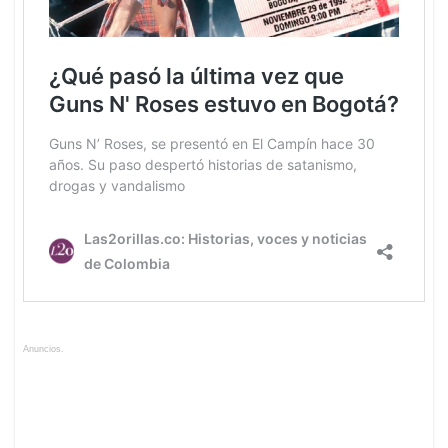
Anuncios.