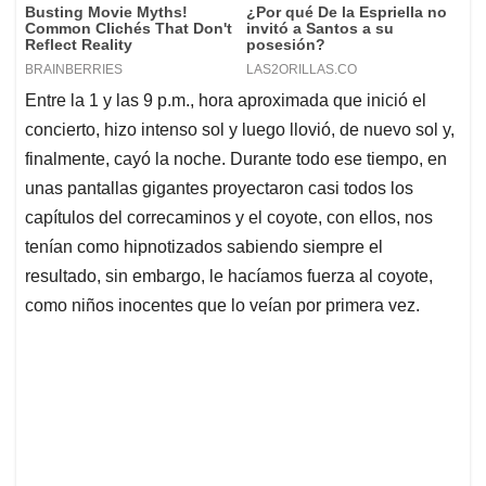
Entre la 1 y las 9 p.m., hora aproximada que inició el
concierto, hizo intenso sol y luego llovió, de nuevo sol y,
finalmente, cayó la noche. Durante todo ese tiempo, en
unas pantallas gigantes proyectaron casi todos los
capítulos del correcaminos y el coyote, con ellos, nos
tenían como hipnotizados sabiendo siempre el
resultado, sin embargo, le hacíamos fuerza al coyote,
como niños inocentes que lo veían por primera vez.