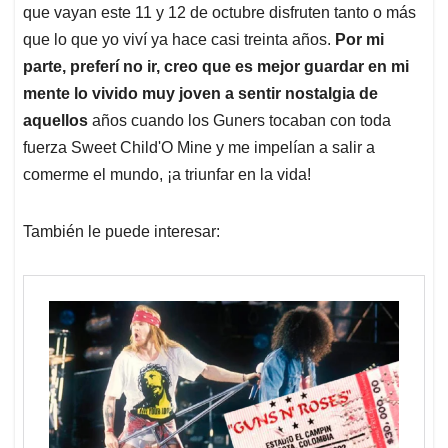
que vayan este 11 y 12 de octubre disfruten tanto o más
que lo que yo viví ya hace casi treinta años.
Por mi
parte, preferí no ir, creo que es mejor guardar en mi
mente lo vivido muy joven a sentir nostalgia de
aquellos
años cuando los Guners tocaban con toda
fuerza Sweet Child'O Mine y me impelían a salir a
comerme el mundo, ¡a triunfar en la vida!
También le puede interesar: