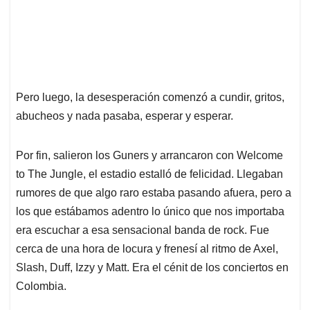
Pero luego, la desesperación comenzó a cundir, gritos,
abucheos y nada pasaba, esperar y esperar.
Por fin, salieron los Guners y arrancaron con Welcome
to The Jungle, el estadio estalló de felicidad. Llegaban
rumores de que algo raro estaba pasando afuera, pero a
los que estábamos adentro lo único que nos importaba
era escuchar a esa sensacional banda de rock. Fue
cerca de una hora de locura y frenesí al ritmo de Axel,
Slash, Duff, Izzy y Matt. Era el cénit de los conciertos en
Colombia.