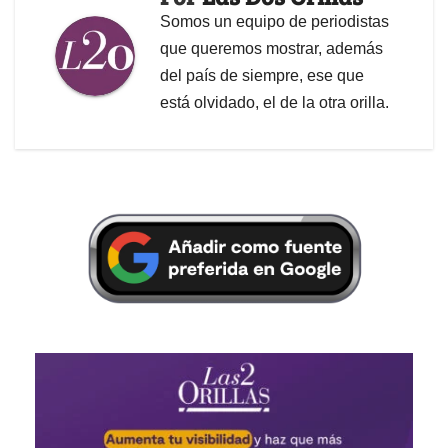
Somos un equipo de periodistas
que queremos mostrar, además
del país de siempre, ese que
está olvidado, el de la otra orilla.