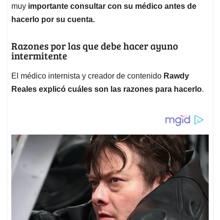
muy
importante consultar con su médico antes de
hacerlo por su cuenta.
Razones por las que debe hacer ayuno
intermitente
El médico internista y creador de contenido
Rawdy
Reales explicó cuáles son las razones para hacerlo
.