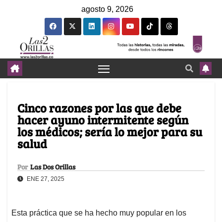
agosto 9, 2026
Cinco razones por las que debe
hacer ayuno intermitente según
los médicos; sería lo mejor para su
salud
Por
Las Dos Orillas
ENE 27, 2025
Esta práctica que se ha hecho muy popular en los