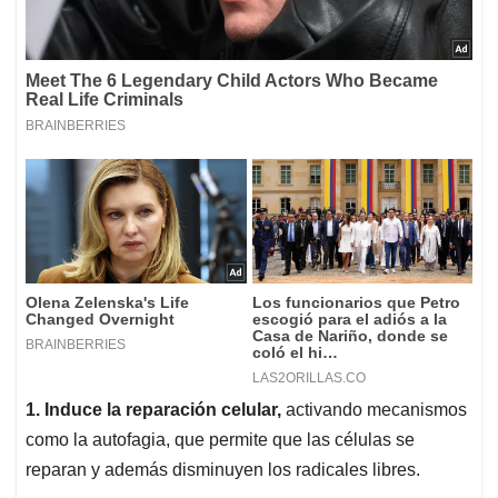
1. Induce la reparación celular,
activando mecanismos
como la autofagia, que permite que las células se
reparan y además disminuyen los radicales libres.