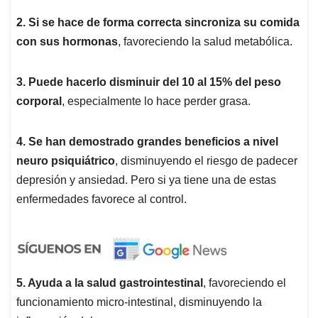
2. Si se hace de forma correcta sincroniza su comida
con sus hormonas
, favoreciendo la salud metabólica.
3. Puede hacerlo disminuir del 10 al 15% del peso
corporal
, especialmente lo hace perder grasa.
4. Se han demostrado grandes beneficios a nivel
neuro psiquiátrico
, disminuyendo el riesgo de padecer
depresión y ansiedad. Pero si ya tiene una de estas
enfermedades favorece al control.
5. Ayuda a la salud gastrointestinal
, favoreciendo el
funcionamiento micro-intestinal, disminuyendo la