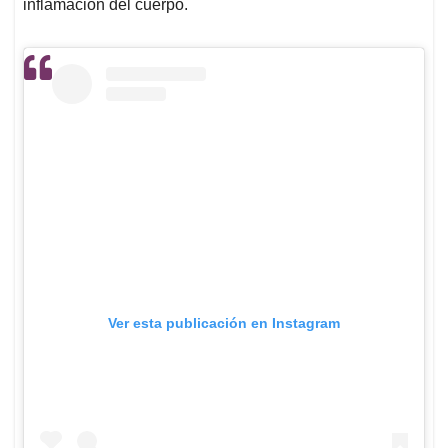
inflamación del cuerpo.
Ver esta publicación en Instagram