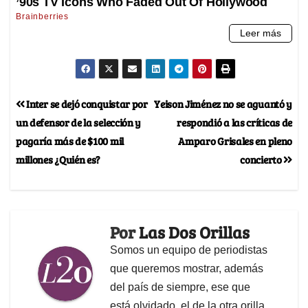
Inter se dejó conquistar por
Yeison Jiménez no se aguantó y
un defensor de la selección y
respondió a las críticas de
pagaría más de $100 mil
Amparo Grisales en pleno
millones ¿Quién es?
concierto
Por
Las Dos Orillas
Somos un equipo de periodistas
que queremos mostrar, además
del país de siempre, ese que
está olvidado, el de la otra orilla.