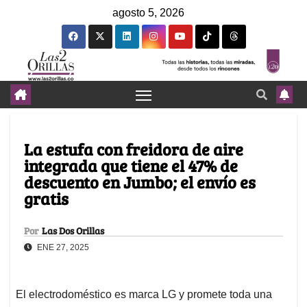
agosto 5, 2026
La estufa con freidora de aire
integrada que tiene el 47% de
descuento en Jumbo; el envío es
gratis
Por
Las Dos Orillas
ENE 27, 2025
El electrodoméstico es marca LG y promete toda una