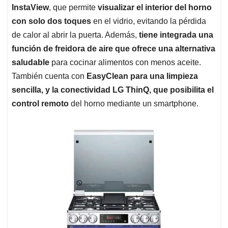
InstaView
, que permite
visualizar el interior del horno
con solo dos toques
en el vidrio, evitando la pérdida
de calor al abrir la puerta. Además,
tiene integrada una
función de freidora de aire que ofrece una alternativa
saludable
para cocinar alimentos con menos aceite.
También cuenta con
EasyClean para una limpieza
sencilla, y la conectividad LG ThinQ, que posibilita el
control remoto
del horno mediante un smartphone.