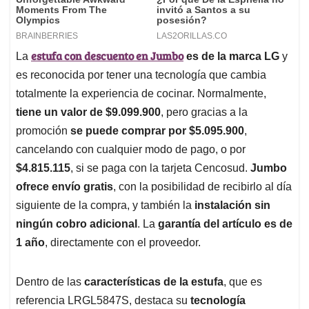
estufa con descuento en Jumbo
La
es de la marca LG
y
es reconocida por tener una tecnología que cambia
totalmente la experiencia de cocinar. Normalmente,
tiene un valor de $9.099.900
, pero gracias a la
promoción
se puede comprar por $5.095.900
,
cancelando con cualquier modo de pago, o por
$4.815.115
, si se paga con la tarjeta Cencosud.
Jumbo
ofrece envío gratis
, con la posibilidad de recibirlo al día
siguiente de la compra, y también la
instalación sin
ningún cobro adicional
. La
garantía del artículo es de
1 año
, directamente con el proveedor.
Dentro de las
características de la estufa
, que es
referencia LRGL5847S, destaca su
tecnología