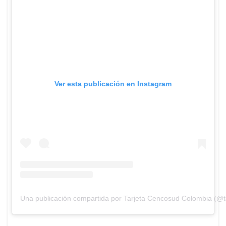
Ver esta publicación en Instagram
Una publicación compartida por Tarjeta Cencosud Colombia (@t