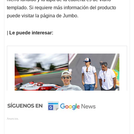
templado. Si requiere más información del producto
puede visitar la página de Jumbo.
|
Le puede interesar:
Anuncios.