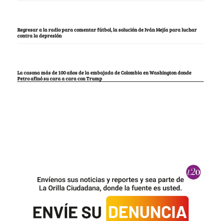
Regresar a la radio para comentar fútbol, la solución de Iván Mejía para luchar
contra la depresión
La casona más de 100 años de la embajada de Colombia en Washington donde
Petro afinó su cara a cara con Trump