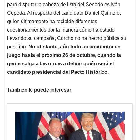
para disputar la cabeza de lista del Senado es Iván
Cepeda. Al respecto del candidato Daniel Quintero,
quien últimamente ha recibido diferentes
cuestionamientos por la manera cómo ha estado
llevando su campaña, Corcho no ha hecho pública su
posición.
No obstante, aún todo se encuentra en
juego hasta el próximo 26 de octubre, cuando la
gente salga a las urnas a definir quién será el
candidato presidencial del Pacto Histórico.
También le puede interesar: