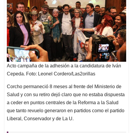
Acto campaña de la adhesión a la candidatura de Iván
Cepeda. Foto: Leonel Cordero/Las2orillas
Corcho permaneció 8 meses al frente del Ministerio de
Salud y con su retiro dejó claro que no estaba dispuesta
a ceder en puntos centrales de la Reforma a la Salud
que tanto revuelo generaron en partidos como el partido
Liberal, Conservador y de La U.