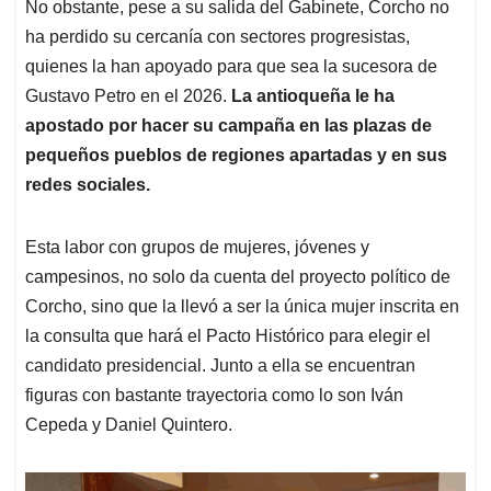
No obstante, pese a su salida del Gabinete, Corcho no
ha perdido su cercanía con sectores progresistas,
quienes la han apoyado para que sea la sucesora de
Gustavo Petro en el 2026.
La antioqueña le ha
apostado por hacer su campaña en las plazas de
pequeños pueblos de regiones apartadas y en sus
redes sociales.
Esta labor con grupos de mujeres, jóvenes y
campesinos, no solo da cuenta del proyecto político de
Corcho, sino que la llevó a ser la única mujer inscrita en
la consulta que hará el Pacto Histórico para elegir el
candidato presidencial. Junto a ella se encuentran
figuras con bastante trayectoria como lo son Iván
Cepeda y Daniel Quintero.