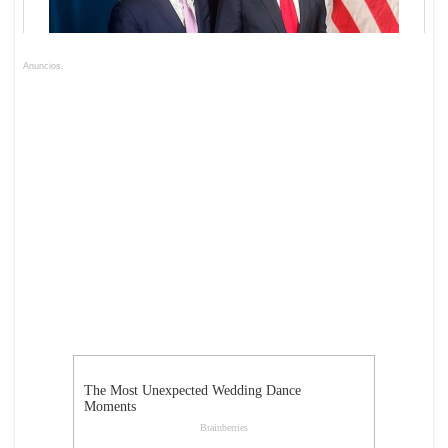
Anuncios.