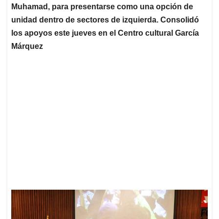
Muhamad, para presentarse como una opción de
unidad dentro de sectores de izquierda. Consolidó
los apoyos este jueves en el Centro cultural García
Márquez