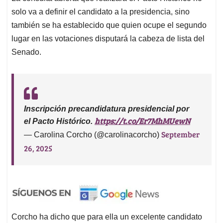
solo va a definir el candidato a la presidencia, sino
también se ha establecido que quien ocupe el segundo
lugar en las votaciones disputará la cabeza de lista del
Senado.
Inscripción precandidatura presidencial por
https://t.co/Er7MhMUewN
el Pacto Histórico.
September
— Carolina Corcho (@carolinacorcho)
26, 2025
Corcho ha dicho que para ella un excelente candidato