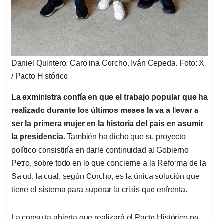
Daniel Quintero, Carolina Corcho, Iván Cepeda. Foto: X
/ Pacto Histórico
La exministra confía en que el trabajo popular que ha
realizado durante los últimos meses la va a llevar a
ser la primera mujer en la historia del país en asumir
la presidencia.
También ha dicho que su proyecto
político consistiría en darle continuidad al Gobierno
Petro, sobre todo en lo que concierne a la Reforma de la
Salud, la cual, según Corcho, es la única solución que
tiene el sistema para superar la crisis que enfrenta.
La consulta abierta que realizará el Pacto Histórico no