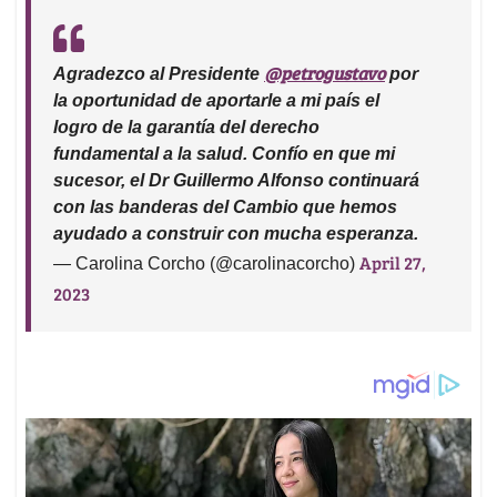
@petrogustavo
Agradezco al Presidente
por
la oportunidad de aportarle a mi país el
logro de la garantía del derecho
fundamental a la salud. Confío en que mi
sucesor, el Dr Guillermo Alfonso continuará
con las banderas del Cambio que hemos
ayudado a construir con mucha esperanza.
April 27,
— Carolina Corcho (@carolinacorcho)
2023