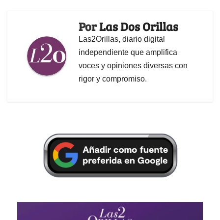
Por
Las Dos Orillas
Las2Orillas, diario digital
independiente que amplifica
voces y opiniones diversas con
rigor y compromiso.