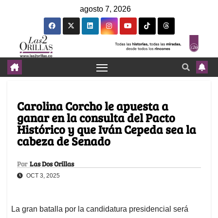
agosto 7, 2026
Carolina Corcho le apuesta a
ganar en la consulta del Pacto
Histórico y que Iván Cepeda sea la
cabeza de Senado
Por
Las Dos Orillas
OCT 3, 2025
La gran batalla por la candidatura presidencial será