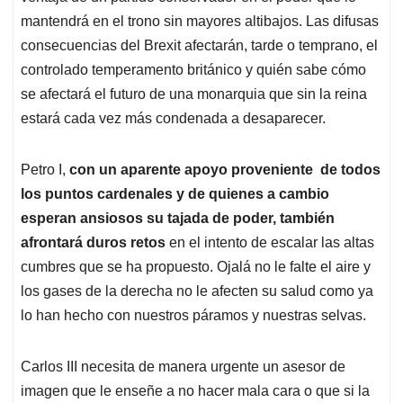
mantendrá en el trono sin mayores altibajos. Las difusas
consecuencias del Brexit afectarán, tarde o temprano, el
controlado temperamento británico y quién sabe cómo
se afectará el futuro de una monarquia que sin la reina
estará cada vez más condenada a desaparecer.
Petro I,
con un aparente apoyo proveniente
de todos
los puntos cardenales y de quienes a cambio
esperan ansiosos su tajada de poder, también
afrontará duros retos
en el intento de escalar las altas
cumbres que se ha propuesto. Ojalá no le falte el aire y
los gases de la derecha no le afecten su salud como ya
lo han hecho con nuestros páramos y nuestras selvas.
Carlos III necesita de manera urgente un asesor de
imagen que le enseñe a no hacer mala cara o que si la