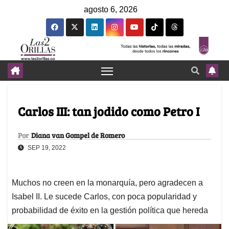
agosto 6, 2026
Carlos III: tan jodido como Petro I
Por
Diana van Gompel de Romero
SEP 19, 2022
Muchos no creen en la monarquía, pero agradecen a
Isabel II. Le sucede Carlos, con poca popularidad y
probabilidad de éxito en la gestión política que hereda