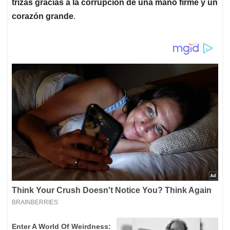
trizas gracias a la corrupción de una mano firme y un
corazón grande
.