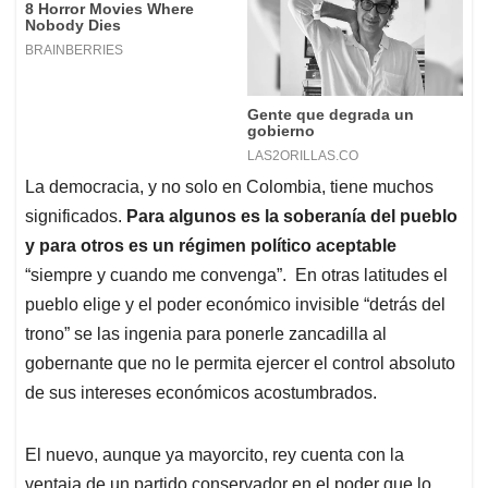
La democracia, y no solo en Colombia, tiene muchos
significados.
Para algunos es la soberanía del pueblo
y para otros es un régimen político aceptable
“siempre y cuando me convenga”.
En otras latitudes el
pueblo elige y el poder económico invisible “detrás del
trono” se las ingenia para ponerle zancadilla al
gobernante que no le permita ejercer el control absoluto
de sus intereses económicos acostumbrados.
El nuevo, aunque ya mayorcito, rey cuenta con la
ventaja de un partido conservador en el poder que lo