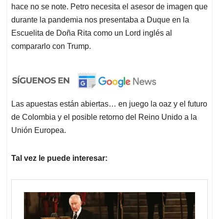
hace no se note. Petro necesita el asesor de imagen que
durante la pandemia
nos presentaba a Duque en la
Escuelita de Doña Rita como un Lord inglés al
compararlo con Trump.
Las apuestas están abiertas… en juego la oaz y el futuro
de Colombia y el posible retorno del Reino Unido a la
Unión Europea.
Tal vez le puede interesar: