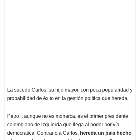
La sucede Carlos, su hijo mayor, con poca popularidad y
probabilidad de éxito en la gestión política que hereda.
Petro I, aunque no es monarca, es el primer presidente
colombiano de izquierda que llega al poder por vía
democrática. Contrario a Carlos,
hereda un país hecho