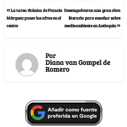
La tarea titánica de Francia
Desempolvaron una gran obra
Márquez: poner los afros en el
literaria para enseñar sobre
centro
medioambiente en Antioquia
Por
Diana van Gompel de
Romero