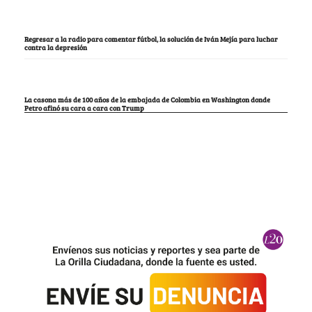
Regresar a la radio para comentar fútbol, la solución de Iván Mejía para luchar
contra la depresión
La casona más de 100 años de la embajada de Colombia en Washington donde
Petro afinó su cara a cara con Trump