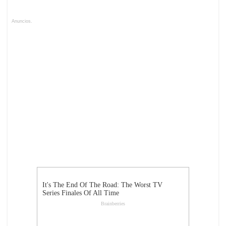
Anuncios.