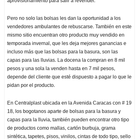
aprovisionamiento para salir a revender.
Pero no solo las bolsas les dan la oportunidad a los
vendedores ambulantes de rebuscarse. También en este
mismo sitio encuentran otro producto muy vendido en
temporada invernal, que les deja mejores ganancias e
incluso más que las bolsas para la basura, son las
capas para las lluvias. La docena la compran en 8 mil
pesos y una sola la venden hasta en 7 mil pesos,
depende del cliente que esté dispuesto a pagar lo que le
pidan por el producto.
En Centralplast ubicada en la Avenida Caracas con # 19
18, los bogotanos aparte de bolsas para la basura y
capas para la lluvia, también pueden encontrar otro tipo
de productos como mallas, cartón burbuja, grama
sintética, tapetes, pisos, vinilos, cintas de todo tipo, sello