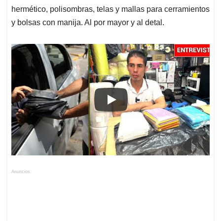
hermético, polisombras, telas y mallas para cerramientos
y bolsas con manija. Al por mayor y al detal.
Anuncios.