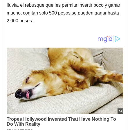
lluvia, el rebusque que les permite invertir poco y ganar
mucho, con tan solo 500 pesos se pueden ganar hasta
2.000 pesos.