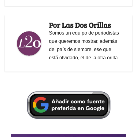
Por
Las Dos Orillas
Somos un equipo de periodistas
que queremos mostrar, además
del país de siempre, ese que
está olvidado, el de la otra orilla.