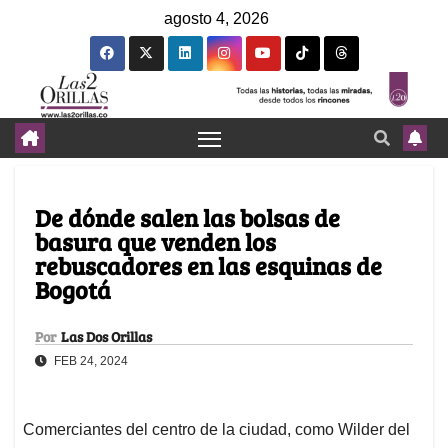
agosto 4, 2026
De dónde salen las bolsas de
basura que venden los
rebuscadores en las esquinas de
Bogotá
Por
Las Dos Orillas
FEB 24, 2024
Comerciantes del centro de la ciudad, como Wilder del