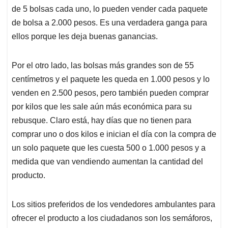
de 5 bolsas cada uno, lo pueden vender cada paquete
de bolsa a 2.000 pesos. Es una verdadera ganga para
ellos porque les deja buenas ganancias.
Por el otro lado, las bolsas más grandes son de 55
centímetros y el paquete les queda en 1.000 pesos y lo
venden en 2.500 pesos, pero también pueden comprar
por kilos que les sale aún más económica para su
rebusque. Claro está, hay días que no tienen para
comprar uno o dos kilos e inician el día con la compra de
un solo paquete que les cuesta 500 o 1.000 pesos y a
medida que van vendiendo aumentan la cantidad del
producto.
Los sitios preferidos de los vendedores ambulantes para
ofrecer el producto a los ciudadanos son los semáforos,