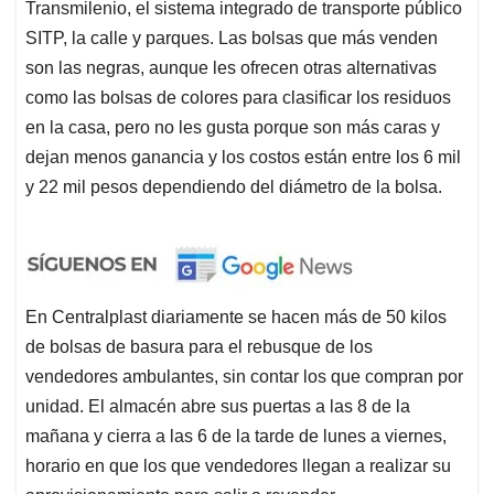
Transmilenio, el sistema integrado de transporte público
SITP, la calle y parques. Las bolsas que más venden
son las negras, aunque les ofrecen otras alternativas
como las bolsas de colores para clasificar los residuos
en la casa, pero no les gusta porque son más caras y
dejan menos ganancia y los costos están entre los 6 mil
y 22 mil pesos dependiendo del diámetro de la bolsa.
En Centralplast diariamente se hacen más de 50 kilos
de bolsas de basura para el rebusque de los
vendedores ambulantes, sin contar los que compran por
unidad. El almacén abre sus puertas a las 8 de la
mañana y cierra a las 6 de la tarde de lunes a viernes,
horario en que los que vendedores llegan a realizar su