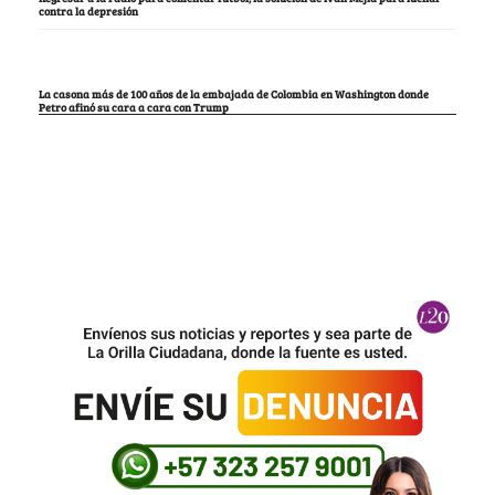
contra la depresión
La casona más de 100 años de la embajada de Colombia en Washington donde
Petro afinó su cara a cara con Trump