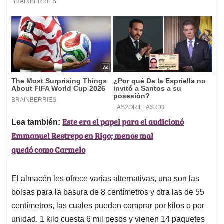
Este era el papel para el audicionó
Lea también:
Emmanuel Restrepo en Rigo; menos mal
quedó como Carmelo
El almacén les ofrece varias alternativas, una son las
bolsas para la basura de 8 centímetros y otra las de 55
centímetros, las cuales pueden comprar por kilos o por
unidad. 1 kilo cuesta 6 mil pesos y vienen 14 paquetes