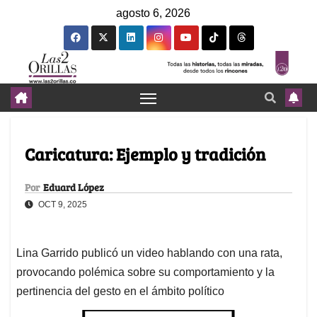
agosto 6, 2026
Caricatura: Ejemplo y tradición
Por
Eduard López
OCT 9, 2025
Lina Garrido publicó un video hablando con una rata,
provocando polémica sobre su comportamiento y la
pertinencia del gesto en el ámbito político