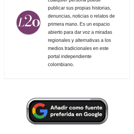
publicar sus propias historias,
denuncias, noticias o relatos de
primera mano. Es un espacio
abierto para dar voz a miradas
regionales y alternativas a los
medios tradicionales en este
portal independiente
colombiano.