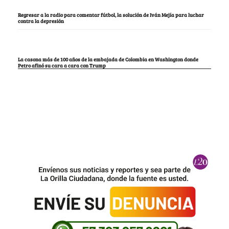
Regresar a la radio para comentar fútbol, la solución de Iván Mejía para luchar
contra la depresión
La casona más de 100 años de la embajada de Colombia en Washington donde
Petro afinó su cara a cara con Trump