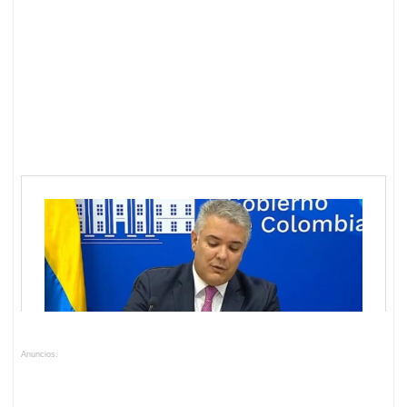
Anuncios.