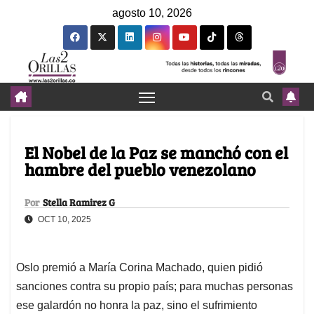
agosto 10, 2026
El Nobel de la Paz se manchó con el
hambre del pueblo venezolano
Por
Stella Ramirez G
OCT 10, 2025
Oslo premió a María Corina Machado, quien pidió
sanciones contra su propio país; para muchas personas
ese galardón no honra la paz, sino el sufrimiento