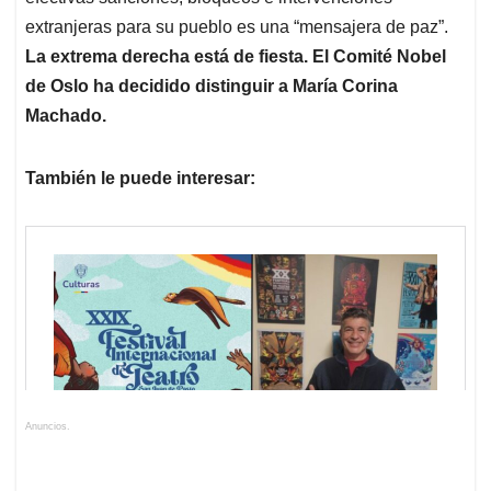
extranjeras para su pueblo es una “mensajera de paz”.
La extrema derecha está de fiesta. El Comité Nobel
de Oslo ha decidido distinguir a María Corina
Machado.
También le puede interesar:
Anuncios.