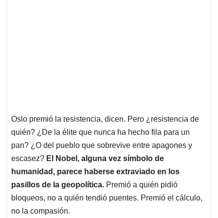
Oslo premió la resistencia, dicen. Pero ¿resistencia de
quién? ¿De la élite que nunca ha hecho fila para un
pan? ¿O del pueblo que sobrevive entre apagones y
escasez?
El Nobel, alguna vez símbolo de
humanidad, parece haberse extraviado en los
pasillos de la geopolítica.
Premió a quién pidió
bloqueos, no a quién tendió puentes. Premió el cálculo,
no la compasión.