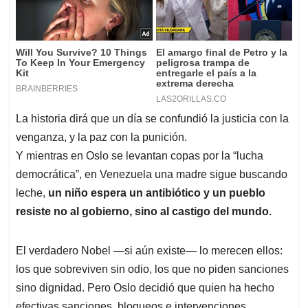
La historia dirá que un día se confundió la justicia con la
venganza, y la paz con la punición.
Y mientras en Oslo se levantan copas por la “lucha
democrática”, en Venezuela una madre sigue buscando
leche,
un niño espera un antibiótico y un pueblo
resiste no al gobierno, sino al castigo del mundo.
El verdadero Nobel —si aún existe— lo merecen ellos:
los que sobreviven sin odio, los que no piden sanciones
sino dignidad. Pero Oslo decidió que quien ha hecho
efectivas sanciones, bloqueos e intervenciones