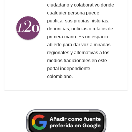
ciudadano y colaborativo donde
cualquier persona puede
publicar sus propias historias,
denuncias, noticias o relatos de
primera mano. Es un espacio
abierto para dar voz a miradas
regionales y alternativas a los
medios tradicionales en este
portal independiente
colombiano.