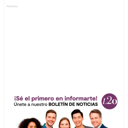
Anuncios.