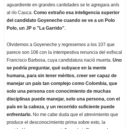
aguardiente en grandes cantidades se le agregara anís
al río Cauca.
Como extraño esa inteligencia superior
del candidato Goyeneche cuando se ve a un Polo
Polo, un JP o "La Garrido".
Olvidemos a Goyeneche y regresemos a los 107 que
parece son 106 con la intempestiva renuncia del exfiscal
Francisco Barbosa, cuya candidatura nació muerta.
Uno
se podría preguntar, qué subyace en la mente
humana, para sin tener méritos, creer ser capaz de
manejar un país tan complejo como Colombia, que
solo una persona con conocimiento de muchas
disciplinas puede manejar, solo una persona, con el
país en la cabeza, y un recorrido suficiente puede
enfrentarlo.
No me cabe duda que el atrevimiento que
produce el desconocimiento prima sobre esto, la