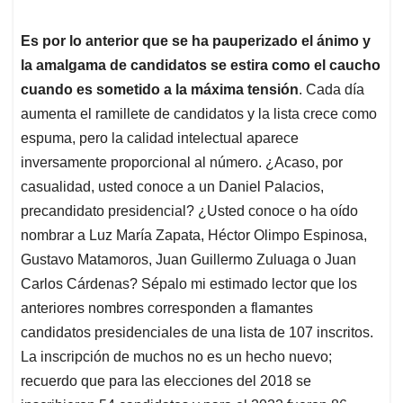
Es por lo anterior que se ha pauperizado el ánimo y
la amalgama de candidatos se estira como el caucho
cuando es sometido a la máxima tensión
. Cada día
aumenta el ramillete de candidatos y la lista crece como
espuma, pero la calidad intelectual aparece
inversamente proporcional al número. ¿Acaso, por
casualidad, usted conoce a un Daniel Palacios,
precandidato presidencial? ¿Usted conoce o ha oído
nombrar a Luz María Zapata, Héctor Olimpo Espinosa,
Gustavo Matamoros, Juan Guillermo Zuluaga o Juan
Carlos Cárdenas? Sépalo mi estimado lector que los
anteriores nombres corresponden a flamantes
candidatos presidenciales de una lista de 107 inscritos.
La inscripción de muchos no es un hecho nuevo;
recuerdo que para las elecciones del 2018 se