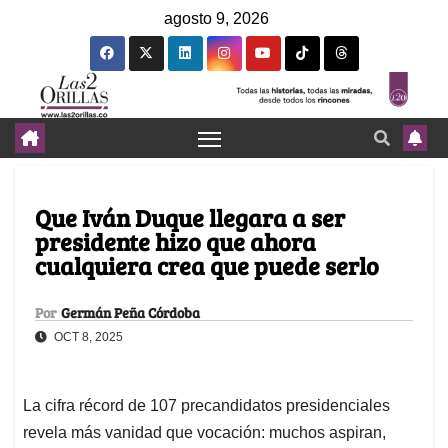
agosto 9, 2026
Que Iván Duque llegara a ser
presidente hizo que ahora
cualquiera crea que puede serlo
Por
Germán Peña Córdoba
OCT 8, 2025
La cifra récord de 107 precandidatos presidenciales
revela más vanidad que vocación: muchos aspiran,