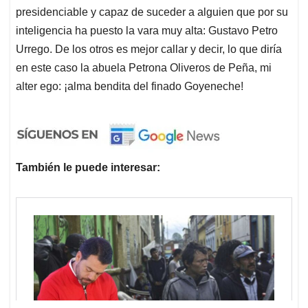
presidenciable y capaz de suceder a alguien que por su
inteligencia ha puesto la vara muy alta: Gustavo Petro
Urrego. De los otros es mejor callar y decir, lo que diría
en este caso la abuela Petrona Oliveros de Peña, mi
alter ego: ¡alma bendita del finado Goyeneche!
También le puede interesar: