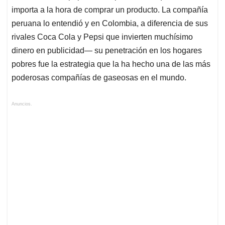
importa a la hora de comprar un producto. La compañía
peruana lo entendió y en Colombia, a diferencia de sus
rivales Coca Cola y Pepsi que invierten muchísimo
dinero en publicidad— su penetración en los hogares
pobres fue la estrategia que la ha hecho una de las más
poderosas compañías de gaseosas en el mundo.
Anuncios.