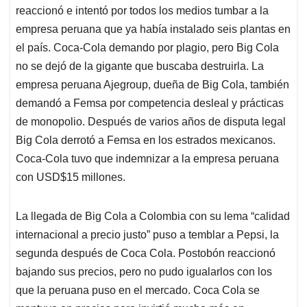
reaccionó e intentó por todos los medios tumbar a la
empresa peruana que ya había instalado seis plantas en
el país. Coca-Cola demando por plagio, pero Big Cola
no se dejó de la gigante que buscaba destruirla. La
empresa peruana Ajegroup, dueña de Big Cola, también
demandó a Femsa por competencia desleal y prácticas
de monopolio. Después de varios años de disputa legal
Big Cola derrotó a Femsa en los estrados mexicanos.
Coca-Cola tuvo que indemnizar a la empresa peruana
con USD$15 millones.
La llegada de Big Cola a Colombia con su lema “calidad
internacional a precio justo” puso a temblar a Pepsi, la
segunda después de Coca Cola. Postobón reaccionó
bajando sus precios, pero no pudo igualarlos con los
que la peruana puso en el mercado. Coca Cola se