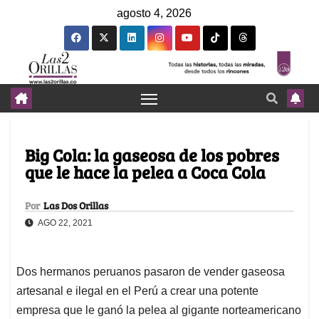
agosto 4, 2026
Big Cola: la gaseosa de los pobres
que le hace la pelea a Coca Cola
Por
Las Dos Orillas
AGO 22, 2021
Dos hermanos peruanos pasaron de vender gaseosa
artesanal e ilegal en el Perú a crear una potente
empresa que le ganó la pelea al gigante norteamericano