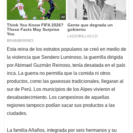
Esta reina de los estratos populares se creó en medio de
la violencia que Sendero Luminoso, la guerrilla dirigida
por Abimael Guzmán Reinoso, tenía desatada en el país
inca. La guerra no permitía que la comida ni otros
productos, como las gaseosas tradicionales, llegaran al
sur de Perú. Los municipios de los Alpes vivieron el
desabastecimiento. Los campesinos de aquellas
regiones tampoco podían sacar sus productos a las
ciudades.
La familia Añaños, integrada por seis hermanos y su