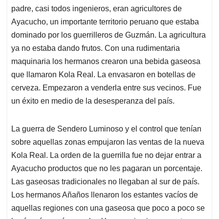
padre, casi todos ingenieros, eran agricultores de
Ayacucho, un importante territorio peruano que estaba
dominado por los guerrilleros de Guzmán. La agricultura
ya no estaba dando frutos. Con una rudimentaria
maquinaria los hermanos crearon una bebida gaseosa
que llamaron Kola Real. La envasaron en botellas de
cerveza. Empezaron a venderla entre sus vecinos. Fue
un éxito en medio de la desesperanza del país.
La guerra de Sendero Luminoso y el control que tenían
sobre aquellas zonas empujaron las ventas de la nueva
Kola Real. La orden de la guerrilla fue no dejar entrar a
Ayacucho productos que no les pagaran un porcentaje.
Las gaseosas tradicionales no llegaban al sur de país.
Los hermanos Añaños llenaron los estantes vacíos de
aquellas regiones con una gaseosa que poco a poco se