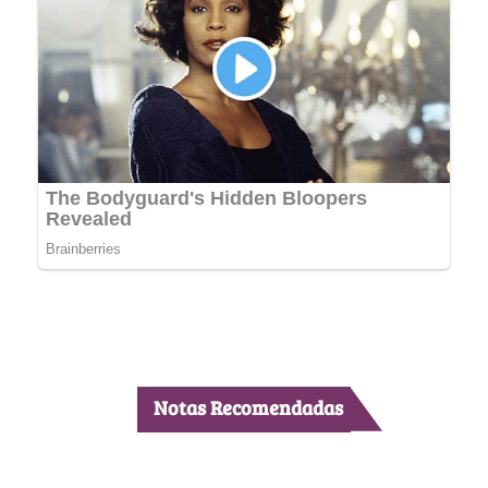
Notas Recomendadas