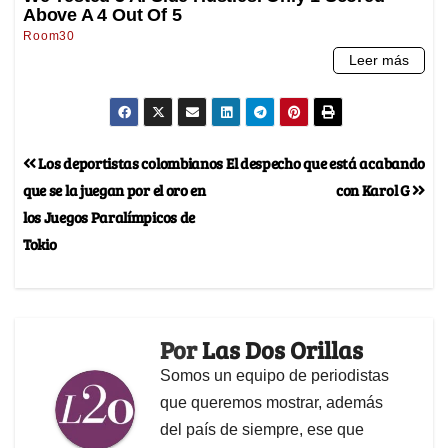
Los deportistas colombianos
El despecho que está acabando
que se la juegan por el oro en
con Karol G
los Juegos Paralímpicos de
Tokio
Por
Las Dos Orillas
Somos un equipo de periodistas
que queremos mostrar, además
del país de siempre, ese que