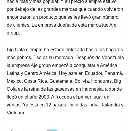
hacía más y más popular. Y su precio siempre estuvo
por debajo de las grandes marcas que cuando volvieron
encontraron un producto que se les llevó gran número
de clientes. La empresa dueña de esta marca fue Aje
group.
Big Cola siempre ha estado enfocada hacia los hogares
más pobres. Ese es su mercado. Después de Venezuela
la empresa Aje group empezó a conquistar a América
Latina y Centro América. Hoy está en Ecuador, Panamá,
México, Costa Rica, Guatemala, Bolivia, Honduras. Big
Cola es la reina de las gaseosas en Indonesia, a donde
llegó en el año 2000. Allí ocupa el primer lugar en
ventas. Ya está en 12 países, incluidas India, Tailandia y
Vietnam.