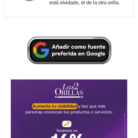
está olvidado, el de la otra orilla.