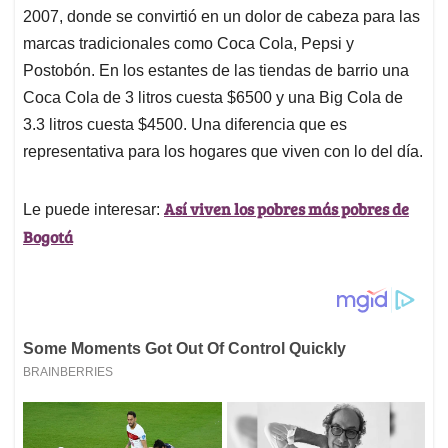
2007, donde se convirtió en un dolor de cabeza para las
marcas tradicionales como Coca Cola, Pepsi y
Postobón. En los estantes de las tiendas de barrio una
Coca Cola de 3 litros cuesta $6500 y una Big Cola de
3.3 litros cuesta $4500. Una diferencia que es
representativa para los hogares que viven con lo del día.
Así viven los pobres más pobres de
Le puede interesar:
Bogotá