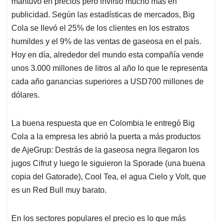
mantuvo en precios pero invirtió mucho más en
publicidad. Según las estadísticas de mercados, Big
Cola se llevó el 25% de los clientes en los estratos
humildes y el 9% de las ventas de gaseosa en el país.
Hoy en día, alrededor del mundo esta compañía vende
unos 3.000 millones de litros al año lo que le representa
cada año ganancias superiores a USD700 millones de
dólares.
La buena respuesta que en Colombia le entregó Big
Cola a la empresa les abrió la puerta a más productos
de AjeGrup: Destrás de la gaseosa negra llegaron los
jugos Cifrut y luego le siguieron la Sporade (una buena
copia del Gatorade), Cool Tea, el agua Cielo y Volt, que
es un Red Bull muy barato.
En los sectores populares el precio es lo que más