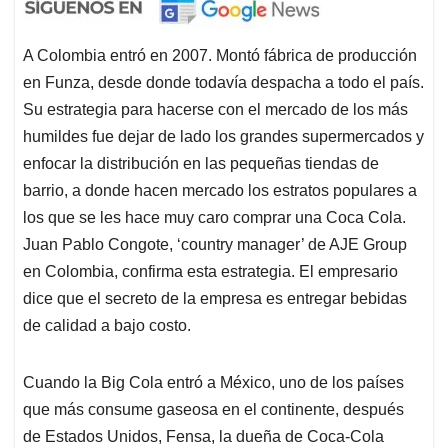
A Colombia entró en 2007. Montó fábrica de producción
en Funza, desde donde todavía despacha a todo el país.
Su estrategia para hacerse con el mercado de los más
humildes fue dejar de lado los grandes supermercados y
enfocar la distribución en las pequeñas tiendas de
barrio, a donde hacen mercado los estratos populares a
los que se les hace muy caro comprar una Coca Cola.
Juan Pablo Congote, ‘country manager’ de AJE Group
en Colombia, confirma esta estrategia. El empresario
dice que el secreto de la empresa es entregar bebidas
de calidad a bajo costo.
Cuando la Big Cola entró a México, uno de los países
que más consume gaseosa en el continente, después
de Estados Unidos, Fensa, la dueña de Coca-Cola