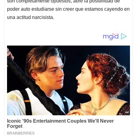
son completamente opuestos, abre la posibilidad de
poder auto estudiarse sin creer que estamos cayendo en
una actitud narcisista.