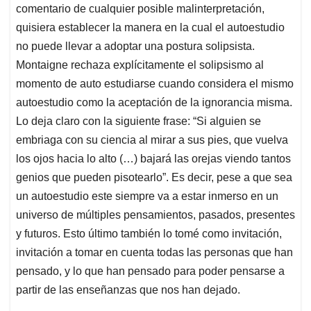
comentario de cualquier posible malinterpretación,
quisiera establecer la manera en la cual el autoestudio
no puede llevar a adoptar una postura solipsista.
Montaigne rechaza explícitamente el solipsismo al
momento de auto estudiarse cuando considera el mismo
autoestudio como la aceptación de la ignorancia misma.
Lo deja claro con la siguiente frase: “Si alguien se
embriaga con su ciencia al mirar a sus pies, que vuelva
los ojos hacia lo alto (…) bajará las orejas viendo tantos
genios que pueden pisotearlo”. Es decir, pese a que sea
un autoestudio este siempre va a estar inmerso en un
universo de múltiples pensamientos, pasados, presentes
y futuros. Esto último también lo tomé como invitación,
invitación a tomar en cuenta todas las personas que han
pensado, y lo que han pensado para poder pensarse a
partir de las enseñanzas que nos han dejado.