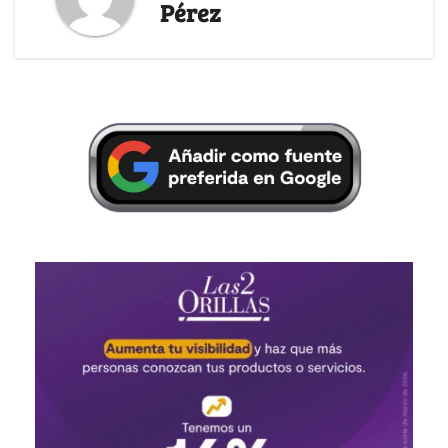
Pérez