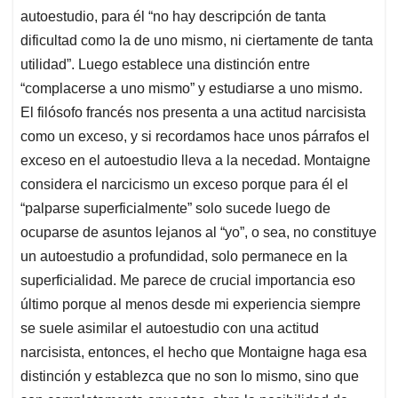
autoestudio, para él “no hay descripción de tanta
dificultad como la de uno mismo, ni ciertamente de tanta
utilidad”. Luego establece una distinción entre
“complacerse a uno mismo” y estudiarse a uno mismo.
El filósofo francés nos presenta a una actitud narcisista
como un exceso, y si recordamos hace unos párrafos el
exceso en el autoestudio lleva a la necedad. Montaigne
considera el narcicismo un exceso porque para él el
“palparse superficialmente” solo sucede luego de
ocuparse de asuntos lejanos al “yo”, o sea, no constituye
un autoestudio a profundidad, solo permanece en la
superficialidad. Me parece de crucial importancia eso
último porque al menos desde mi experiencia siempre
se suele asimilar el autoestudio con una actitud
narcisista, entonces, el hecho que Montaigne haga esa
distinción y establezca que no son lo mismo, sino que