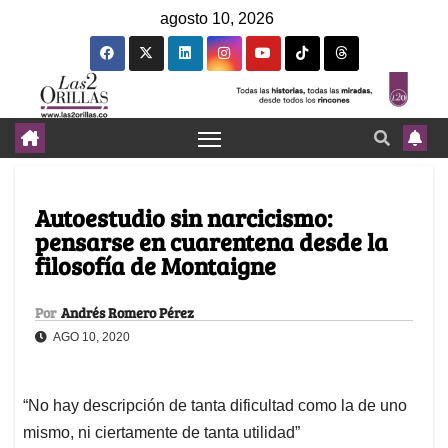
agosto 10, 2026
Autoestudio sin narcicismo:
pensarse en cuarentena desde la
filosofía de Montaigne
Por
Andrés Romero Pérez
AGO 10, 2020
“No hay descripción de tanta dificultad como la de uno
mismo, ni ciertamente de tanta utilidad”