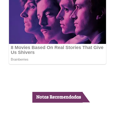
Notas Recomendadas