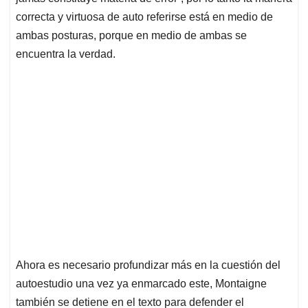
correcta y virtuosa de auto referirse está en medio de
ambas posturas, porque en medio de ambas se
encuentra la verdad.
Ahora es necesario profundizar más en la cuestión del
autoestudio una vez ya enmarcado este, Montaigne
también se detiene en el texto para defender el