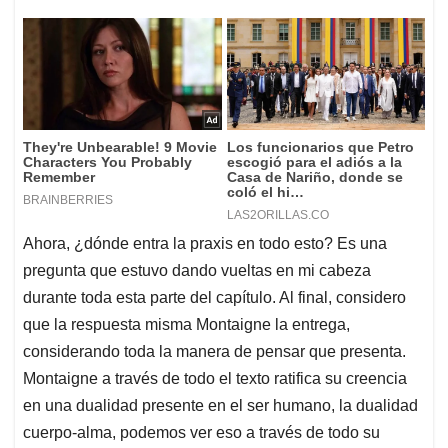
Ahora, ¿dónde entra la praxis en todo esto? Es una
pregunta que estuvo dando vueltas en mi cabeza
durante toda esta parte del capítulo. Al final, considero
que la respuesta misma Montaigne la entrega,
considerando toda la manera de pensar que presenta.
Montaigne a través de todo el texto ratifica su creencia
en una dualidad presente en el ser humano, la dualidad
cuerpo-alma, podemos ver eso a través de todo su