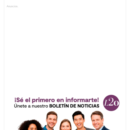
Anuncios.