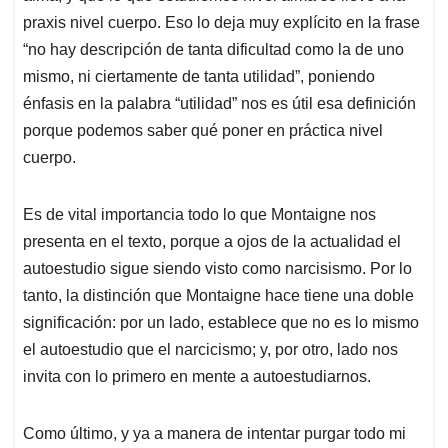
praxis nivel cuerpo. Eso lo deja muy explícito en la frase
“no hay descripción de tanta dificultad como la de uno
mismo, ni ciertamente de tanta utilidad”, poniendo
énfasis en la palabra “utilidad” nos es útil esa definición
porque podemos saber qué poner en práctica nivel
cuerpo.
Es de vital importancia todo lo que Montaigne nos
presenta en el texto, porque a ojos de la actualidad el
autoestudio sigue siendo visto como narcisismo. Por lo
tanto, la distinción que Montaigne hace tiene una doble
significación: por un lado, establece que no es lo mismo
el autoestudio que el narcicismo; y, por otro, lado nos
invita con lo primero en mente a autoestudiarnos.
Como último, y ya a manera de intentar purgar todo mi