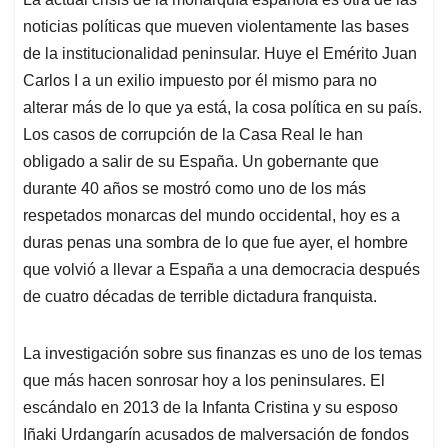
noticias políticas que mueven violentamente las bases
de la institucionalidad peninsular. Huye el Emérito Juan
Carlos I a un exilio impuesto por él mismo para no
alterar más de lo que ya está, la cosa política en su país.
Los casos de corrupción de la Casa Real le han
obligado a salir de su España. Un gobernante que
durante 40 años se mostró como uno de los más
respetados monarcas del mundo occidental, hoy es a
duras penas una sombra de lo que fue ayer, el hombre
que volvió a llevar a España a una democracia después
de cuatro décadas de terrible dictadura franquista.
La investigación sobre sus finanzas es uno de los temas
que más hacen sonrosar hoy a los peninsulares. El
escándalo en 2013 de la Infanta Cristina y su esposo
Iñaki Urdangarín acusados de malversación de fondos