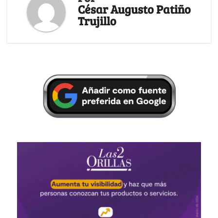
César Augusto Patiño
Trujillo