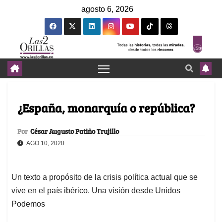
agosto 6, 2026
¿España, monarquía o república?
Por
César Augusto Patiño Trujillo
AGO 10, 2020
Un texto a propósito de la crisis política actual que se
vive en el país ibérico. Una visión desde Unidos
Podemos