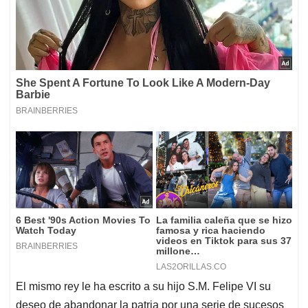
El mismo rey le ha escrito a su hijo S.M. Felipe VI su
deseo de abandonar la patria por una serie de sucesos