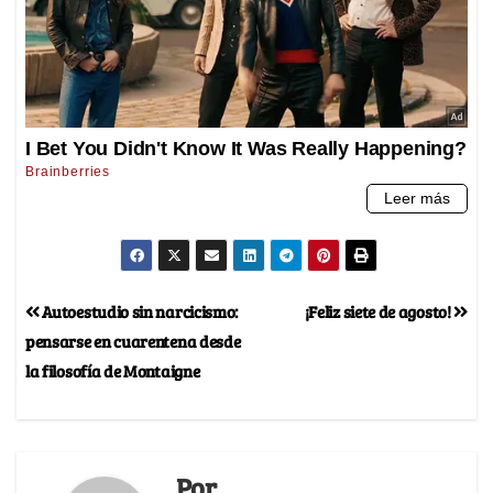
Autoestudio sin narcicismo:
¡Feliz siete de agosto!
pensarse en cuarentena desde
la filosofía de Montaigne
Por