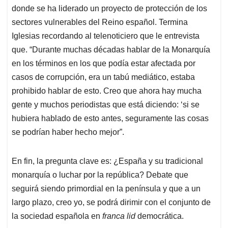
donde se ha liderado un proyecto de protección de los
sectores vulnerables del Reino español. Termina
Iglesias recordando al telenoticiero que le entrevista
que. “Durante muchas décadas hablar de la Monarquía
en los términos en los que podía estar afectada por
casos de corrupción, era un tabú mediático, estaba
prohibido hablar de esto. Creo que ahora hay mucha
gente y muchos periodistas que está diciendo: ‘si se
hubiera hablado de esto antes, seguramente las cosas
se podrían haber hecho mejor”.
En fin, la pregunta clave es: ¿España y su tradicional
monarquía o luchar por la república? Debate que
seguirá siendo primordial en la península y que a un
largo plazo, creo yo, se podrá dirimir con el conjunto de
la sociedad española en
franca lid
democrática.