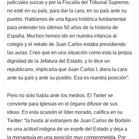
judiciales suizas y por la Fiscalía del Tribunal Supremo,
no esté en su país, para dar la cara, en su país ante su
pueblo. Hablamos de una figura histórica fundamental
para entender los últimos 50 años de la historia de
España. Muchos hemos ido en nuestra infancia al
colegio y el retrato de Juan Carlos estaba presidiendo
las aulas. Creo que en una situación como esta la propia
dignidad de la Jefatura del Estado, y lo dice un
republicano, implicaría que Juan Carlos I, diera la cara
ante su país y ante su pueblo. Esa es nuestra posición”.
Pero no solo habla ante los medios. El Twiter se
convierte para Iglesias en el órgano difusor de sus
ideas. En esta ocasión el líder morado, califica en su
Twitter: “la huida al extranjero de Juan Carlos de Borbón
es una actitud indigna de un exjefe del Estado y deja a
la monarquía en una posición muy comprometida. Por