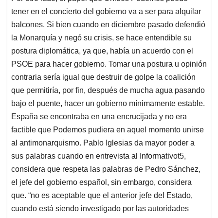
tener en el concierto del gobierno va a ser para alquilar
balcones. Si bien cuando en diciembre pasado defendió
la Monarquía y negó su crisis, se hace entendible su
postura diplomática, ya que, había un acuerdo con el
PSOE para hacer gobierno. Tomar una postura u opinión
contraria sería igual que destruir de golpe la coalición
que permitiría, por fin, después de mucha agua pasando
bajo el puente, hacer un gobierno mínimamente estable.
España se encontraba en una encrucijada y no era
factible que Podemos pudiera en aquel momento unirse
al antimonarquismo. Pablo Iglesias da mayor poder a
sus palabras cuando en entrevista al Informativot5,
considera que respeta las palabras de Pedro Sánchez,
el jefe del gobierno español, sin embargo, considera
que. “no es aceptable que el anterior jefe del Estado,
cuando está siendo investigado por las autoridades