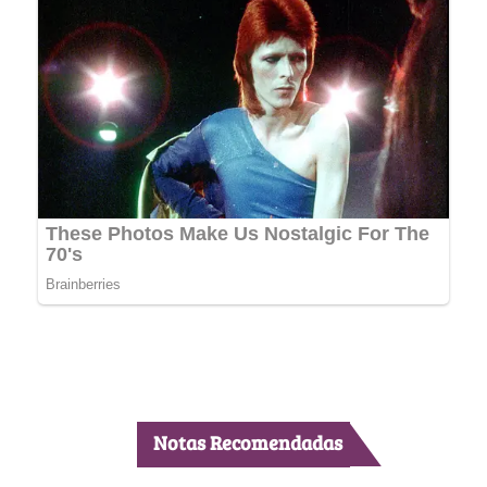
Notas Recomendadas