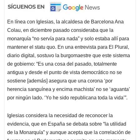
En línea con Iglesias, la alcaldesa de Barcelona Ana
Colau, en diciembre pasado consideraba que la
monarquía “no servía para nada” y solo estaba allí para
mantener el statu quo. En una entrevista para El Plural,
diario digital, sostuvo la burgomaestre que este sistema
de gobierno: “Es una cosa del pasado, totalmente
antigua y desde el punto de vista democrático no se
sostiene [además] asegura que una corona ‘por
herencia sanguínea y encima machista’ no se ‘aguanta’
por ningún lado. ‘Yo he sido republicana toda la vida’”.
Iglesias considera la necesidad de reconocer la
evidencia, que en España se debata sobre “la utilidad
de la Monarquía” y aunque acepta que la correlación de