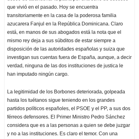
que vivió en el pasado. Hoy se encuentra
transitoriamente en la casa de la poderosa familia
azucarera Fanjul en la República Dominicana. Claro
está, en manos de sus abogados está la nota que el
mismo rey deja a sus súbditos de estar siempre a
disposición de las autoridades españolas y suiza que
investigan sus cuentas fuera de España, aunque, a decir
verdad, ninguna de las dos instituciones de justica le
han imputado ningún cargo.
La legitimidad de los Borbones deteriorada, golpeada
hasta los tuétanos sigue teniendo en los grandes
partidos políticos españoles, el PSOE y el PP, a sus dos
férreos defensores. El Primer Ministro Pedro Sánchez
considera que es a las personas a quien se debe juzgar
y no a las instituciones. Es claro el temor. Con una