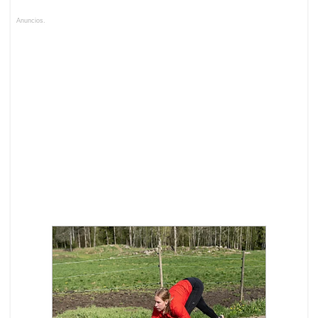
Anuncios.