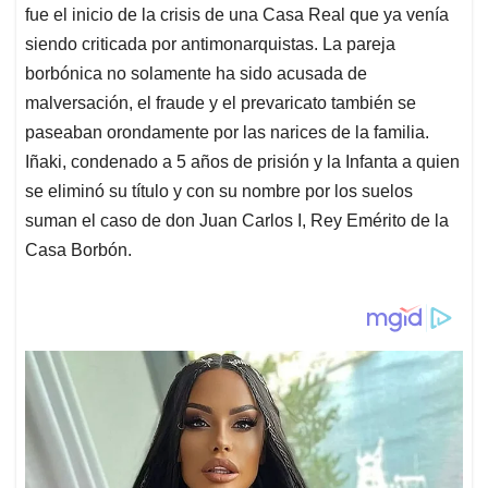
fue el inicio de la crisis de una Casa Real que ya venía
siendo criticada por antimonarquistas. La pareja
borbónica no solamente ha sido acusada de
malversación, el fraude y el prevaricato también se
paseaban orondamente por las narices de la familia.
Iñaki, condenado a 5 años de prisión y la Infanta a quien
se eliminó su título y con su nombre por los suelos
suman el caso de don Juan Carlos I, Rey Emérito de la
Casa Borbón.