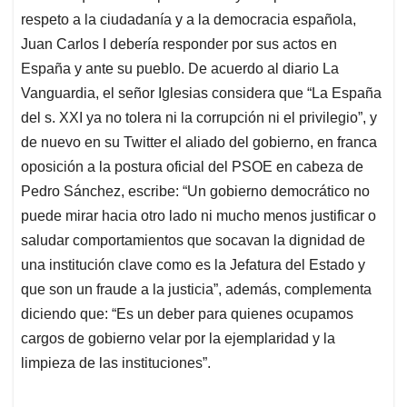
respeto a la ciudadanía y a la democracia española,
Juan Carlos I debería responder por sus actos en
España y ante su pueblo. De acuerdo al diario La
Vanguardia, el señor Iglesias considera que “La España
del s. XXI ya no tolera ni la corrupción ni el privilegio”, y
de nuevo en su Twitter el aliado del gobierno, en franca
oposición a la postura oficial del PSOE en cabeza de
Pedro Sánchez, escribe: “Un gobierno democrático no
puede mirar hacia otro lado ni mucho menos justificar o
saludar comportamientos que socavan la dignidad de
una institución clave como es la Jefatura del Estado y
que son un fraude a la justicia”, además, complementa
diciendo que: “Es un deber para quienes ocupamos
cargos de gobierno velar por la ejemplaridad y la
limpieza de las instituciones”.