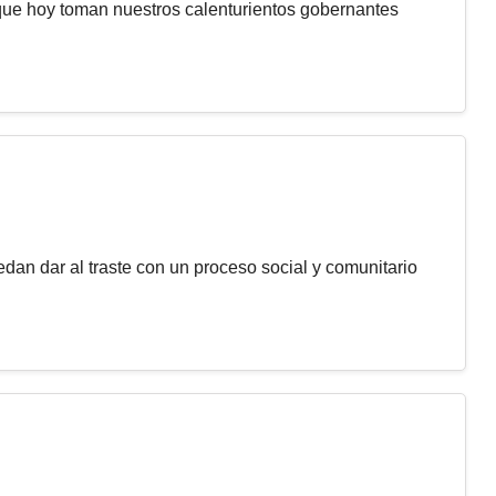
que hoy toman nuestros calenturientos gobernantes
an dar al traste con un proceso social y comunitario