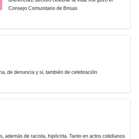
Consejo Comunitario de Brisas
ha, de denuncia y sí, también de celebración
, además de racista, hipócrita. Tanto en actos cotidianos