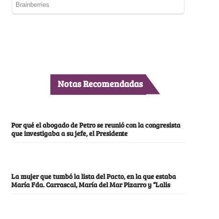
Notas Recomendadas
Por qué el abogado de Petro se reunió con la congresista
que investigaba a su jefe, el Presidente
La mujer que tumbó la lista del Pacto, en la que estaba
María Fda. Carrascal, María del Mar Pizarro y “Lalis