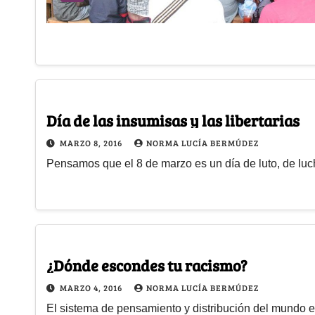
Día de las insumisas y las libertarias
MARZO 8, 2016
NORMA LUCÍA BERMÚDEZ
Pensamos que el 8 de marzo es un día de luto, de luc
¿Dónde escondes tu racismo?
MARZO 4, 2016
NORMA LUCÍA BERMÚDEZ
El sistema de pensamiento y distribución del mundo es