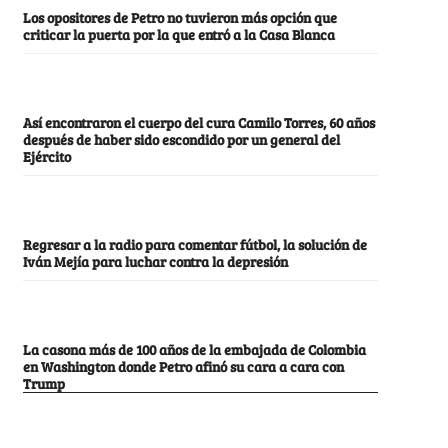
Los opositores de Petro no tuvieron más opción que
criticar la puerta por la que entró a la Casa Blanca
Así encontraron el cuerpo del cura Camilo Torres, 60 años
después de haber sido escondido por un general del
Ejército
Regresar a la radio para comentar fútbol, la solución de
Iván Mejía para luchar contra la depresión
La casona más de 100 años de la embajada de Colombia
en Washington donde Petro afinó su cara a cara con
Trump