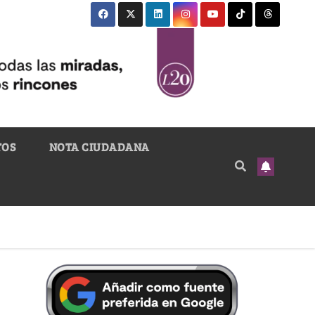
TOS
NOTA CIUDADANA