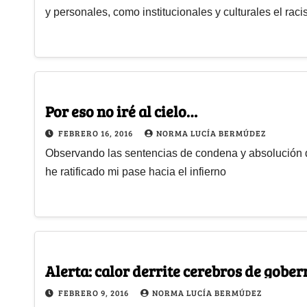
y personales, como institucionales y culturales el rac
Por eso no iré al cielo…
FEBRERO 16, 2016
NORMA LUCÍA BERMÚDEZ
Observando las sentencias de condena y absolución 
he ratificado mi pase hacia el infierno
Alerta: calor derrite cerebros de gobe
FEBRERO 9, 2016
NORMA LUCÍA BERMÚDEZ