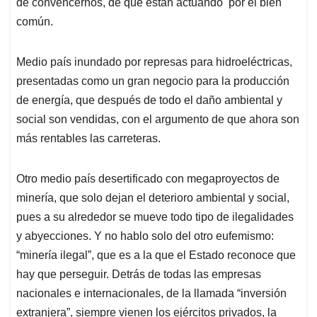
de convencernos, de que están actuando por el bien
común.
Medio país inundado por represas para hidroeléctricas,
presentadas como un gran negocio para la producción
de energía, que después de todo el daño ambiental y
social son vendidas, con el argumento de que ahora son
más rentables las carreteras.
Otro medio país desertificado con megaproyectos de
minería, que solo dejan el deterioro ambiental y social,
pues a su alrededor se mueve todo tipo de ilegalidades
y abyecciones. Y no hablo solo del otro eufemismo:
“minería ilegal”, que es a la que el Estado reconoce que
hay que perseguir. Detrás de todas las empresas
nacionales e internacionales, de la llamada “inversión
extranjera”, siempre vienen los ejércitos privados, la