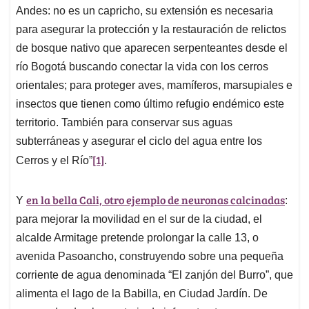
Andes: no es un capricho, su extensión es necesaria
para asegurar la protección y la restauración de relictos
de bosque nativo que aparecen serpenteantes desde el
río Bogotá buscando conectar la vida con los cerros
orientales; para proteger aves, mamíferos, marsupiales e
insectos que tienen como último refugio endémico este
territorio. También para conservar sus aguas
subterráneas y asegurar el ciclo del agua entre los
[1]
Cerros y el Río”
.
en la bella Cali, otro ejemplo de neuronas calcinadas
Y
:
para mejorar la movilidad en el sur de la ciudad, el
alcalde Armitage pretende prolongar la calle 13, o
avenida Pasoancho, construyendo sobre una pequeña
corriente de agua denominada “El zanjón del Burro”, que
alimenta el lago de la Babilla, en Ciudad Jardín. De