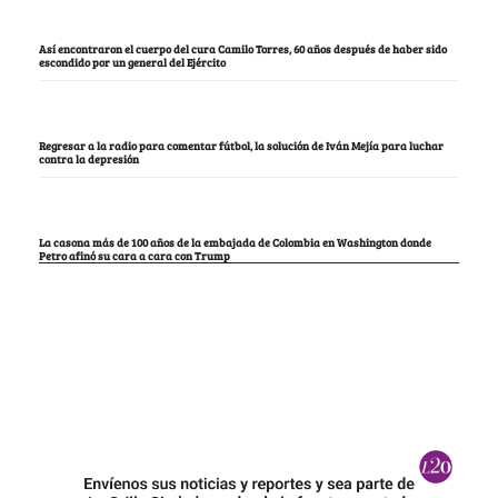
Así encontraron el cuerpo del cura Camilo Torres, 60 años después de haber sido
escondido por un general del Ejército
Regresar a la radio para comentar fútbol, la solución de Iván Mejía para luchar
contra la depresión
La casona más de 100 años de la embajada de Colombia en Washington donde
Petro afinó su cara a cara con Trump