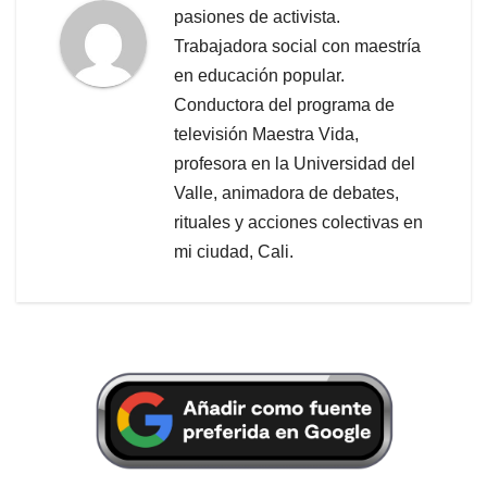
pasiones de activista.
Trabajadora social con maestría
en educación popular.
Conductora del programa de
televisión Maestra Vida,
profesora en la Universidad del
Valle, animadora de debates,
rituales y acciones colectivas en
mi ciudad, Cali.