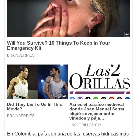
En Colombia, país con una de las reservas hídricas más