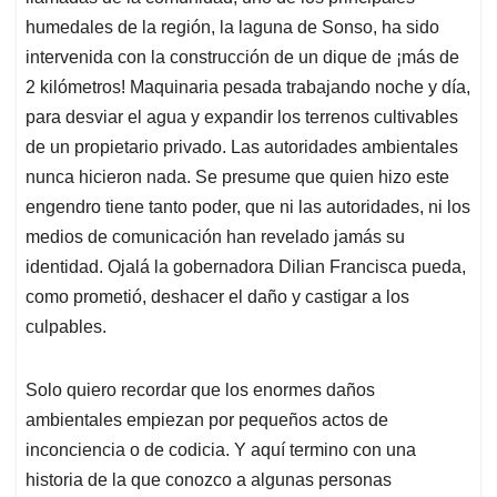
humedales de la región, la laguna de Sonso, ha sido
intervenida con la construcción de un dique de ¡más de
2 kilómetros! Maquinaria pesada trabajando noche y día,
para desviar el agua y expandir los terrenos cultivables
de un propietario privado. Las autoridades ambientales
nunca hicieron nada. Se presume que quien hizo este
engendro tiene tanto poder, que ni las autoridades, ni los
medios de comunicación han revelado jamás su
identidad. Ojalá la gobernadora Dilian Francisca pueda,
como prometió, deshacer el daño y castigar a los
culpables.
Solo quiero recordar que los enormes daños
ambientales empiezan por pequeños actos de
inconciencia o de codicia. Y aquí termino con una
historia de la que conozco a algunas personas