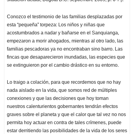
Conozco el testimonio de las familias desplazadas por
esta “pequeña” torpeza: Los niños y niñas que
acostumbrados a nadar y bañarse en el Sanquianga,
empezaron a morir ahogados, mientras al otro lado, las
familias pescadoras ya no encontraban sino barro. Las
fincas que desaparecieron inundadas, las especies que
se extinguieron por el cambio drástico en su entorno.
Lo traigo a colación, para que recordemos que no hay
nada aislado en la vida, que somos red de múltiples
conexiones y que las decisiones que hoy toman
nuestros calenturientos gobernantes tendrán efectos
graves sobre el planeta y que el calor que tal vez no nos
permita hoy actuar en contra de tales crímenes, puede
estar derritiendo las posibilidades de la vida de los seres