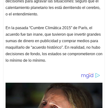
decisiones para agravar las situaciones: seguro que el
calentamiento planetario les está derritiendo el cerebro,
o el entendimiento.
En la pasada “Cumbre Climática 2015” de París, el
acuerdo fue tan inane, que tuvieron que invertir grandes
sumas de dinero en publicidad y comprar medios para
maquillarlo de “acuerdo histórico”. En realidad, no hubo
decisiones de fondo, los estados se comprometieron con
lo mínimo de lo mínimo.