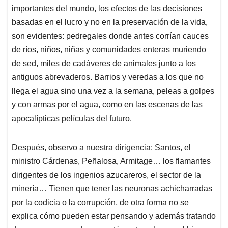
importantes del mundo, los efectos de las decisiones
basadas en el lucro y no en la preservación de la vida,
son evidentes: pedregales donde antes corrían cauces
de ríos, niños, niñas y comunidades enteras muriendo
de sed, miles de cadáveres de animales junto a los
antiguos abrevaderos. Barrios y veredas a los que no
llega el agua sino una vez a la semana, peleas a golpes
y con armas por el agua, como en las escenas de las
apocalípticas películas del futuro.
Después, observo a nuestra dirigencia: Santos, el
ministro Cárdenas, Peñalosa, Armitage… los flamantes
dirigentes de los ingenios azucareros, el sector de la
minería… Tienen que tener las neuronas achicharradas
por la codicia o la corrupción, de otra forma no se
explica cómo pueden estar pensando y además tratando