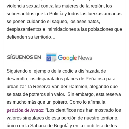
violencia sexual contra las mujeres de la región, los
sobresueldos que la Policía y todos las fuerzas armadas
se ponen cuidando el saqueo, los asesinatos,
desplazamientos e intimidaciones a las poblaciones que
defienden su territorio…
Siguiendo el ejemplo de la codicia disfrazada de
desarrollo, los disparatados planes de Peñalosa para
urbanizar la Reserva Van der Hammen, alegando que
se trata de potreros sin valor. Sin embargo, esta reserva
es mucho más que un potrero. Como lo afirma la
petición de Avaaz
: “Los científicos nos han mostrado los
valores singulares de esta porción de nuestro territorio,
único en la Sabana de Bogotá y en la cordillera de los