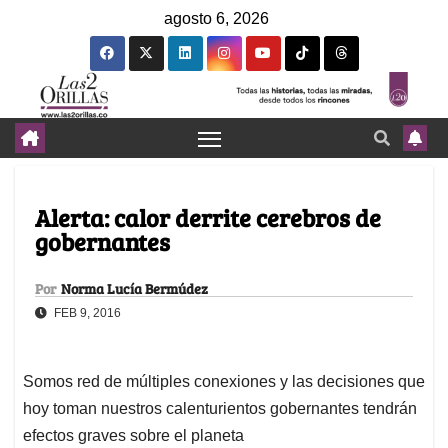
agosto 6, 2026
Alerta: calor derrite cerebros de
gobernantes
Por
Norma Lucía Bermúdez
FEB 9, 2016
Somos red de múltiples conexiones y las decisiones que
hoy toman nuestros calenturientos gobernantes tendrán
efectos graves sobre el planeta