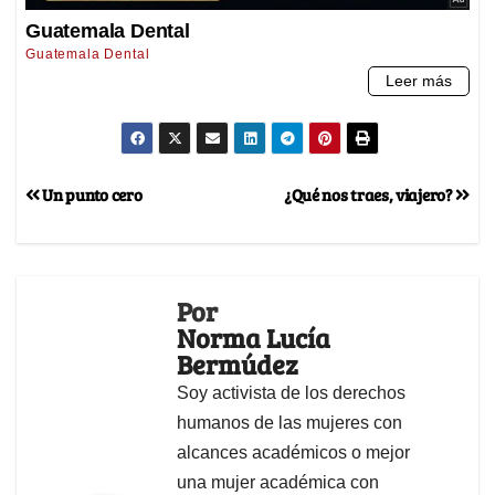
Un punto cero
¿Qué nos traes, viajero?
Por
Norma Lucía
Bermúdez
Soy activista de los derechos
humanos de las mujeres con
alcances académicos o mejor
una mujer académica con