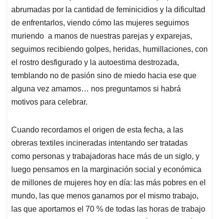
abrumadas por la cantidad de feminicidios y la dificultad
de enfrentarlos, viendo cómo las mujeres seguimos
muriendo a manos de nuestras parejas y exparejas,
seguimos recibiendo golpes, heridas, humillaciones, con
el rostro desfigurado y la autoestima destrozada,
temblando no de pasión sino de miedo hacia ese que
alguna vez amamos… nos preguntamos si habrá
motivos para celebrar.
Cuando recordamos el origen de esta fecha, a las
obreras textiles incineradas intentando ser tratadas
como personas y trabajadoras hace más de un siglo, y
luego pensamos en la marginación social y económica
de millones de mujeres hoy en día: las más pobres en el
mundo, las que menos ganamos por el mismo trabajo,
las que aportamos el 70 % de todas las horas de trabajo