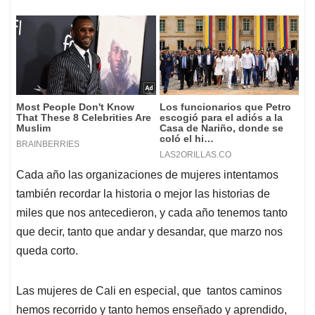
Cada año las organizaciones de mujeres intentamos
también recordar la historia o mejor las historias de
miles que nos antecedieron, y cada año tenemos tanto
que decir, tanto que andar y desandar, que marzo nos
queda corto.
Las mujeres de Cali en especial, que tantos caminos
hemos recorrido y tanto hemos enseñado y aprendido,