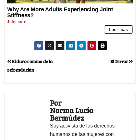
El duro camino de la
El Terror
refrendación
Por
Norma Lucía
Bermúdez
Soy activista de los derechos
humanos de las mujeres con