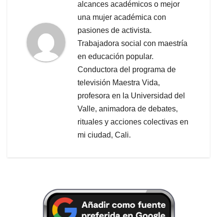
alcances académicos o mejor
una mujer académica con
pasiones de activista.
Trabajadora social con maestría
en educación popular.
Conductora del programa de
televisión Maestra Vida,
profesora en la Universidad del
Valle, animadora de debates,
rituales y acciones colectivas en
mi ciudad, Cali.