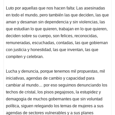
Luto por aquellas que nos hacen falta: Las asesinadas
en todo el mundo, pero también las que deciden, las que
aman y desaman sin dependencia y sin violencias, las
que estudian lo que quieren, trabajan en lo que quieren,
deciden sobre su cuerpo, son felices, reconocidas,
remuneradas, escuchadas, contadas, las que gobiernan
con justicia y honestidad, las que inventan, las que
compiten y celebran.
Lucha y denuncia, porque tenemos mil propuestas, mil
iniciativas, agendas de cambio y capacidad para
cambiar al mundo… por eso seguimos denunciando los
techos de cristal, los pisos pegajosos, la estupidez y
demagogia de muchos gobernantes que sin voluntad
política, siguen relegando los temas de mujeres a sus
agendas de sectores vulnerables y a sus planes