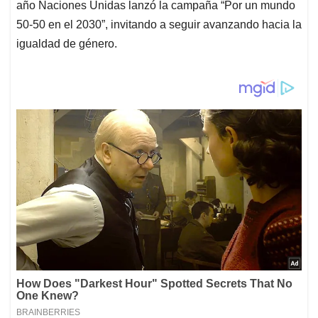
año Naciones Unidas lanzó la campaña “Por un mundo
50-50 en el 2030”, invitando a seguir avanzando hacia la
igualdad de género.