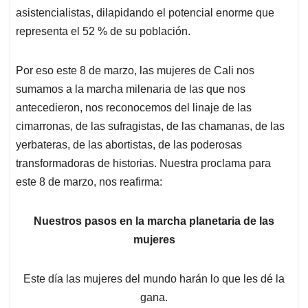
asistencialistas, dilapidando el potencial enorme que
representa el 52 % de su población.
Por eso este 8 de marzo, las mujeres de Cali nos
sumamos a la marcha milenaria de las que nos
antecedieron, nos reconocemos del linaje de las
cimarronas, de las sufragistas, de las chamanas, de las
yerbateras, de las abortistas, de las poderosas
transformadoras de historias. Nuestra proclama para
este 8 de marzo, nos reafirma:
Nuestros pasos en la marcha planetaria de las
mujeres
Este día las mujeres del mundo harán lo que les dé la
gana.