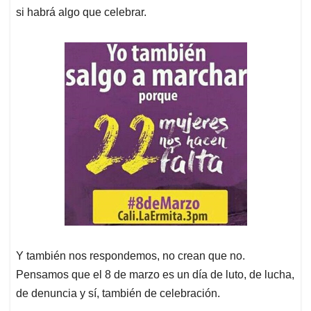
si habrá algo que celebrar.
Y también nos respondemos, no crean que no.
Pensamos que el 8 de marzo es un día de luto, de lucha,
de denuncia y sí, también de celebración.