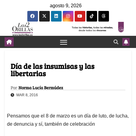
agosto 9, 2026
Día de las insumisas y las
libertarias
Por
Norma Lucía Bermúdez
MAR 8, 2016
Pensamos que el 8 de marzo es un día de luto, de lucha,
de denuncia y sí, también de celebración