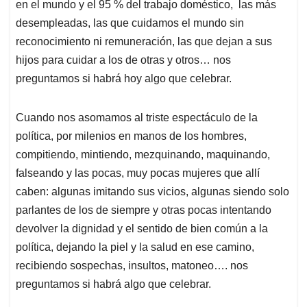
en el mundo y el 95 % del trabajo doméstico, las más
desempleadas, las que cuidamos el mundo sin
reconocimiento ni remuneración, las que dejan a sus
hijos para cuidar a los de otras y otros… nos
preguntamos si habrá hoy algo que celebrar.
Cuando nos asomamos al triste espectáculo de la
política, por milenios en manos de los hombres,
compitiendo, mintiendo, mezquinando, maquinando,
falseando y las pocas, muy pocas mujeres que allí
caben: algunas imitando sus vicios, algunas siendo solo
parlantes de los de siempre y otras pocas intentando
devolver la dignidad y el sentido de bien común a la
política, dejando la piel y la salud en ese camino,
recibiendo sospechas, insultos, matoneo…. nos
preguntamos si habrá algo que celebrar.