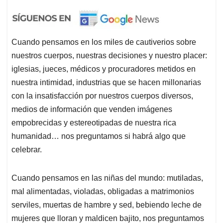
Cuando pensamos en los miles de cautiverios sobre
nuestros cuerpos, nuestras decisiones y nuestro placer:
iglesias, jueces, médicos y procuradores metidos en
nuestra intimidad, industrias que se hacen millonarias
con la insatisfacción por nuestros cuerpos diversos,
medios de información que venden imágenes
empobrecidas y estereotipadas de nuestra rica
humanidad… nos preguntamos si habrá algo que
celebrar.
Cuando pensamos en las niñas del mundo: mutiladas,
mal alimentadas, violadas, obligadas a matrimonios
serviles, muertas de hambre y sed, bebiendo leche de
mujeres que lloran y maldicen bajito, nos preguntamos