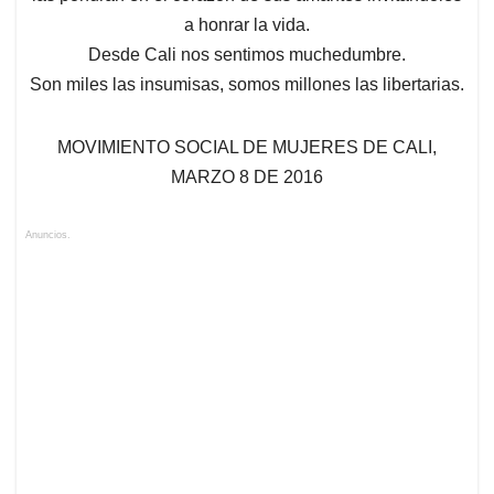
a honrar la vida.
Desde Cali nos sentimos muchedumbre.
Son miles las insumisas, somos millones las libertarias.
MOVIMIENTO SOCIAL DE MUJERES DE CALI,
MARZO 8 DE 2016
Anuncios.