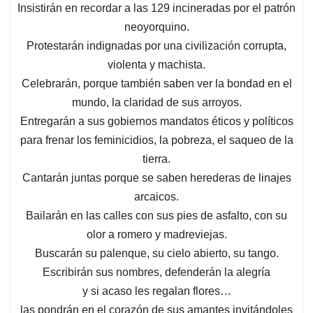
Insistirán en recordar a las 129 incineradas por el patrón
neoyorquino.
Protestarán indignadas por una civilización corrupta,
violenta y machista.
Celebrarán, porque también saben ver la bondad en el
mundo, la claridad de sus arroyos.
Entregarán a sus gobiernos mandatos éticos y políticos
para frenar los feminicidios, la pobreza, el saqueo de la
tierra.
Cantarán juntas porque se saben herederas de linajes
arcaicos.
Bailarán en las calles con sus pies de asfalto, con su
olor a romero y madreviejas.
Buscarán su palenque, su cielo abierto, su tango.
Escribirán sus nombres, defenderán la alegría
y si acaso les regalan flores…
las pondrán en el corazón de sus amantes invitándoles