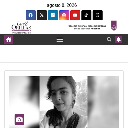
agosto 8, 2026