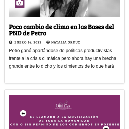
Poco cambio de clima en las Bases del
PND de Petro
ENERO 14, 2023
NATALIA ORDUZ
Petro ganó apartándose de políticas productivistas
frente a la crisis climática pero ahora hay una brecha
grande entre lo dicho y los cimientos de lo que hará