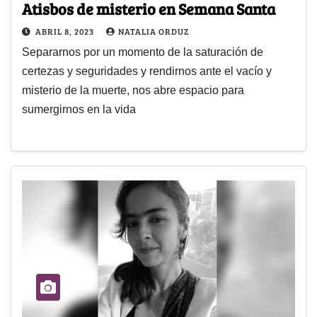
Atisbos de misterio en Semana Santa
ABRIL 8, 2023
NATALIA ORDUZ
Separarnos por un momento de la saturación de
certezas y seguridades y rendirnos ante el vacío y
misterio de la muerte, nos abre espacio para
sumergirnos en la vida