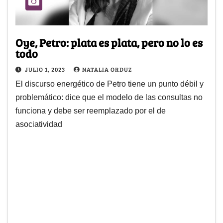
Oye, Petro: plata es plata, pero no lo es
todo
JULIO 1, 2023
NATALIA ORDUZ
El discurso energético de Petro tiene un punto débil y
problemático: dice que el modelo de las consultas no
funciona y debe ser reemplazado por el de
asociatividad