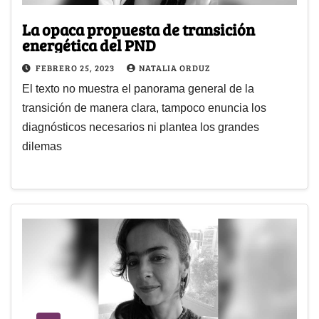
La opaca propuesta de transición
energética del PND
FEBRERO 25, 2023
NATALIA ORDUZ
El texto no muestra el panorama general de la
transición de manera clara, tampoco enuncia los
diagnósticos necesarios ni plantea los grandes
dilemas