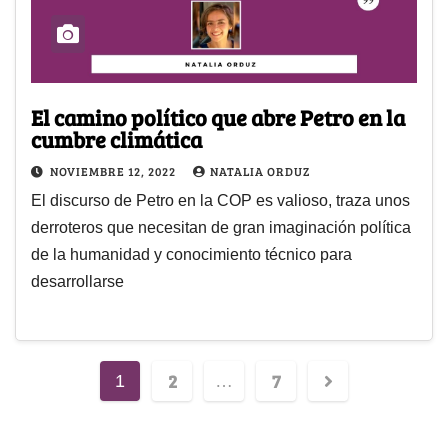
El camino político que abre Petro en la
cumbre climática
NOVIEMBRE 12, 2022
NATALIA ORDUZ
El discurso de Petro en la COP es valioso, traza unos
derroteros que necesitan de gran imaginación política
de la humanidad y conocimiento técnico para
desarrollarse
2
7
1
…