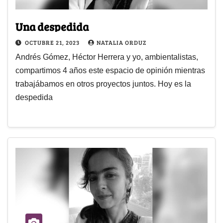
Una despedida
OCTUBRE 21, 2023
NATALIA ORDUZ
Andrés Gómez, Héctor Herrera y yo, ambientalistas,
compartimos 4 años este espacio de opinión mientras
trabajábamos en otros proyectos juntos. Hoy es la
despedida