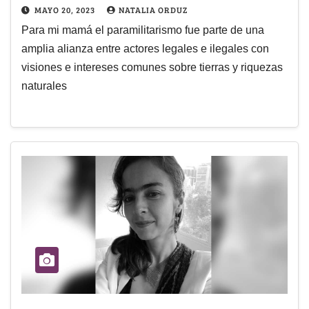
MAYO 20, 2023
NATALIA ORDUZ
Para mi mamá el paramilitarismo fue parte de una
amplia alianza entre actores legales e ilegales con
visiones e intereses comunes sobre tierras y riquezas
naturales