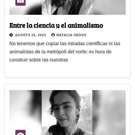
Entre la ciencia y el animalismo
AGOSTO 26, 2023
NATALIA ORDUZ
No tenemos que copiar las miradas científicas ni las
animalistas de la metrópoli del norte: es hora de
construir sobre las nuestras