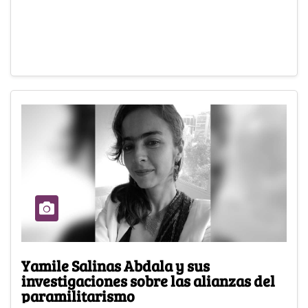
Yamile Salinas Abdala y sus
investigaciones sobre las alianzas del
paramilitarismo