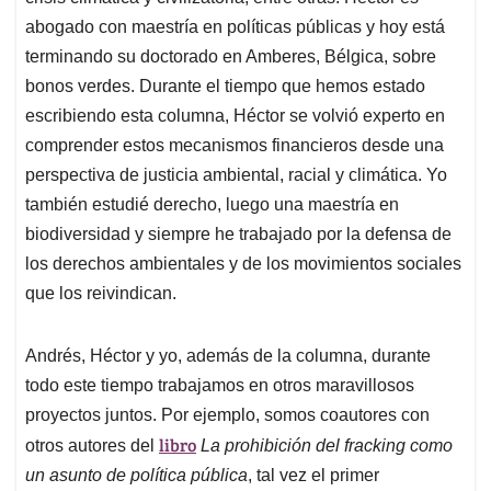
abogado con maestría en políticas públicas y hoy está
terminando su doctorado en Amberes, Bélgica, sobre
bonos verdes. Durante el tiempo que hemos estado
escribiendo esta columna, Héctor se volvió experto en
comprender estos mecanismos financieros desde una
perspectiva de justicia ambiental, racial y climática. Yo
también estudié derecho, luego una maestría en
biodiversidad y siempre he trabajado por la defensa de
los derechos ambientales y de los movimientos sociales
que los reivindican.
Andrés, Héctor y yo, además de la columna, durante
todo este tiempo trabajamos en otros maravillosos
proyectos juntos. Por ejemplo, somos coautores con
libro
otros autores del
La prohibición del fracking como
un asunto de política pública
, tal vez el primer