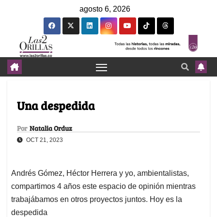
agosto 6, 2026
Una despedida
Por
Natalia Orduz
OCT 21, 2023
Andrés Gómez, Héctor Herrera y yo, ambientalistas,
compartimos 4 años este espacio de opinión mientras
trabajábamos en otros proyectos juntos. Hoy es la
despedida