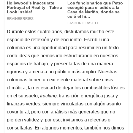
Durante estos cuatro años, disfrutamos mucho este
espacio de reflexión y de encuentro. Escribir una
columna es una oportunidad para resumir en un texto
corto ideas que hemos ido estructurando en nuestros
espacios de trabajo, y presentarlas de una manera
rigurosa y amena a un público más amplio. Nuestras
columnas tienen un excelente material sobre crisis
climática, la necesidad de dejar los combustibles fósiles
en el subsuelo,
fracking,
transición energética justa y
finanzas verdes, siempre vinculadas con algún asunto
coyuntural, pero con análisis más generales que no
pierden validez y, por eso, invitamos a releerlas o
consultarlas. En algunos momentos, también nos dimos