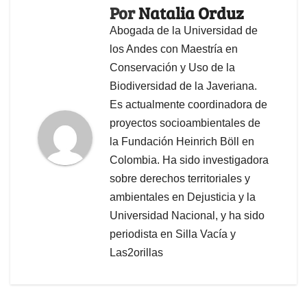
Por
Natalia Orduz
Abogada de la Universidad de
los Andes con Maestría en
Conservación y Uso de la
Biodiversidad de la Javeriana.
Es actualmente coordinadora de
proyectos socioambientales de
la Fundación Heinrich Böll en
Colombia. Ha sido investigadora
sobre derechos territoriales y
ambientales en Dejusticia y la
Universidad Nacional, y ha sido
periodista en Silla Vacía y
Las2orillas