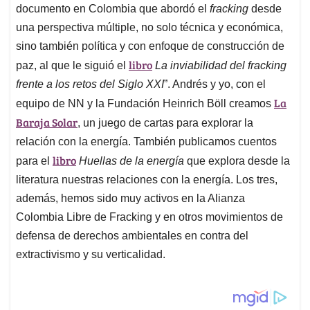
documento en Colombia que abordó el
fracking
desde
una perspectiva múltiple, no solo técnica y económica,
sino también política y con enfoque de construcción de
libro
paz, al que le siguió el
La inviabilidad del fracking
frente a los retos del Siglo XXI
”. Andrés y yo, con el
La
equipo de NN y la Fundación Heinrich Böll creamos
Baraja Solar
, un juego de cartas para explorar la
relación con la energía. También publicamos cuentos
libro
para el
Huellas de la energía
que explora desde la
literatura nuestras relaciones con la energía. Los tres,
además, hemos sido muy activos en la Alianza
Colombia Libre de Fracking y en otros movimientos de
defensa de derechos ambientales en contra del
extractivismo y su verticalidad.