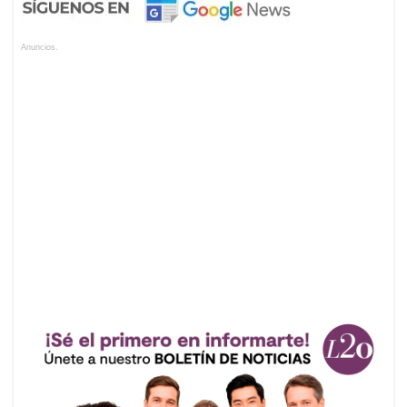
Anuncios.