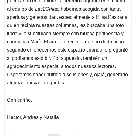
publicando en el futuro. Queremos agradecerle mucho
al equipo de
Las2Orillas
habernos acogida con tanta
apertura y generosidad, especialmente a Elisa Pastrana,
quien recibía nuestras columnas, les buscaba una foto
linda y la subtitulaba siempre con mucha pertinencia y
cariño; y a María Elvira, la directora, que no dudó ni un
segundo en ofrecernos este espacio cuando le pregunté
si podíamos escribir. Por supuesto, también un
agradecimiento especial a todos nuestros lectores.
Esperamos haber nutrido discusiones y, ojalá, generado
algunas nuevas preguntas.
Con cariño,
Héctor, Andrés y Natalia