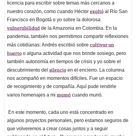
licencia para escribir sobre temas más cercanos a
exaltó
nuestro corazón, como cuando Héctor
al Río San
Francisco en Bogotá o yo sobre la dolorosa
vulnerabilidad
de la Amazonia en Colombia. En la
pandemia, también nos permitimos compartir reflexiones
cultivar un
más cotidianas: Andrés escribió sobre
huerto
o alguna actividad que nos brinde sosiego, pero
también autonomía en tiempos de crisis y yo sobre el
silencio
descubrimiento del
en el encierro. La columna
nos acompañó en momentos difíciles. Fue un espacio
de recogimiento y de compañía. Aquí pude rendirle
mamá
varios homenajes a mi
cuando murió.
En este momento, cada uno está concentrado en
algunos proyectos personales, pero estamos seguros de
que volveremos a crear cosas juntos y a seguir