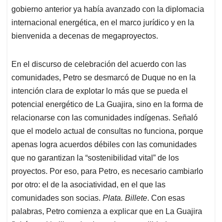
gobierno anterior ya había avanzado con la diplomacia
internacional energética, en el marco jurídico y en la
bienvenida a decenas de megaproyectos.
En el discurso de celebración del acuerdo con las
comunidades, Petro se desmarcó de Duque no en la
intención clara de explotar lo más que se pueda el
potencial energético de La Guajira, sino en la forma de
relacionarse con las comunidades indígenas. Señaló
que el modelo actual de consultas no funciona, porque
apenas logra acuerdos débiles con las comunidades
que no garantizan la “sostenibilidad vital” de los
proyectos. Por eso, para Petro, es necesario cambiarlo
por otro: el de la asociatividad, en el que las
comunidades son socias.
Plata. Billete
. Con esas
palabras, Petro comienza a explicar que en La Guajira