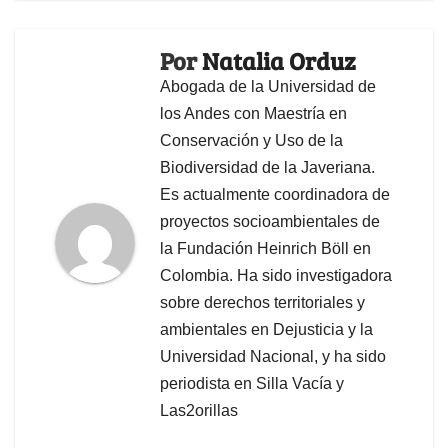
Por
Natalia Orduz
Abogada de la Universidad de
los Andes con Maestría en
Conservación y Uso de la
Biodiversidad de la Javeriana.
Es actualmente coordinadora de
proyectos socioambientales de
la Fundación Heinrich Böll en
Colombia. Ha sido investigadora
sobre derechos territoriales y
ambientales en Dejusticia y la
Universidad Nacional, y ha sido
periodista en Silla Vacía y
Las2orillas