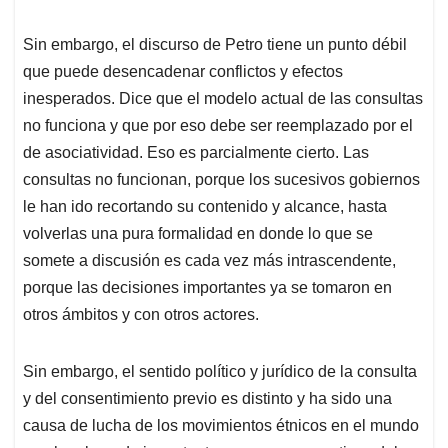
Sin embargo, el discurso de Petro tiene un punto débil
que puede desencadenar conflictos y efectos
inesperados. Dice que el modelo actual de las consultas
no funciona y que por eso debe ser reemplazado por el
de asociatividad. Eso es parcialmente cierto. Las
consultas no funcionan, porque los sucesivos gobiernos
le han ido recortando su contenido y alcance, hasta
volverlas una pura formalidad en donde lo que se
somete a discusión es cada vez más intrascendente,
porque las decisiones importantes ya se tomaron en
otros ámbitos y con otros actores.
Sin embargo, el sentido político y jurídico de la consulta
y del consentimiento previo es distinto y ha sido una
causa de lucha de los movimientos étnicos en el mundo