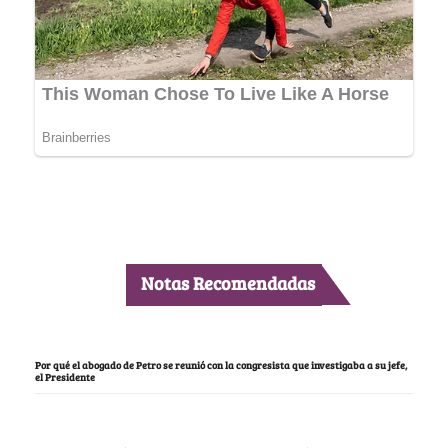
Notas Recomendadas
Por qué el abogado de Petro se reunió con la congresista que investigaba a su jefe,
el Presidente