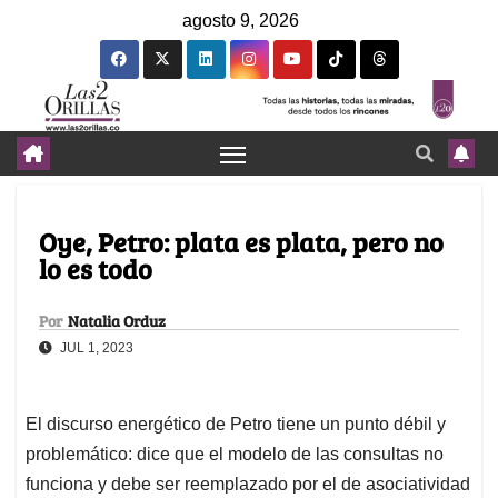
agosto 9, 2026
Oye, Petro: plata es plata, pero no
lo es todo
Por
Natalia Orduz
JUL 1, 2023
El discurso energético de Petro tiene un punto débil y
problemático: dice que el modelo de las consultas no
funciona y debe ser reemplazado por el de asociatividad