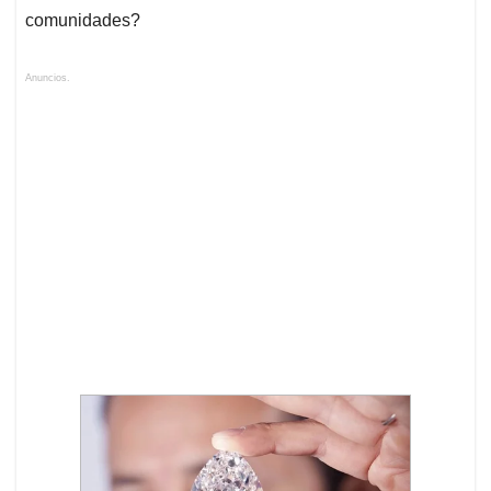
comunidades?
Anuncios.