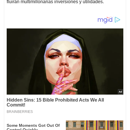
fluirán multimillonarias inversiones y utilidades.