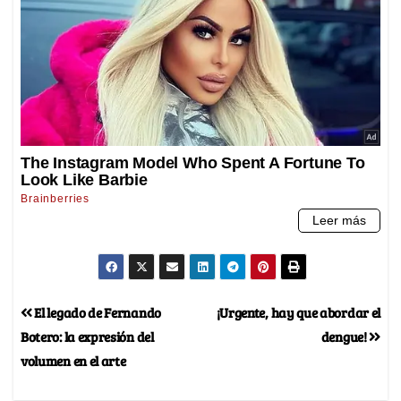
El legado de Fernando
¡Urgente, hay que abordar el
Botero: la expresión del
dengue!
volumen en el arte