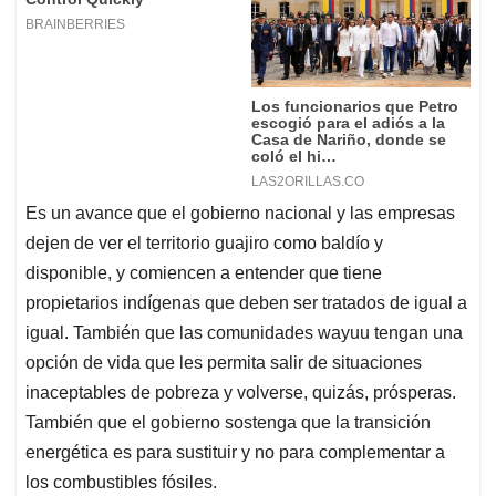
Es un avance que el gobierno nacional y las empresas
dejen de ver el territorio guajiro como baldío y
disponible, y comiencen a entender que tiene
propietarios indígenas que deben ser tratados de igual a
igual. También que las comunidades wayuu tengan una
opción de vida que les permita salir de situaciones
inaceptables de pobreza y volverse, quizás, prósperas.
También que el gobierno sostenga que la transición
energética es para sustituir y no para complementar a
los combustibles fósiles.