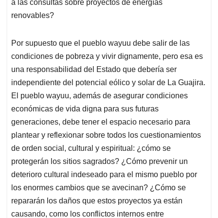
a las consultas sobre proyectos de energías
renovables?
Por supuesto que el pueblo wayuu debe salir de las
condiciones de pobreza y vivir dignamente, pero esa es
una responsabilidad del Estado que debería ser
independiente del potencial eólico y solar de La Guajira.
El pueblo wayuu, además de asegurar condiciones
económicas de vida digna para sus futuras
generaciones, debe tener el espacio necesario para
plantear y reflexionar sobre todos los cuestionamientos
de orden social, cultural y espiritual: ¿cómo se
protegerán los sitios sagrados? ¿Cómo prevenir un
deterioro cultural indeseado para el mismo pueblo por
los enormes cambios que se avecinan? ¿Cómo se
repararán los daños que estos proyectos ya están
causando, como los conflictos internos entre