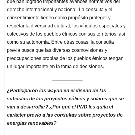
que han logrado importantes avances normativos del
derecho internacional y nacional. La consulta y el
consentimiento tienen como propósito proteger y
respetar la diversidad cultural, los vínculos especiales y
colectivos de los pueblos étnicos con sus territorios, así
como su autonomía. Entre otras cosas, la consulta
previa busca que las diversas cosmovisiones y
preocupaciones propias de los pueblos étnicos tengan
un lugar importante en la toma de decisiones.
¿Participaron los wayuu en el diseño de las
subastas de los proyectos eólicos y solares que se
van a desarrollar? ¿Por qué el PND les quita el
carácter previo a las consultas sobre proyectos de
energías renovables?