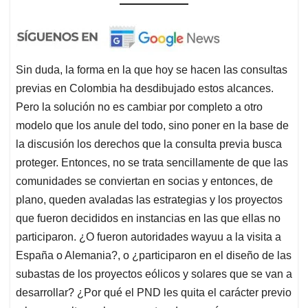
Sin duda, la forma en la que hoy se hacen las consultas
previas en Colombia ha desdibujado estos alcances.
Pero la solución no es cambiar por completo a otro
modelo que los anule del todo, sino poner en la base de
la discusión los derechos que la consulta previa busca
proteger. Entonces, no se trata sencillamente de que las
comunidades se conviertan en socias y entonces, de
plano, queden avaladas las estrategias y los proyectos
que fueron decididos en instancias en las que ellas no
participaron. ¿O fueron autoridades wayuu a la visita a
España o Alemania?, o ¿participaron en el diseño de las
subastas de los proyectos eólicos y solares que se van a
desarrollar? ¿Por qué el PND les quita el carácter previo