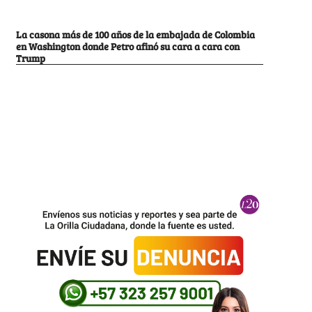
La casona más de 100 años de la embajada de Colombia
en Washington donde Petro afinó su cara a cara con
Trump