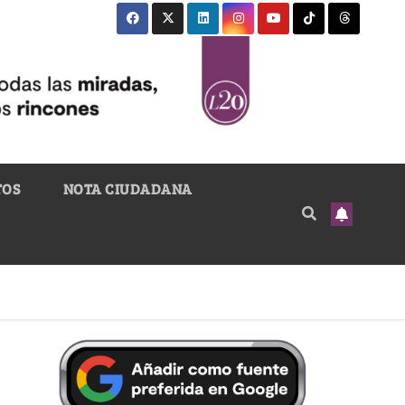
TOS
NOTA CIUDADANA