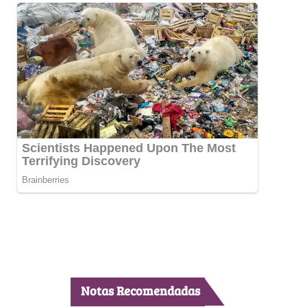
Notas Recomendadas