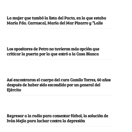
La mujer que tumbó la lista del Pacto, en la que estaba
María Fda. Carrascal, María del Mar Pizarro y “Lalis
Los opositores de Petro no tuvieron más opción que
criticar la puerta por la que entró a la Casa Blanca
Así encontraron el cuerpo del cura Camilo Torres, 60 años
después de haber sido escondido por un general del
Ejército
Regresar a la radio para comentar fútbol, la solución de
Iván Mejía para luchar contra la depresión