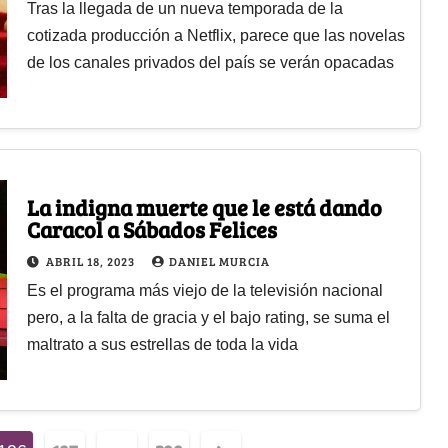
Tras la llegada de un nueva temporada de la
cotizada producción a Netflix, parece que las novelas
de los canales privados del país se verán opacadas
La indigna muerte que le está dando
Caracol a Sábados Felices
ABRIL 18, 2023
DANIEL MURCIA
Es el programa más viejo de la televisión nacional
pero, a la falta de gracia y el bajo rating, se suma el
maltrato a sus estrellas de toda la vida