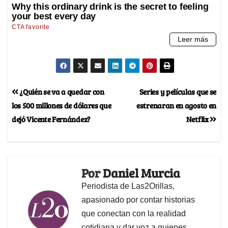
¿Quién se va a quedar con
Series y películas que se
los 500 millones de dólares que
estrenaran en agosto en
dejó Vicente Fernández?
Netflix
Por
Daniel Murcia
Periodista de Las2Orillas,
apasionado por contar historias
que conectan con la realidad
cotidiana y dar voz a quienes