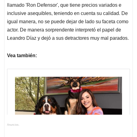
llamado 'Ron Defensor', que tiene precios variados e
inclusive asequibles, teniendo en cuenta su calidad. De
igual manera, no se puede dejar de lado su faceta como
actor. De manera sorprendente interpretó el papel de
Leandro Díaz y dejó a sus detractores muy mal parados.
Vea también:
Anuncios.