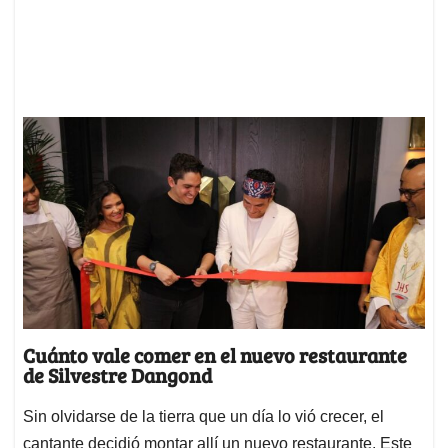
Cuánto vale comer en el nuevo restaurante
de Silvestre Dangond
Sin olvidarse de la tierra que un día lo vió crecer, el
cantante decidió montar allí un nuevo restaurante. Este