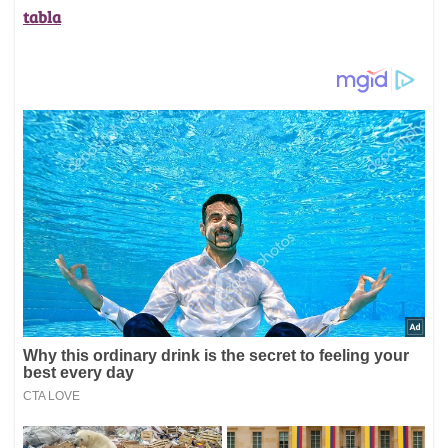
tabla