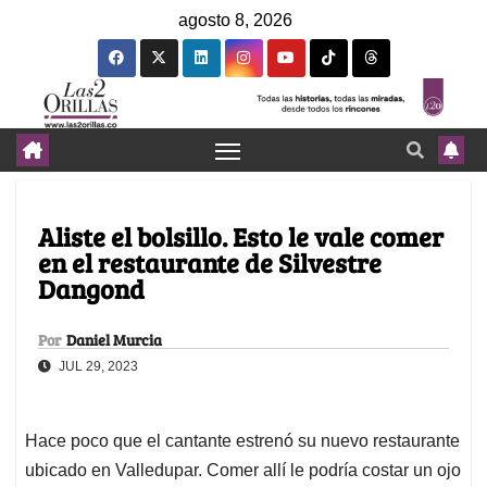
agosto 8, 2026
Aliste el bolsillo. Esto le vale comer
en el restaurante de Silvestre
Dangond
Por
Daniel Murcia
JUL 29, 2023
Hace poco que el cantante estrenó su nuevo restaurante
ubicado en Valledupar. Comer allí le podría costar un ojo