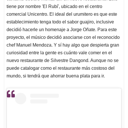
tiene por nombre 'El Rubí', ubicado en el centro
comercial Unicentro. El ideal del urumitero es que este
establecimiento tenga todo el sabor guajiro, inclusive
decidió hacerle un homenaje a Jorge Oñate. Para este
proyecto, el músico decidió asociarse con el reconocido
chef Manuel Mendoza. Y sí hay algo que despierta gran
curiosidad entre la gente es cuánto vale comer en el
nuevo restaurante de Silvestre Dangond. Aunque no se
puede catalogar como el restaurante más costoso del
mundo, si tendrá que ahorrar buena plata para ir.