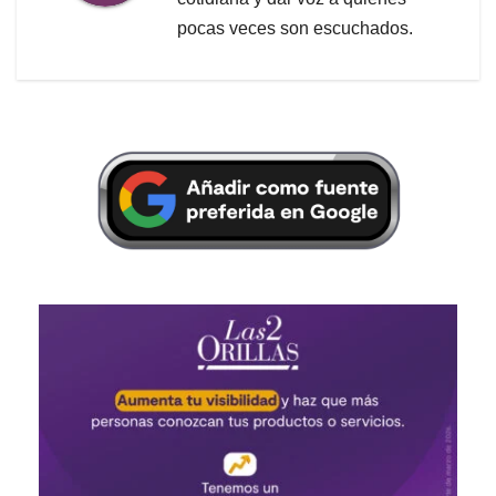
pocas veces son escuchados.