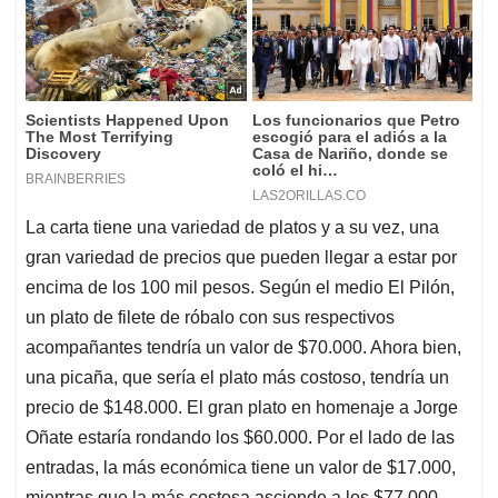
La carta tiene una variedad de platos y a su vez, una
gran variedad de precios que pueden llegar a estar por
encima de los 100 mil pesos. Según el medio El Pilón,
un plato de filete de róbalo con sus respectivos
acompañantes tendría un valor de $70.000. Ahora bien,
una picaña, que sería el plato más costoso, tendría un
precio de $148.000. El gran plato en homenaje a Jorge
Oñate estaría rondando los $60.000. Por el lado de las
entradas, la más económica tiene un valor de $17.000,
mientras que la más costosa asciende a los $77.000.