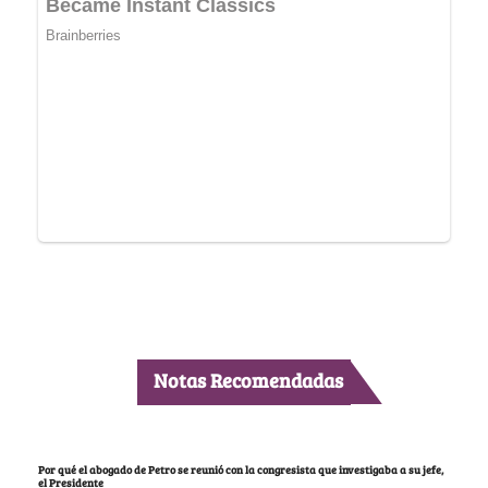
Notas Recomendadas
Por qué el abogado de Petro se reunió con la congresista que investigaba a su jefe,
el Presidente