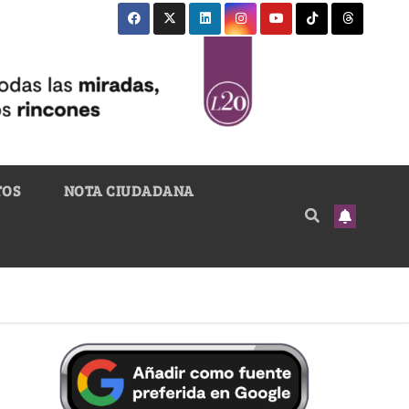
TOS
NOTA CIUDADANA