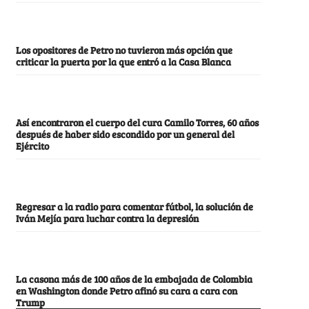
Los opositores de Petro no tuvieron más opción que
criticar la puerta por la que entró a la Casa Blanca
Así encontraron el cuerpo del cura Camilo Torres, 60 años
después de haber sido escondido por un general del
Ejército
Regresar a la radio para comentar fútbol, la solución de
Iván Mejía para luchar contra la depresión
La casona más de 100 años de la embajada de Colombia
en Washington donde Petro afinó su cara a cara con
Trump