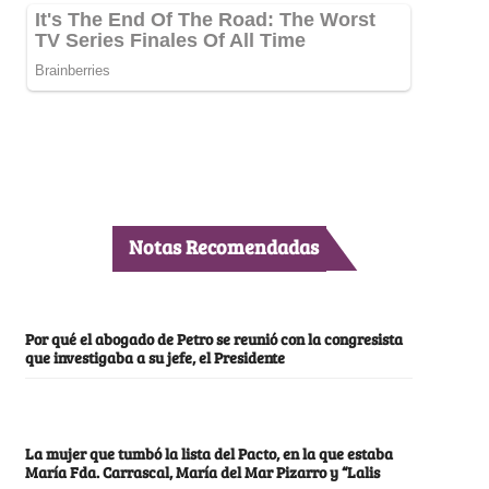
Notas Recomendadas
Por qué el abogado de Petro se reunió con la congresista
que investigaba a su jefe, el Presidente
La mujer que tumbó la lista del Pacto, en la que estaba
María Fda. Carrascal, María del Mar Pizarro y “Lalis