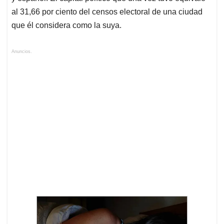
al 31,66 por ciento del censos electoral de una ciudad
que él considera como la suya.
Anuncios.