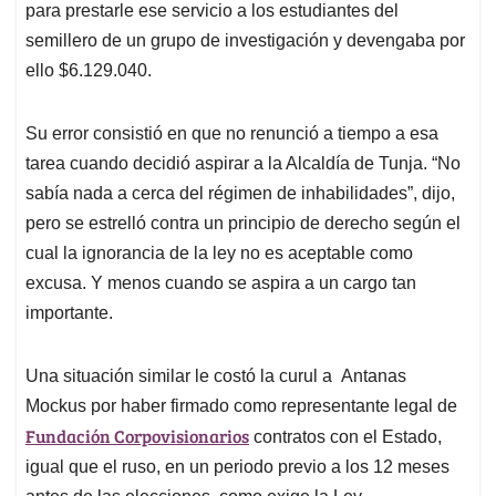
para prestarle ese servicio a los estudiantes del
semillero de un grupo de investigación y devengaba por
ello $6.129.040.
Su error consistió en que no renunció a tiempo a esa
tarea cuando decidió aspirar a la Alcaldía de Tunja. “No
sabía nada a cerca del régimen de inhabilidades”, dijo,
pero se estrelló contra un principio de derecho según el
cual la ignorancia de la ley no es aceptable como
excusa. Y menos cuando se aspira a un cargo tan
importante.
Una situación similar le costó la curul a Antanas
Mockus por haber firmado como representante legal de
Fundación Corpovisionarios
contratos con el Estado,
igual que el ruso, en un periodo previo a los 12 meses