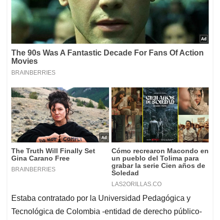
Estaba contratado por la Universidad Pedagógica y
Tecnológica de Colombia -entidad de derecho público-