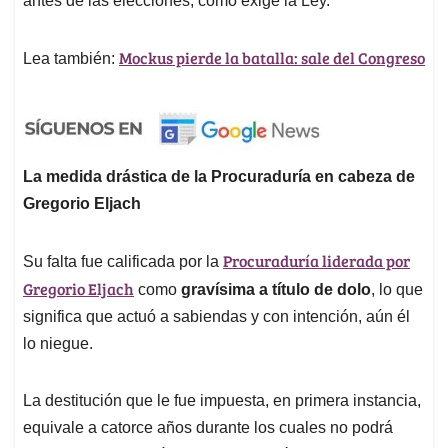
antes de las elecciones, como exige la Ley.
Mockus pierde la batalla: sale del Congreso
Lea también:
La medida drástica de la Procuraduría en cabeza de
Gregorio Eljach
Procuraduría liderada por
Su falta fue calificada por la
Gregorio Eljach
como
gravísima a título de dolo
, lo que
significa que actuó a sabiendas y con intención, aún él
lo niegue.
La destitución que le fue impuesta, en primera instancia,
equivale a catorce años durante los cuales no podrá