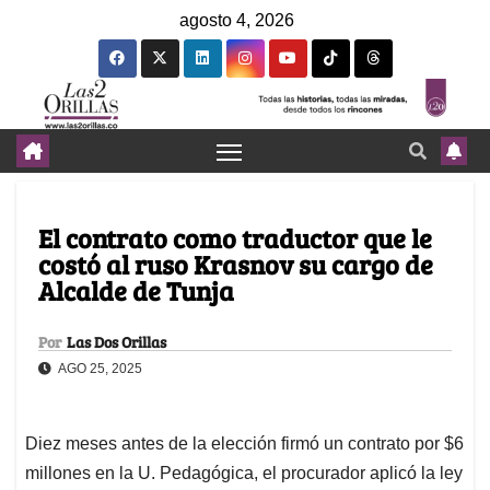
agosto 4, 2026
El contrato como traductor que le
costó al ruso Krasnov su cargo de
Alcalde de Tunja
Por
Las Dos Orillas
AGO 25, 2025
Diez meses antes de la elección firmó un contrato por $6
millones en la U. Pedagógica, el procurador aplicó la ley