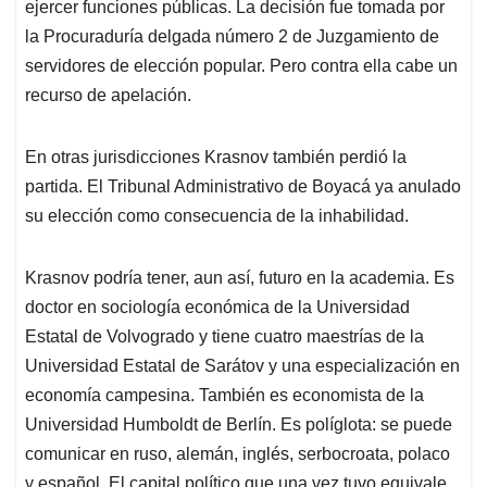
ejercer funciones públicas. La decisión fue tomada por
la Procuraduría delgada número 2 de Juzgamiento de
servidores de elección popular. Pero contra ella cabe un
recurso de apelación.
En otras jurisdicciones Krasnov también perdió la
partida. El Tribunal Administrativo de Boyacá ya anulado
su elección como consecuencia de la inhabilidad.
Krasnov podría tener, aun así, futuro en la academia. Es
doctor en sociología económica de la Universidad
Estatal de Volvogrado y tiene cuatro maestrías de la
Universidad Estatal de Sarátov y una especialización en
economía campesina. También es economista de la
Universidad Humboldt de Berlín. Es políglota: se puede
comunicar en ruso, alemán, inglés, serbocroata, polaco
y español. El capital político que una vez tuvo equivale