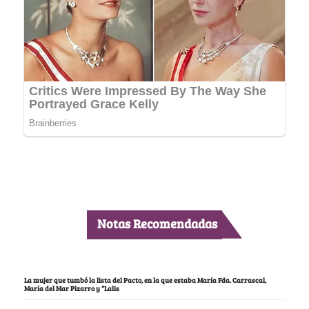
Notas Recomendadas
La mujer que tumbó la lista del Pacto, en la que estaba María Fda. Carrascal,
María del Mar Pizarro y “Lalis