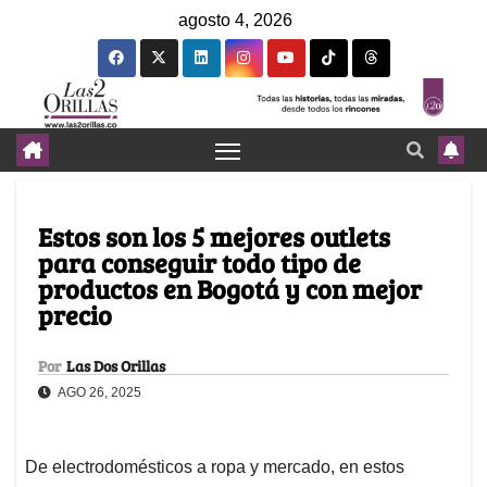
agosto 4, 2026
Estos son los 5 mejores outlets
para conseguir todo tipo de
productos en Bogotá y con mejor
precio
Por
Las Dos Orillas
AGO 26, 2025
De electrodomésticos a ropa y mercado, en estos