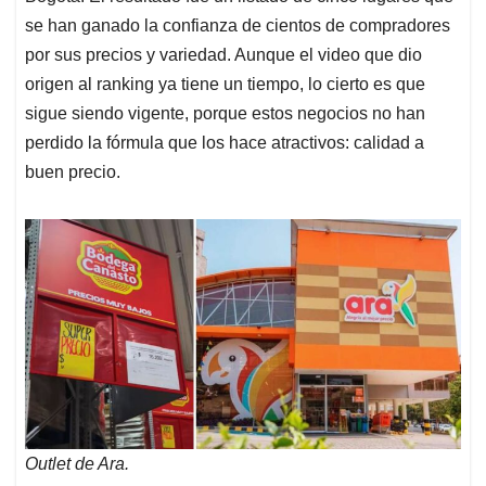
se han ganado la confianza de cientos de compradores
por sus precios y variedad. Aunque el video que dio
origen al ranking ya tiene un tiempo, lo cierto es que
sigue siendo vigente, porque estos negocios no han
perdido la fórmula que los hace atractivos: calidad a
buen precio.
Outlet de Ara.