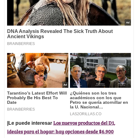
Los nuevos productos del D1,
|Le puede interesar
ideales para el hogar: hay opciones desde $6.900