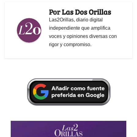
Por
Las Dos Orillas
Las2Orillas, diario digital
independiente que amplifica
voces y opiniones diversas con
rigor y compromiso.