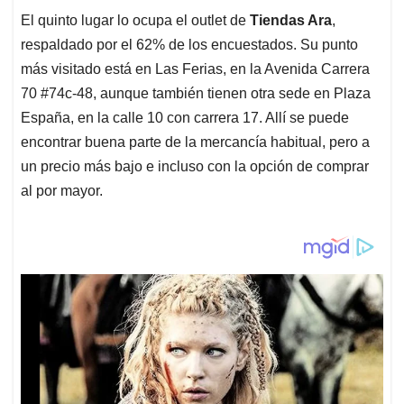
El quinto lugar lo ocupa el outlet de
Tiendas Ara
,
respaldado por el 62% de los encuestados. Su punto
más visitado está en Las Ferias, en la Avenida Carrera
70 #74c-48, aunque también tienen otra sede en Plaza
España, en la calle 10 con carrera 17. Allí se puede
encontrar buena parte de la mercancía habitual, pero a
un precio más bajo e incluso con la opción de comprar
al por mayor.