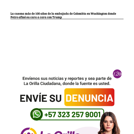
La casona más de 100 años de la embajada de Colombia en Washington donde
Petro afinó su cara a cara con Trump