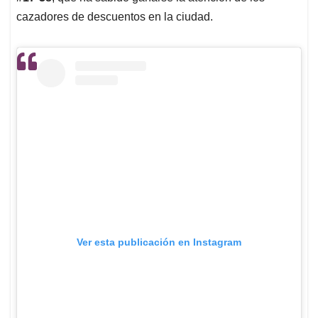
cazadores de descuentos en la ciudad.
Ver esta publicación en Instagram