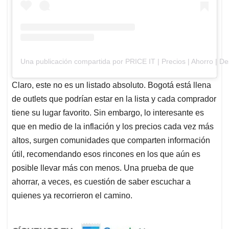
Una publicación compartida por PRICE IT | Precios | Ahorro | Des
Claro, este no es un listado absoluto. Bogotá está llena
de outlets que podrían estar en la lista y cada comprador
tiene su lugar favorito. Sin embargo, lo interesante es
que en medio de la inflación y los precios cada vez más
altos, surgen comunidades que comparten información
útil, recomendando esos rincones en los que aún es
posible llevar más con menos. Una prueba de que
ahorrar, a veces, es cuestión de saber escuchar a
quienes ya recorrieron el camino.