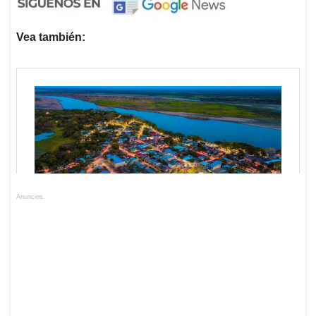
Vea también:
Anuncios.