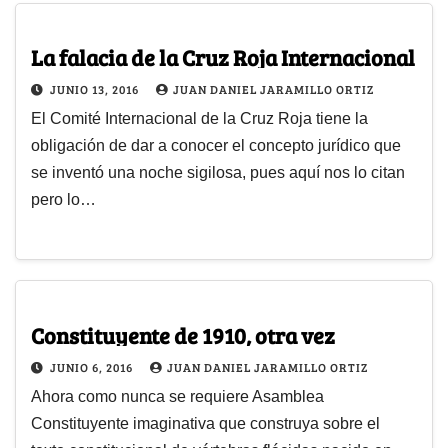
La falacia de la Cruz Roja Internacional
JUNIO 13, 2016
JUAN DANIEL JARAMILLO ORTIZ
El Comité Internacional de la Cruz Roja tiene la
obligación de dar a conocer el concepto jurídico que
se inventó una noche sigilosa, pues aquí nos lo citan
pero lo…
Constituyente de 1910, otra vez
JUNIO 6, 2016
JUAN DANIEL JARAMILLO ORTIZ
Ahora como nunca se requiere Asamblea
Constituyente imaginativa que construya sobre el