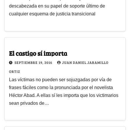
descabezada en su papel de soporte último de
cualquier esquema de justicia transicional
El castigo sí importa
SEPTIEMBRE 19, 2016
JUAN DANIEL JARAMILLO
ORTIZ
Las víctimas no pueden ser sojuzgadas por vía de
frases fáciles como la pronunciada por el novelista
Héctor Abad. A ellas sí les importa que los victimarios
sean privados de…