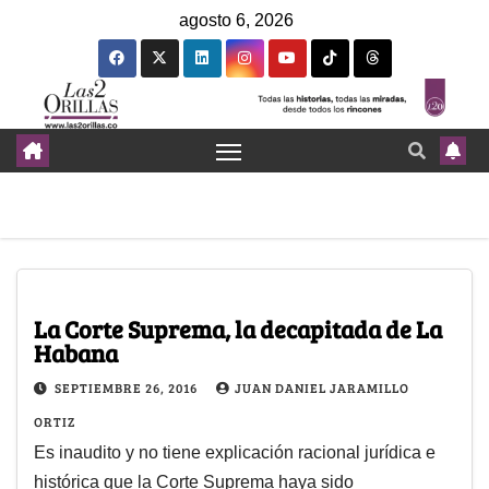
agosto 6, 2026
La Corte Suprema, la decapitada de La
Habana
SEPTIEMBRE 26, 2016
JUAN DANIEL JARAMILLO
ORTIZ
Es inaudito y no tiene explicación racional jurídica e
histórica que la Corte Suprema haya sido