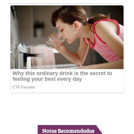
Notas Recomendadas