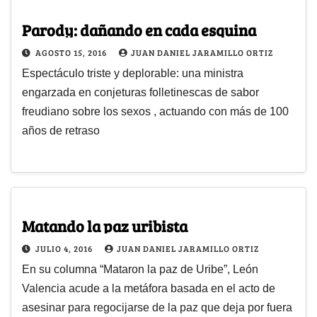
Parody: dañando en cada esquina
AGOSTO 15, 2016
JUAN DANIEL JARAMILLO ORTIZ
Espectáculo triste y deplorable: una ministra
engarzada en conjeturas folletinescas de sabor
freudiano sobre los sexos , actuando con más de 100
años de retraso
Matando la paz uribista
JULIO 4, 2016
JUAN DANIEL JARAMILLO ORTIZ
En su columna “Mataron la paz de Uribe”, León
Valencia acude a la metáfora basada en el acto de
asesinar para regocijarse de la paz que deja por fuera