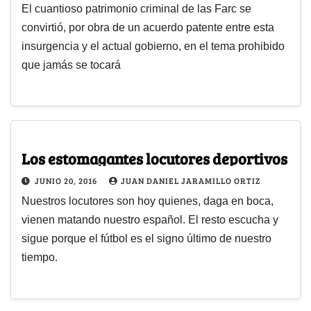
El cuantioso patrimonio criminal de las Farc se
convirtió, por obra de un acuerdo patente entre esta
insurgencia y el actual gobierno, en el tema prohibido
que jamás se tocará
Los estomagantes locutores deportivos
JUNIO 20, 2016
JUAN DANIEL JARAMILLO ORTIZ
Nuestros locutores son hoy quienes, daga en boca,
vienen matando nuestro español. El resto escucha y
sigue porque el fútbol es el signo último de nuestro
tiempo.