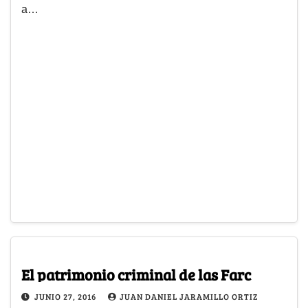
a…
El patrimonio criminal de las Farc
JUNIO 27, 2016
JUAN DANIEL JARAMILLO ORTIZ