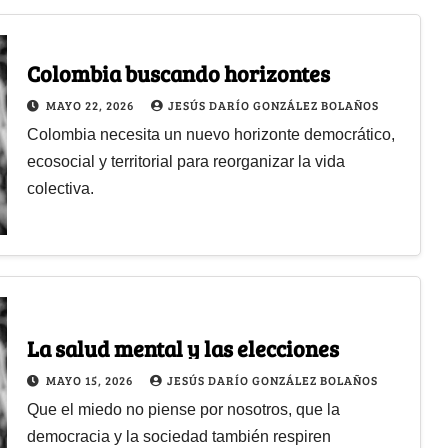
Colombia buscando horizontes
MAYO 22, 2026
JESÚS DARÍO GONZÁLEZ BOLAÑOS
Colombia necesita un nuevo horizonte democrático,
ecosocial y territorial para reorganizar la vida
colectiva.
La salud mental y las elecciones
MAYO 15, 2026
JESÚS DARÍO GONZÁLEZ BOLAÑOS
Que el miedo no piense por nosotros, que la
democracia y la sociedad también respiren