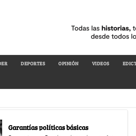
DER
DEPORTES
OPINIÓN
VIDEOS
EDIC
Garantías políticas básicas