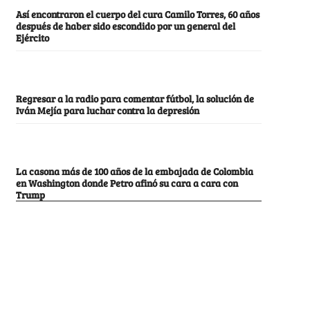
Así encontraron el cuerpo del cura Camilo Torres, 60 años
después de haber sido escondido por un general del
Ejército
Regresar a la radio para comentar fútbol, la solución de
Iván Mejía para luchar contra la depresión
La casona más de 100 años de la embajada de Colombia
en Washington donde Petro afinó su cara a cara con
Trump