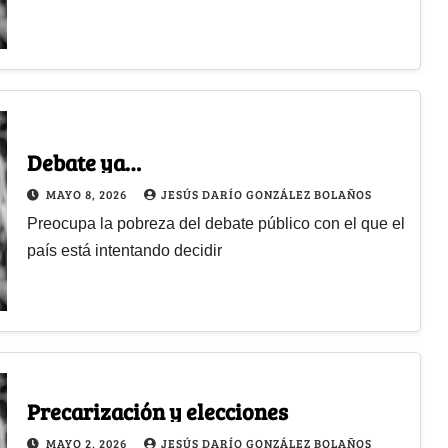
Debate ya…
MAYO 8, 2026
JESÚS DARÍO GONZÁLEZ BOLAÑOS
Preocupa la pobreza del debate público con el que el
país está intentando decidir
Precarización y elecciones
MAYO 2, 2026
JESÚS DARÍO GONZÁLEZ BOLAÑOS