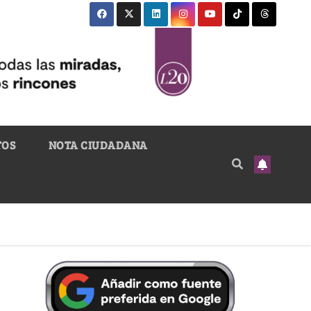
TOS
NOTA CIUDADANA