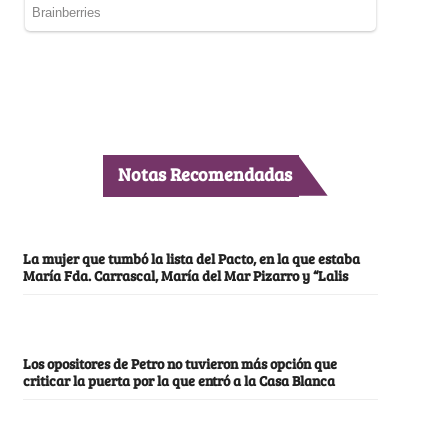
Notas Recomendadas
La mujer que tumbó la lista del Pacto, en la que estaba
María Fda. Carrascal, María del Mar Pizarro y “Lalis
Los opositores de Petro no tuvieron más opción que
criticar la puerta por la que entró a la Casa Blanca