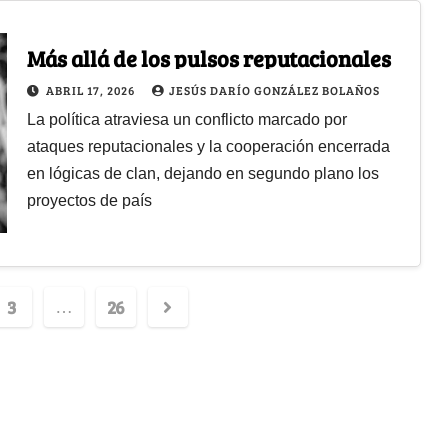
Más allá de los pulsos reputacionales
ABRIL 17, 2026
JESÚS DARÍO GONZÁLEZ BOLAÑOS
La política atraviesa un conflicto marcado por
ataques reputacionales y la cooperación encerrada
en lógicas de clan, dejando en segundo plano los
proyectos de país
3
26
…