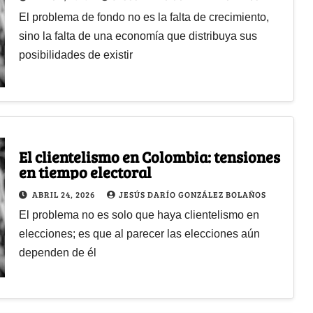
El problema de fondo no es la falta de crecimiento,
sino la falta de una economía que distribuya sus
posibilidades de existir
El clientelismo en Colombia: tensiones
en tiempo electoral
ABRIL 24, 2026
JESÚS DARÍO GONZÁLEZ BOLAÑOS
El problema no es solo que haya clientelismo en
elecciones; es que al parecer las elecciones aún
dependen de él