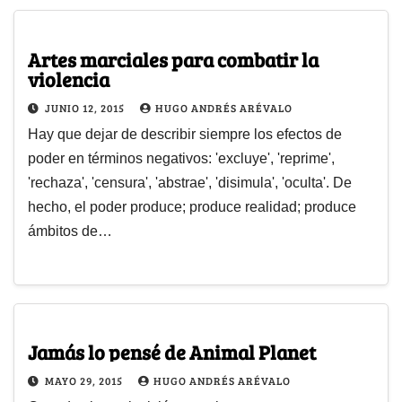
Artes marciales para combatir la
violencia
JUNIO 12, 2015
HUGO ANDRÉS ARÉVALO
Hay que dejar de describir siempre los efectos de
poder en términos negativos: 'excluye', 'reprime',
'rechaza', 'censura', 'abstrae', 'disimula', 'oculta'. De
hecho, el poder produce; produce realidad; produce
ámbitos de…
Jamás lo pensé de Animal Planet
MAYO 29, 2015
HUGO ANDRÉS ARÉVALO