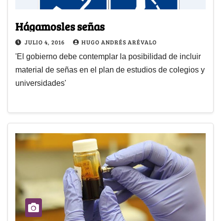
Hágamosles señas
JULIO 4, 2016
HUGO ANDRÉS ARÉVALO
'El gobierno debe contemplar la posibilidad de incluir
material de señas en el plan de estudios de colegios y
universidades'