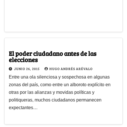
El poder ciudadano antes de las
elecciones
JUNIO 26, 2015
HUGO ANDRÉS ARÉVALO
Entre una ola silenciosa y sospechosa en algunas
zonas del país, como entre un alboroto explícito en
otras por las alianzas y movidas políticas y
politiqueras, muchos ciudadanos permanecen
expectantes…