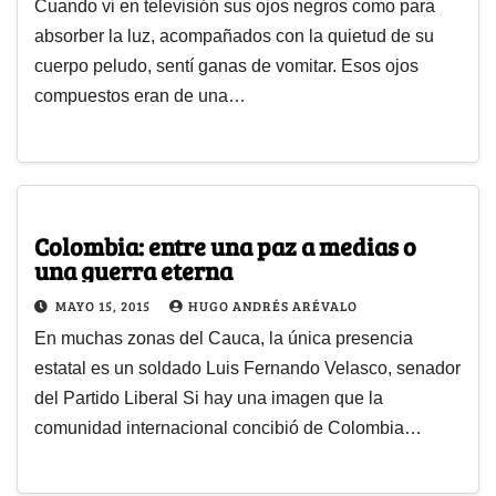
Cuando vi en televisión sus ojos negros como para
absorber la luz, acompañados con la quietud de su
cuerpo peludo, sentí ganas de vomitar. Esos ojos
compuestos eran de una…
Colombia: entre una paz a medias o
una guerra eterna
MAYO 15, 2015
HUGO ANDRÉS ARÉVALO
En muchas zonas del Cauca, la única presencia
estatal es un soldado Luis Fernando Velasco, senador
del Partido Liberal Si hay una imagen que la
comunidad internacional concibió de Colombia…