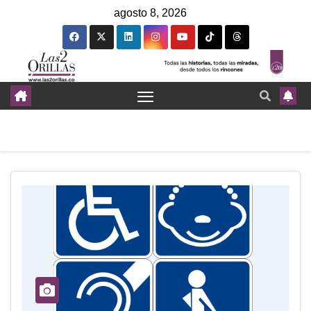
agosto 8, 2026