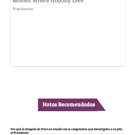
Notas Recomendadas
Por qué el abogado de Petro se reunió con la congresista que investigaba a su jefe,
el Presidente