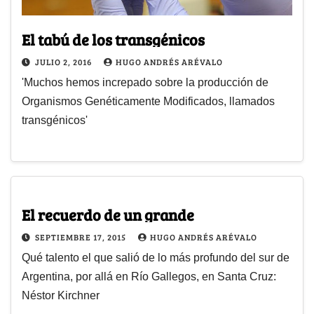
El tabú de los transgénicos
JULIO 2, 2016
HUGO ANDRÉS ARÉVALO
'Muchos hemos increpado sobre la producción de
Organismos Genéticamente Modificados, llamados
transgénicos'
El recuerdo de un grande
SEPTIEMBRE 17, 2015
HUGO ANDRÉS ARÉVALO
Qué talento el que salió de lo más profundo del sur de
Argentina, por allá en Río Gallegos, en Santa Cruz:
Néstor Kirchner