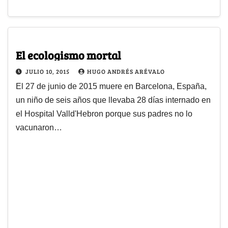
El ecologismo mortal
JULIO 10, 2015
HUGO ANDRÉS ARÉVALO
El 27 de junio de 2015 muere en Barcelona, España,
un niño de seis años que llevaba 28 días internado en
el Hospital Valld'Hebron porque sus padres no lo
vacunaron…