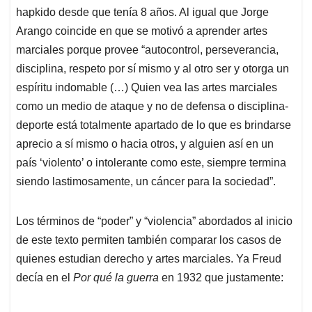
hapkido desde que tenía 8 años. Al igual que Jorge
Arango coincide en que se motivó a aprender artes
marciales porque provee “autocontrol, perseverancia,
disciplina, respeto por sí mismo y al otro ser y otorga un
espíritu indomable (…) Quien vea las artes marciales
como un medio de ataque y no de defensa o disciplina-
deporte está totalmente apartado de lo que es brindarse
aprecio a sí mismo o hacia otros, y alguien así en un
país ‘violento’ o intolerante como este, siempre termina
siendo lastimosamente, un cáncer para la sociedad”.
Los términos de “poder” y “violencia” abordados al inicio
de este texto permiten también comparar los casos de
quienes estudian derecho y artes marciales. Ya Freud
decía en el
Por qué la guerra
en 1932 que justamente: