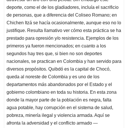
deporte, como el de los gladiadores, incluía el sacrificio
de personas, que a diferencia del Coliseo Romano; en
Chichen Itzá se hacía ocasionalmente, aunque eso no lo
justifique. Resulta llamativo ver cómo esta práctica se ha
prestado para opresión y/o resistencia. Ejemplos de los
primeros ya fueron mencionados; en cuanto a los
segundos hay tres que, si bien no son deportes
nacionales, se practican en Colombia y han servido para
diversos propósitos. Quibdó es la capital de Chocó,
queda al noreste de Colombia y es uno de los
departamentos más abandonados por el Estado y el
gobierno colombiano en toda su historia. En esta zona
donde la mayor parte de la población es negra, falta
agua potable, hay corrupción en el sistema de salud,
pobreza, minería ilegal y violencia armada. Aquí se
afronta la adversidad y el conflicto armado —