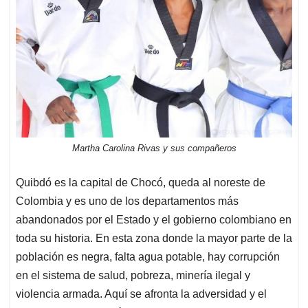
Martha Carolina Rivas y sus compañeros
Quibdó es la capital de Chocó, queda al noreste de
Colombia y es uno de los departamentos más
abandonados por el Estado y el gobierno colombiano en
toda su historia. En esta zona donde la mayor parte de la
población es negra, falta agua potable, hay corrupción
en el sistema de salud, pobreza, minería ilegal y
violencia armada. Aquí se afronta la adversidad y el