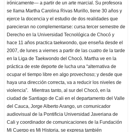
irónicamente— a partir de un arte marcial. Su profesora
se llama Martha Carolina Rivas Murillo, tiene 30 años y
ejerce la docencia y el estudio de dos realidades que
parecieran no complementarse: cursa tercer semestre de
Derecho en la Universidad Tecnológica de Chocó y
hace 11 años practica taekwondo, que enseña desde el
2007, de lunes a viernes a partir de las cuatro de la tarde
en la Liga de Taekwondo del Chocó. Martha ve en la
práctica de este deporte de lucha una “alternativa de
ocupar el tiempo libre en algo provechoso; y desde que
haya una dirección correcta, va a reducir los niveles de
violencia”. Mientras tanto, al sur del Chocó, en la
ciudad de Santiago de Cali en el departamento del Valle
del Cauca, Jorge Alberto Arango, un comunicador
audiovisual de la Pontificia Universidad Javeriana de
Cali y coordinador de comunicaciones de la Fundación
Mi Cuerpo es Mi Historia, se expresa también