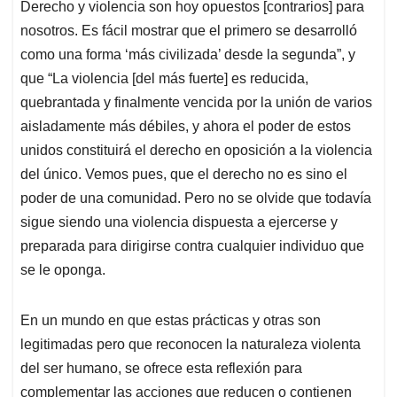
Derecho y violencia son hoy opuestos [contrarios] para
nosotros. Es fácil mostrar que el primero se desarrolló
como una forma ‘más civilizada’ desde la segunda”, y
que “La violencia [del más fuerte] es reducida,
quebrantada y finalmente vencida por la unión de varios
aisladamente más débiles, y ahora el poder de estos
unidos constituirá el derecho en oposición a la violencia
del único. Vemos pues, que el derecho no es sino el
poder de una comunidad. Pero no se olvide que todavía
sigue siendo una violencia dispuesta a ejercerse y
preparada para dirigirse contra cualquier individuo que
se le oponga.
En un mundo en que estas prácticas y otras son
legitimadas pero que reconocen la naturaleza violenta
del ser humano, se ofrece esta reflexión para
complementar las acciones que reducen o contienen