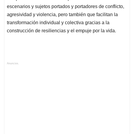
escenarios y sujetos portados y portadores de conflicto,
agresividad y violencia, pero también que facilitan la
transformación individual y colectiva gracias a la
construcción de resiliencias y el empuje por la vida.
Anuncios.