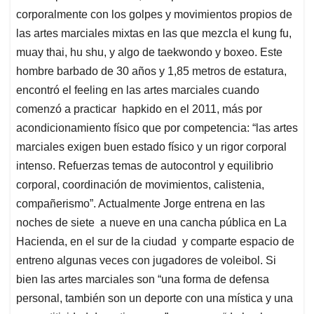
corporalmente con los golpes y movimientos propios de
las artes marciales mixtas en las que mezcla el kung fu,
muay thai, hu shu, y algo de taekwondo y boxeo. Este
hombre barbado de 30 años y 1,85 metros de estatura,
encontró el feeling en las artes marciales cuando
comenzó a practicar hapkido en el 2011, más por
acondicionamiento físico que por competencia: “las artes
marciales exigen buen estado físico y un rigor corporal
intenso. Refuerzas temas de autocontrol y equilibrio
corporal, coordinación de movimientos, calistenia,
compañerismo”. Actualmente Jorge entrena en las
noches de siete a nueve en una cancha pública en La
Hacienda, en el sur de la ciudad y comparte espacio de
entreno algunas veces con jugadores de voleibol. Si
bien las artes marciales son “una forma de defensa
personal, también son un deporte con una mística y una