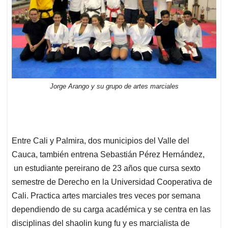
Jorge Arango y su grupo de artes marciales
Entre Cali y Palmira, dos municipios del Valle del
Cauca, también entrena Sebastián Pérez Hernández,
un estudiante pereirano de 23 años que cursa sexto
semestre de Derecho en la Universidad Cooperativa de
Cali. Practica artes marciales tres veces por semana
dependiendo de su carga académica y se centra en las
disciplinas del shaolin kung fu y es marcialista de