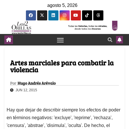
agosto 5, 2026
Artes marciales para combatir la
violencia
Por
Hugo Andrés Arévalo
JUN 12, 2015
Hay que dejar de describir siempre los efectos de poder
en términos negativos: 'excluye', 'reprime', 'rechaza',
'censura', 'abstrae', 'disimula', 'oculta'. De hecho, el