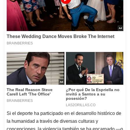
Si el deporte ha participado en el desarrollo histórico de
la humanidad a través de diversas culturas y
concepciones, la violencia también se ha encarnado —o