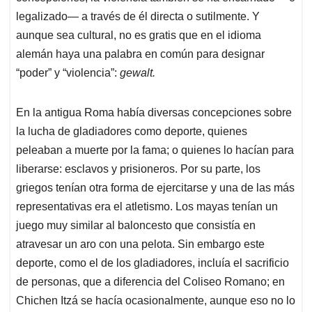
legalizado— a través de él directa o sutilmente. Y
aunque sea cultural, no es gratis que en el idioma
alemán haya una palabra en común para designar
“poder” y “violencia”:
gewalt.
En la antigua Roma había diversas concepciones sobre
la lucha de gladiadores como deporte, quienes
peleaban a muerte por la fama; o quienes lo hacían para
liberarse: esclavos y prisioneros. Por su parte, los
griegos tenían otra forma de ejercitarse y una de las más
representativas era el atletismo. Los mayas tenían un
juego muy similar al baloncesto que consistía en
atravesar un aro con una pelota. Sin embargo este
deporte, como el de los gladiadores, incluía el sacrificio
de personas, que a diferencia del Coliseo Romano; en
Chichen Itzá se hacía ocasionalmente, aunque eso no lo