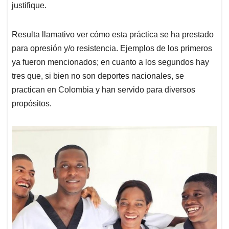
justifique.
Resulta llamativo ver cómo esta práctica se ha prestado
para opresión y/o resistencia. Ejemplos de los primeros
ya fueron mencionados; en cuanto a los segundos hay
tres que, si bien no son deportes nacionales, se
practican en Colombia y han servido para diversos
propósitos.