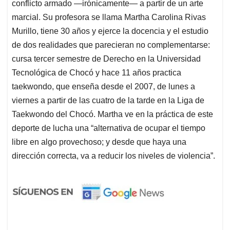
conflicto armado —irónicamente— a partir de un arte
marcial. Su profesora se llama Martha Carolina Rivas
Murillo, tiene 30 años y ejerce la docencia y el estudio
de dos realidades que parecieran no complementarse:
cursa tercer semestre de Derecho en la Universidad
Tecnológica de Chocó y hace 11 años practica
taekwondo, que enseña desde el 2007, de lunes a
viernes a partir de las cuatro de la tarde en la Liga de
Taekwondo del Chocó. Martha ve en la práctica de este
deporte de lucha una “alternativa de ocupar el tiempo
libre en algo provechoso; y desde que haya una
dirección correcta, va a reducir los niveles de violencia”.