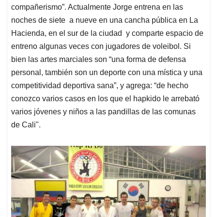
compañerismo”. Actualmente Jorge entrena en las
noches de siete a nueve en una cancha pública en La
Hacienda, en el sur de la ciudad y comparte espacio de
entreno algunas veces con jugadores de voleibol. Si
bien las artes marciales son “una forma de defensa
personal, también son un deporte con una mística y una
competitividad deportiva sana”, y agrega: “de hecho
conozco varios casos en los que el hapkido le arrebató
varios jóvenes y niños a las pandillas de las comunas
de Cali".