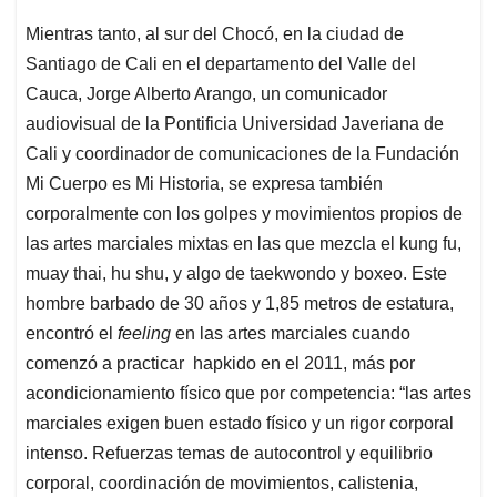
Mientras tanto, al sur del Chocó, en la ciudad de
Santiago de Cali en el departamento del Valle del
Cauca, Jorge Alberto Arango, un comunicador
audiovisual de la Pontificia Universidad Javeriana de
Cali y coordinador de comunicaciones de la Fundación
Mi Cuerpo es Mi Historia, se expresa también
corporalmente con los golpes y movimientos propios de
las artes marciales mixtas en las que mezcla el kung fu,
muay thai, hu shu, y algo de taekwondo y boxeo. Este
hombre barbado de 30 años y 1,85 metros de estatura,
encontró el
feeling
en las artes marciales cuando
comenzó a practicar hapkido en el 2011, más por
acondicionamiento físico que por competencia: “las artes
marciales exigen buen estado físico y un rigor corporal
intenso. Refuerzas temas de autocontrol y equilibrio
corporal, coordinación de movimientos, calistenia,