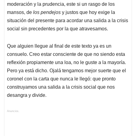
moderación y la prudencia, este si un rasgo de los
mansos, de
los pendejos
y justos que hoy exige la
situación del presente para acordar una salida a la crisis
social sin precedentes por la que atravesamos.
Que alguien llegue al final de este texto ya es un
consuelo. Creo estar consciente de que no siendo esta
reflexión propiamente una loa, no le guste a la mayoría.
Pero ya está dicho. Ojalá tengamos mejor suerte que el
coronel con la carta que nunca le llegó: que pronto
construyamos una salida a la crisis social que nos
desangra y divide.
Anuncios.