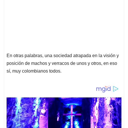
En otras palabras, una sociedad atrapada en la visión y
posición de machos y verracos de unos y otros, en eso
sí, muy colombianos todos.