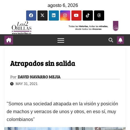
agosto 6, 2026
Atrapados sin salida
Por
DAVID NAVARRO MEJIA
MAY 31, 2021
"Somos una sociedad atrapada en la visión y posición
de machos y verracos de unos y otros, en eso sí, muy
colombianos"