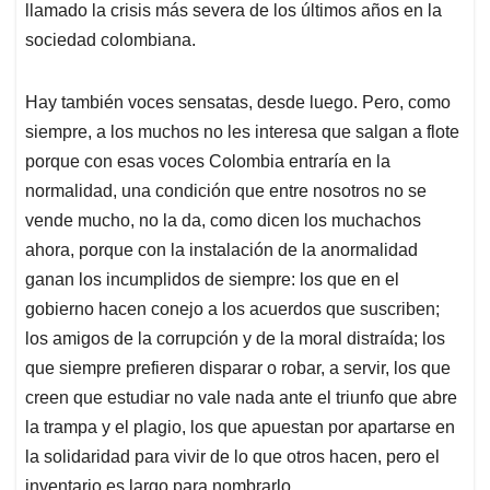
llamado la crisis más severa de los últimos años en la
sociedad colombiana.
Hay también voces sensatas, desde luego. Pero, como
siempre, a los muchos no les interesa que salgan a flote
porque con esas voces Colombia entraría en la
normalidad, una condición que entre nosotros no se
vende mucho, no la da, como dicen los muchachos
ahora, porque con la instalación de la anormalidad
ganan los incumplidos de siempre: los que en el
gobierno hacen conejo a los acuerdos que suscriben;
los amigos de la corrupción y de la moral distraída; los
que siempre prefieren disparar o robar, a servir, los que
creen que estudiar no vale nada ante el triunfo que abre
la trampa y el plagio, los que apuestan por apartarse en
la solidaridad para vivir de lo que otros hacen, pero el
inventario es largo para nombrarlo.