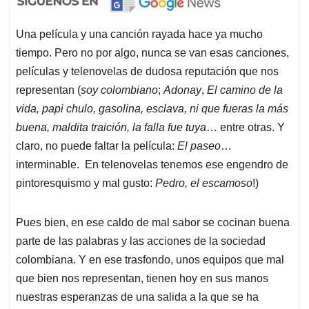
Una película y una canción rayada hace ya mucho
tiempo. Pero no por algo, nunca se van esas canciones,
películas y telenovelas de dudosa reputación que nos
representan (
soy colombiano
;
Adonay
,
El camino de la
vida, papi chulo, gasolina, esclava, ni que fueras la más
buena, maldita traición, la falla fue tuya
… entre otras. Y
claro, no puede faltar la película:
El paseo
…
interminable. En telenovelas tenemos ese engendro de
pintoresquismo y mal gusto:
Pedro, el escamoso
!)
Pues bien, en ese caldo de mal sabor se cocinan buena
parte de las palabras y las acciones de la sociedad
colombiana. Y en ese trasfondo, unos equipos que mal
que bien nos representan, tienen hoy en sus manos
nuestras esperanzas de una salida a la que se ha