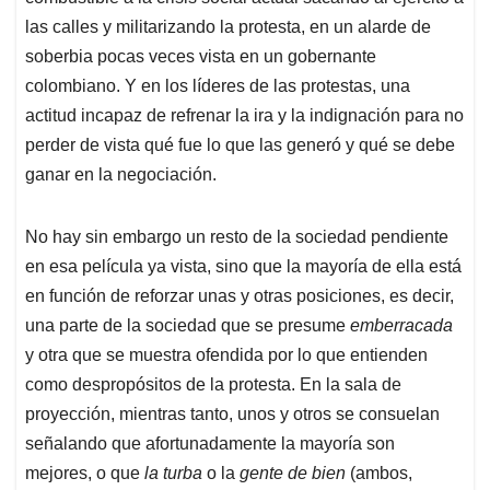
las calles y militarizando la protesta, en un alarde de
soberbia pocas veces vista en un gobernante
colombiano. Y en los líderes de las protestas, una
actitud incapaz de refrenar la ira y la indignación para no
perder de vista qué fue lo que las generó y qué se debe
ganar en la negociación.
No hay sin embargo un resto de la sociedad pendiente
en esa película ya vista, sino que la mayoría de ella está
en función de reforzar unas y otras posiciones, es decir,
una parte de la sociedad que se presume
emberracada
y otra que se muestra ofendida por lo que entienden
como despropósitos de la protesta. En la sala de
proyección, mientras tanto, unos y otros se consuelan
señalando que afortunadamente la mayoría son
mejores, o que
la turba
o la
gente de bien
(ambos,