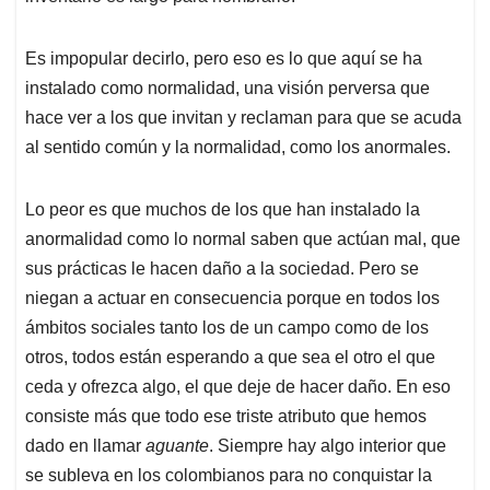
Es impopular decirlo, pero eso es lo que aquí se ha
instalado como normalidad, una visión perversa que
hace ver a los que invitan y reclaman para que se acuda
al sentido común y la normalidad, como los anormales.
Lo peor es que muchos de los que han instalado la
anormalidad como lo normal saben que actúan mal, que
sus prácticas le hacen daño a la sociedad. Pero se
niegan a actuar en consecuencia porque en todos los
ámbitos sociales tanto los de un campo como de los
otros, todos están esperando a que sea el otro el que
ceda y ofrezca algo, el que deje de hacer daño. En eso
consiste más que todo ese triste atributo que hemos
dado en llamar
aguante
. Siempre hay algo interior que
se subleva en los colombianos para no conquistar la