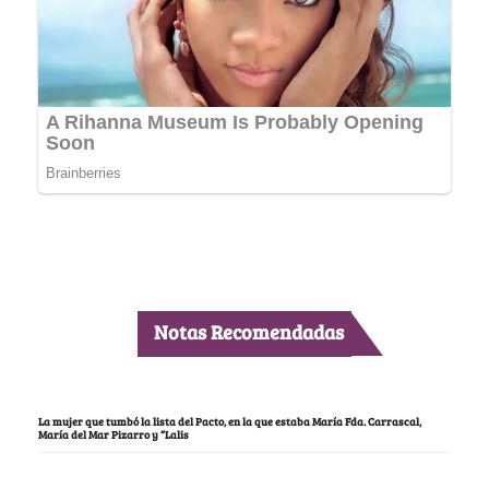
Notas Recomendadas
La mujer que tumbó la lista del Pacto, en la que estaba María Fda. Carrascal,
María del Mar Pizarro y “Lalis