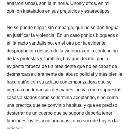
anacronismos), son la minoría. Unos y otros, en mi
opinión instalados en sus prejuicios y estereotipos.
No se puede negar, sin embargo, que no se dan tregua
en justificar la violencia. En un caso por los bloqueos o
el llamado vandalismo, en el otro por la evidente
desproporción del uso de la violencia en la contención
de las protestas y, también, hay que decirlo, por la
evidente torpeza de un presidente que no es capaz de
desmarcarse claramente del abuso policial y más bien le
hace guiño con su actitud contemporizadora que se
niega a condenar sus desmanes, no ya como supuestos
casos aislados como se termina aceptando, sino como
una práctica que se convirtió habitual y que es preciso
desterrar de un cuerpo que se supone debería tener
funciones civiles y no armadas como sucede hoy en la
práctica.