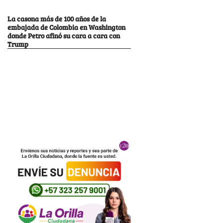
La casona más de 100 años de la
embajada de Colombia en Washington
donde Petro afinó su cara a cara con
Trump