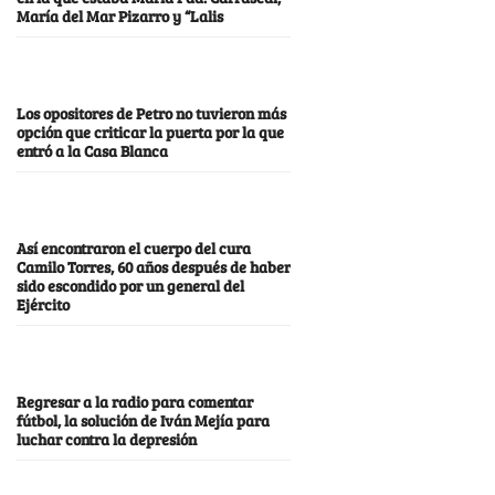
María del Mar Pizarro y “Lalis
Los opositores de Petro no tuvieron más
opción que criticar la puerta por la que
entró a la Casa Blanca
Así encontraron el cuerpo del cura
Camilo Torres, 60 años después de haber
sido escondido por un general del
Ejército
Regresar a la radio para comentar
fútbol, la solución de Iván Mejía para
luchar contra la depresión