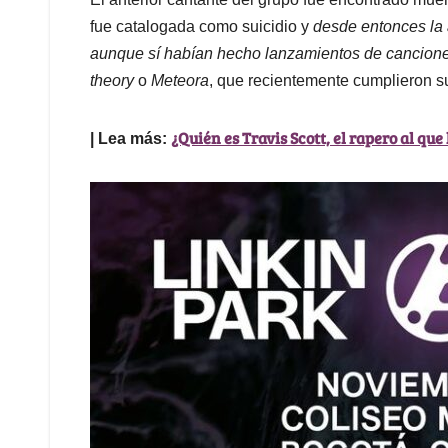
fue catalogada como suicidio y
desde entonces la 
aunque sí habían hecho lanzamientos de cancione
theory
o
Meteora
, que recientemente cumplieron s
¿Quién es Travis Scott, el rapero al que
| Lea más: