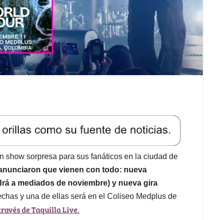
n show sorpresa para sus fanáticos en la ciudad de
 anunciaron que vienen con todo: nueva
drá a mediados de noviembre) y nueva gira
echas y una de ellas será en el Coliseo Medplus de
ravés de Taquilla Live.