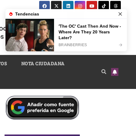
TOS
NOTA CIUDADANA