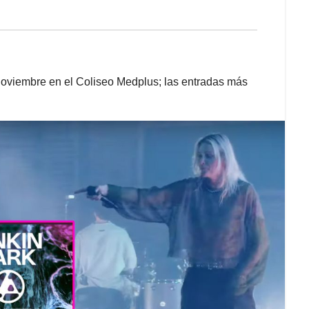
 noviembre en el Coliseo Medplus; las entradas más