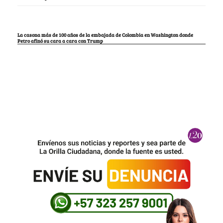
La casona más de 100 años de la embajada de Colombia en Washington donde
Petro afinó su cara a cara con Trump