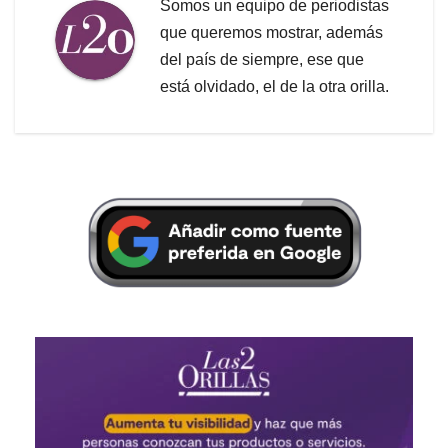
Somos un equipo de periodistas
que queremos mostrar, además
del país de siempre, ese que
está olvidado, el de la otra orilla.