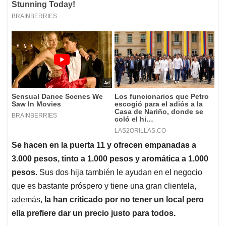
Se hacen en la puerta 11 y ofrecen empanadas a
3.000 pesos, tinto a 1.000 pesos y aromática a 1.000
pesos
. Sus dos hija también le ayudan en el negocio
que es bastante próspero y tiene una gran clientela,
además,
la han criticado por no tener un local pero
ella prefiere dar un precio justo para todos.