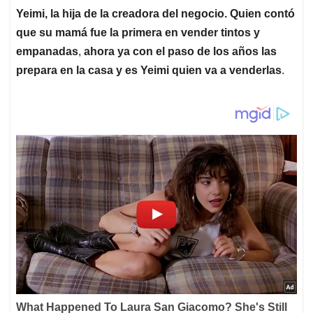
Yeimi, la hija de la creadora del negocio. Quien contó
que su mamá fue la primera en vender tintos y
empanadas
,
ahora ya con el paso de los años las
prepara en la casa y es Yeimi quien va a venderlas
.