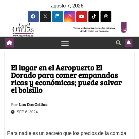
agosto 7, 2026
El lugar en el Aeropuerto El
Dorado para comer empanadas
ricas y económicas; puede salvar
el bolsillo
Por
Las Dos Orillas
SEP 6, 2024
Para nadie es un secreto que los precios de la comida