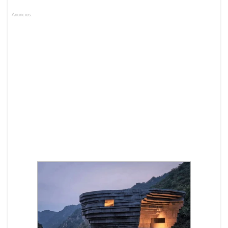
Anuncios.