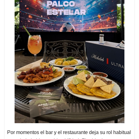
Por momentos el bar y el restaurante deja su rol habitual