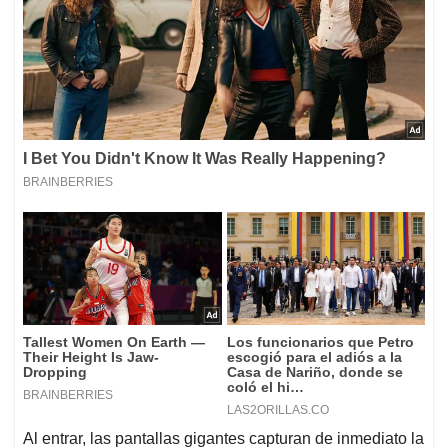
Al entrar, las pantallas gigantes capturan de inmediato la