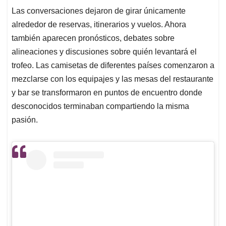
Las conversaciones dejaron de girar únicamente
alrededor de reservas, itinerarios y vuelos. Ahora
también aparecen pronósticos, debates sobre
alineaciones y discusiones sobre quién levantará el
trofeo. Las camisetas de diferentes países comenzaron a
mezclarse con los equipajes y las mesas del restaurante
y bar se transformaron en puntos de encuentro donde
desconocidos terminaban compartiendo la misma
pasión.