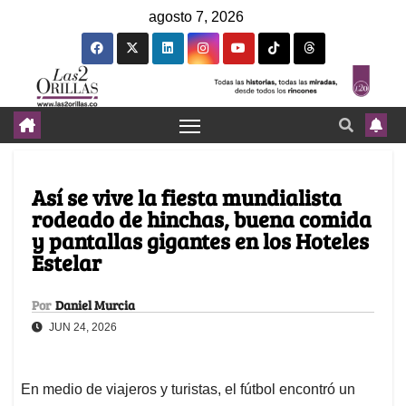
agosto 7, 2026
Así se vive la fiesta mundialista
rodeado de hinchas, buena comida
y pantallas gigantes en los Hoteles
Estelar
Por
Daniel Murcia
JUN 24, 2026
En medio de viajeros y turistas, el fútbol encontró un