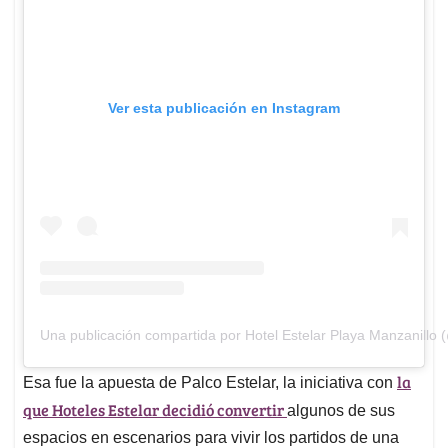
Ver esta publicación en Instagram
Una publicación compartida por Hotel Estelar Playa Manzanillo 
la
Esa fue la apuesta de Palco Estelar, la iniciativa con
que Hoteles Estelar decidió convertir
algunos de sus
espacios en escenarios para vivir los partidos de una