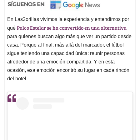
En Las2orillas vivimos la experiencia y entendimos por
Palco Estelar se ha convertido en una alternativa
qué
para quienes buscan algo más que ver un partido desde
casa. Porque al final, más allá del marcador, el fútbol
sigue teniendo una capacidad única: reunir personas
alrededor de una emoción compartida. Y en esta
ocasión, esa emoción encontró su lugar en cada rincón
del hotel.