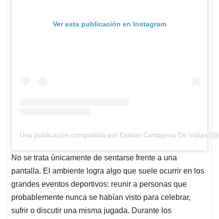
Ver esta publicación en Instagram
Una publicación compartida por Estelar Cartagena De Indias (@
No se trata únicamente de sentarse frente a una
pantalla. El ambiente logra algo que suele ocurrir en los
grandes eventos deportivos: reunir a personas que
probablemente nunca se habían visto para celebrar,
sufrir o discutir una misma jugada. Durante los