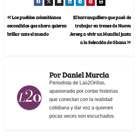
Los pueblos colombianos
El barranquillero que pasó de
escondidos que ahora quieren
trabajar en trenes de Nueva
brillar ante el mundo
Jersey a vivir un Mundial junto
a la Selección de Ghana
Por
Daniel Murcia
Periodista de Las2Orillas,
apasionado por contar historias
que conectan con la realidad
cotidiana y dar voz a quienes
pocas veces son escuchados.