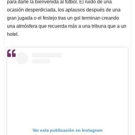
para darle la bienvenida al fútbol. El ruido de una
ocasión desperdiciada, los aplausos después de una
gran jugada o el festejo tras un gol terminan creando
una atmósfera que recuerda más a una tribuna que a un
hotel.
Ver esta publicación en Instagram