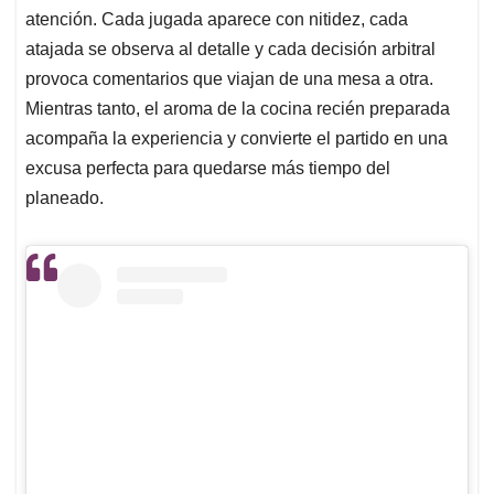
atención. Cada jugada aparece con nitidez, cada
atajada se observa al detalle y cada decisión arbitral
provoca comentarios que viajan de una mesa a otra.
Mientras tanto, el aroma de la cocina recién preparada
acompaña la experiencia y convierte el partido en una
excusa perfecta para quedarse más tiempo del
planeado.