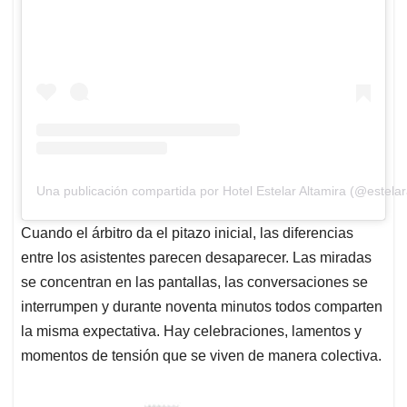
Una publicación compartida por Hotel Estelar Altamira (@estela
Cuando el árbitro da el pitazo inicial, las diferencias
entre los asistentes parecen desaparecer. Las miradas
se concentran en las pantallas, las conversaciones se
interrumpen y durante noventa minutos todos comparten
la misma expectativa. Hay celebraciones, lamentos y
momentos de tensión que se viven de manera colectiva.