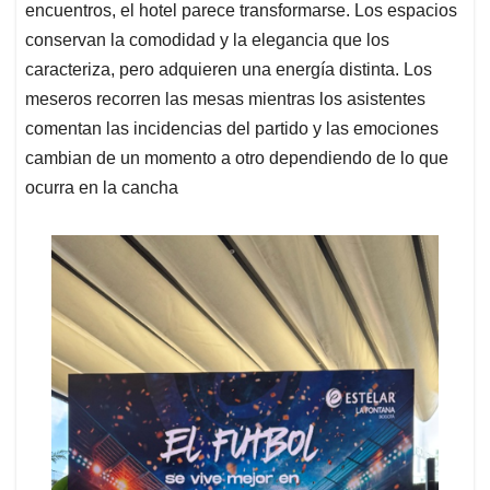
encuentros, el hotel parece transformarse. Los espacios
conservan la comodidad y la elegancia que los
caracteriza, pero adquieren una energía distinta. Los
meseros recorren las mesas mientras los asistentes
comentan las incidencias del partido y las emociones
cambian de un momento a otro dependiendo de lo que
ocurra en la cancha