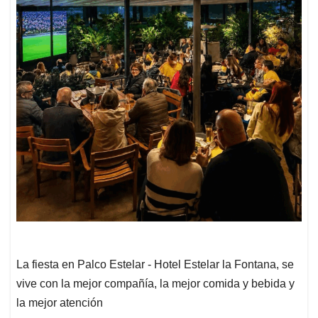
La fiesta en Palco Estelar - Hotel Estelar la Fontana, se
vive con la mejor compañía, la mejor comida y bebida y
la mejor atención