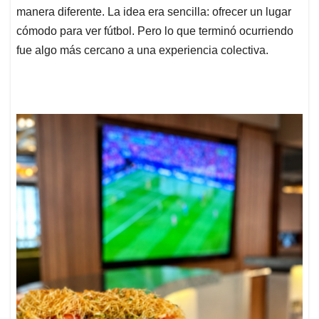
manera diferente. La idea era sencilla: ofrecer un lugar
cómodo para ver fútbol. Pero lo que terminó ocurriendo
fue algo más cercano a una experiencia colectiva.