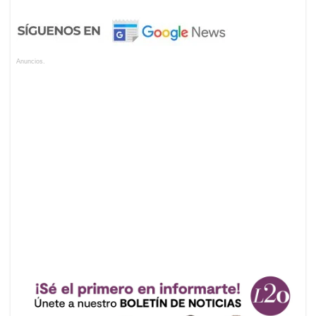
Anuncios.