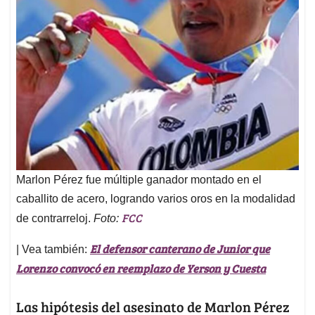
Marlon Pérez fue múltiple ganador montado en el
caballito de acero, logrando varios oros en la modalidad
FCC
de contrarreloj.
Foto:
El defensor canterano de Junior que
| Vea también:
Lorenzo convocó en reemplazo de Yerson y Cuesta
Las hipótesis del asesinato de Marlon Pérez