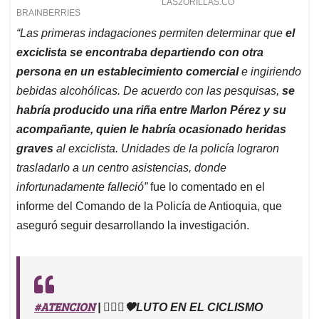
“Las primeras indagaciones permiten determinar que
el
exciclista se encontraba departiendo con otra
persona en un establecimiento comercial
e ingiriendo
bebidas alcohólicas. De acuerdo con las pesquisas,
se
habría producido una riña entre Marlon Pérez y su
acompañante, quien le habría ocasionado heridas
graves
al exciclista. Unidades de la policía lograron
trasladarlo a un centro asistencias, donde
infortunadamente falleció”
fue lo comentado en el
informe del Comando de la Policía de Antioquia, que
aseguró seguir desarrollando la investigación.
#ATENCION
| 🚴🏻‍♂️🖤LUTO EN EL CICLISMO