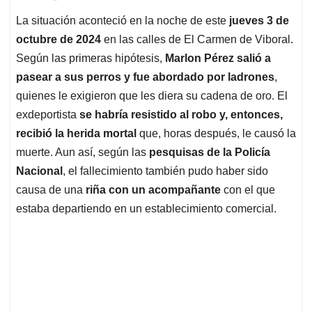
La situación aconteció en la noche de este
jueves 3 de
octubre de 2024
en las calles de El Carmen de Viboral.
Según las primeras hipótesis,
Marlon Pérez salió a
pasear a sus perros y fue abordado por ladrones
,
quienes le exigieron que les diera su cadena de oro. El
exdeportista
se habría resistido al robo y, entonces,
recibió la herida mortal
que, horas después, le causó la
muerte. Aun así, según las
pesquisas de la Policía
Nacional
, el fallecimiento también pudo haber sido
causa de una
riña con un acompañante
con el que
estaba departiendo en un establecimiento comercial.