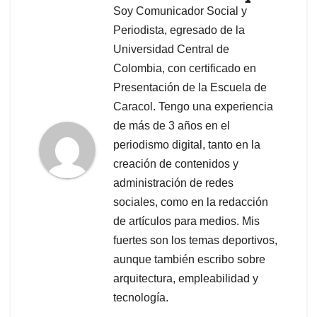
Soy Comunicador Social y
Periodista, egresado de la
Universidad Central de
Colombia, con certificado en
Presentación de la Escuela de
Caracol. Tengo una experiencia
de más de 3 años en el
periodismo digital, tanto en la
creación de contenidos y
administración de redes
sociales, como en la redacción
de artículos para medios. Mis
fuertes son los temas deportivos,
aunque también escribo sobre
arquitectura, empleabilidad y
tecnología.