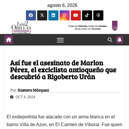
agosto 6, 2026
Así fue el asesinato de Marlon
Pérez, el exciclista antioqueño que
descubrió a Rigoberto Urán
Por
Gustavo Márquez
OCT 4, 2024
El exdeportista fue atacado con un arma blanca en el
barrio Villa de Azon, en El Carmen de Viboral. Fue quien