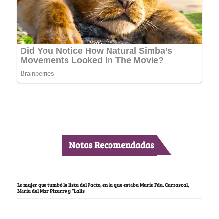
Notas Recomendadas
La mujer que tumbó la lista del Pacto, en la que estaba María Fda. Carrascal,
María del Mar Pizarro y “Lalis