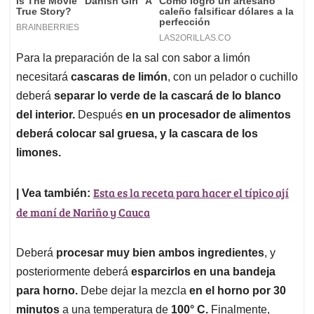
Para la preparación de la sal con sabor a limón
necesitará
cascaras de limón
, con un pelador o cuchillo
deberá
separar lo verde de la cascará de lo blanco
del interior.
Después
en un procesador de alimentos
deberá colocar sal gruesa, y la cascara de los
limones.
Esta es la receta para hacer el típico ají
| Vea también:
de maní de Nariño y Cauca
Deberá
procesar muy bien ambos ingredientes
, y
posteriormente deberá
esparcirlos en una bandeja
para horno.
Debe dejar la mezcla
en el horno por 30
minutos
a una temperatura de
100° C.
Finalmente,