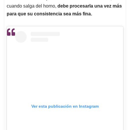
cuando salga del horno,
debe procesarla una vez más
para que su consistencia sea más fina.
Ver esta publicación en Instagram