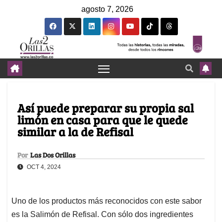
agosto 7, 2026
Así puede preparar su propia sal
limón en casa para que le quede
similar a la de Refisal
Por
Las Dos Orillas
OCT 4, 2024
Uno de los productos más reconocidos con este sabor
es la Salimón de Refisal. Con sólo dos ingredientes