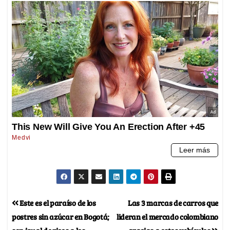
Este es el paraíso de los
Las 3 marcas de carros que
postres sin azúcar en Bogotá;
lideran el mercado colombiano