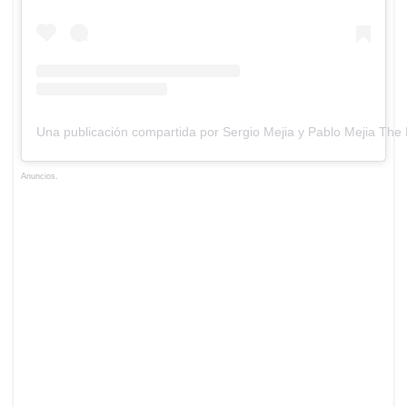
Una publicación compartida por Sergio Mejia y Pablo Mejia The 
Anuncios.