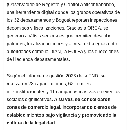
(Observatorio de Registro y Control Anticontrabando),
una herramienta digital donde los grupos operativos de
los 32 departamentos y Bogotá reportan inspecciones,
decomisos y fiscalizaciones. Gracias a ORCA, se
generan análisis sectoriales que permiten descubrir
patrones, focalizar acciones y alinear estrategias entre
autoridades como la DIAN, la POLFA y las direcciones
de Hacienda departamentales.
Según el informe de gestión 2023 de la FND, se
realizaron 28 capacitaciones, 62 comités
interinstitucionales y 11 campañas masivas en eventos
sociales significativos.
A su vez, se consolidaron
zonas de comercio legal, incorporando cientos de
establecimientos bajo vigilancia y promoviendo la
cultura de la legalidad.