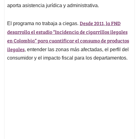
aporta asistencia jurídica y administrativa.
Desde 2011, la FND
El programa no trabaja a ciegas.
desarrolla el estudio “Incidencia de cigarrillos ilegales
en Colombia” para cuantificar el consumo de productos
ilegales
, entender las zonas más afectadas, el perfil del
consumidor y el impacto fiscal para los departamentos.