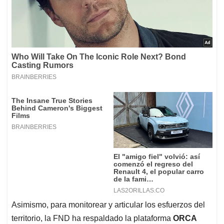
Asimismo, para monitorear y articular los esfuerzos del
territorio, la FND ha respaldado la plataforma
ORCA