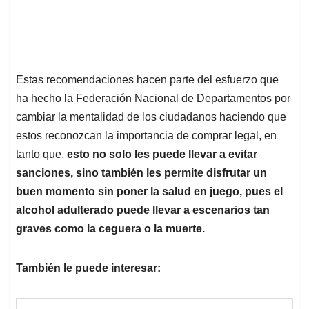
Estas recomendaciones hacen parte del esfuerzo que
ha hecho la Federación Nacional de Departamentos por
cambiar la mentalidad de los ciudadanos haciendo que
estos reconozcan la importancia de comprar legal, en
tanto que,
esto no solo les puede llevar a evitar
sanciones, sino también les permite disfrutar un
buen momento sin poner la salud en juego, pues el
alcohol adulterado puede llevar a escenarios tan
graves como la ceguera o la muerte.
También le puede interesar: