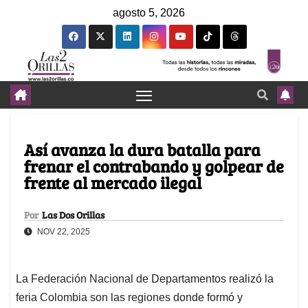
agosto 5, 2026
Así avanza la dura batalla para
frenar el contrabando y golpear de
frente al mercado ilegal
Por
Las Dos Orillas
NOV 22, 2025
La Federación Nacional de Departamentos realizó la
feria Colombia son las regiones donde formó y