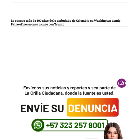
La casona más de 100 años de la embajada de Colombia en Washington donde
Petro afinó su cara a cara con Trump