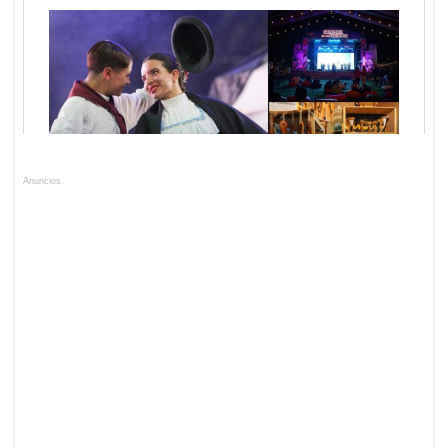
Anuncios.