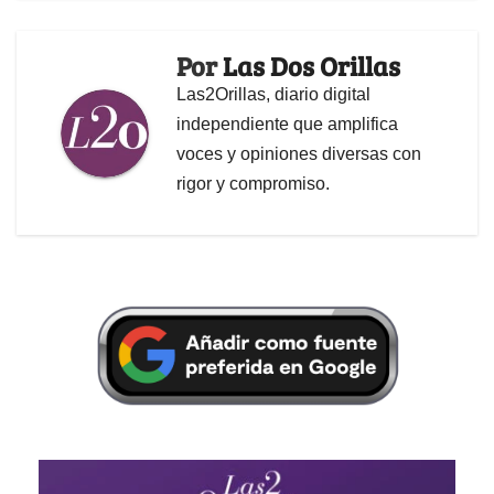
Por
Las Dos Orillas
Las2Orillas, diario digital
independiente que amplifica
voces y opiniones diversas con
rigor y compromiso.