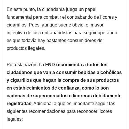
En este punto, la ciudadanía juega un papel
fundamental para combatir el contrabando de licores y
cigarrillos. Pues, aunque suene obvio, el mayor
incentivo de los contrabandistas para seguir operando
es que todavía hay bastantes consumidores de
productos ilegales.
Por esta razón,
La FND recomienda a todos los
ciudadanos que van a consumir bebidas alcohólicas
y cigarrillos que hagan la compra de sus productos
en establecimientos de confianza, como lo son
cadenas de supermercados o licoreras debidamente
registradas.
Adicional a que es importante seguir las
siguientes recomendaciones para reconocer licores
legales: