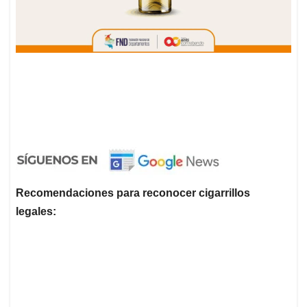
Recomendaciones para reconocer cigarrillos
legales: