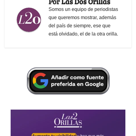
Por
Las Dos Orillas
Somos un equipo de periodistas
que queremos mostrar, además
del país de siempre, ese que
está olvidado, el de la otra orilla.