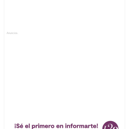
Anuncios.