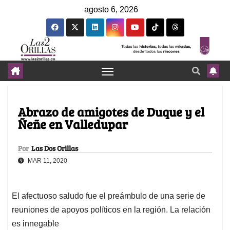
agosto 6, 2026
Abrazo de amigotes de Duque y el
Ñeñe en Valledupar
Por
Las Dos Orillas
MAR 11, 2020
El afectuoso saludo fue el preámbulo de una serie de
reuniones de apoyos políticos en la región. La relación
es innegable