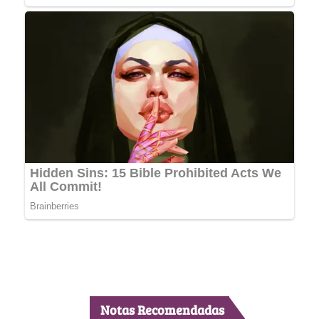
Notas Recomendadas