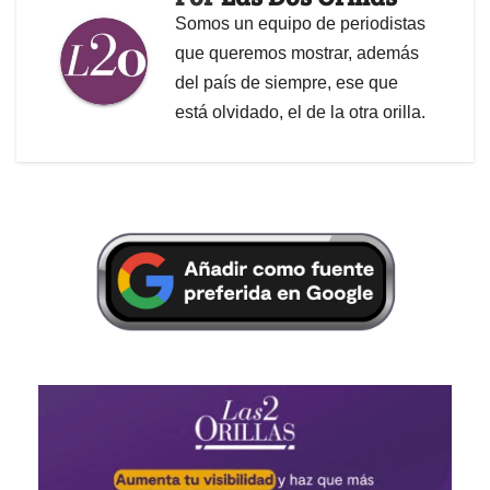
Somos un equipo de periodistas
que queremos mostrar, además
del país de siempre, ese que
está olvidado, el de la otra orilla.