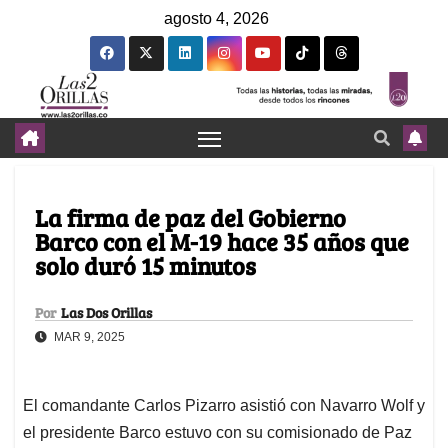
agosto 4, 2026
La firma de paz del Gobierno
Barco con el M-19 hace 35 años que
solo duró 15 minutos
Por
Las Dos Orillas
MAR 9, 2025
El comandante Carlos Pizarro asistió con Navarro Wolf y
el presidente Barco estuvo con su comisionado de Paz