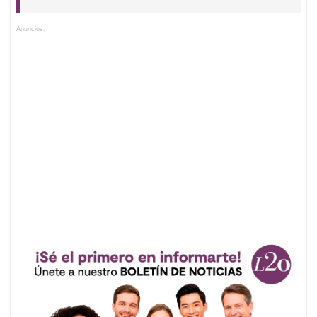
Anuncios.