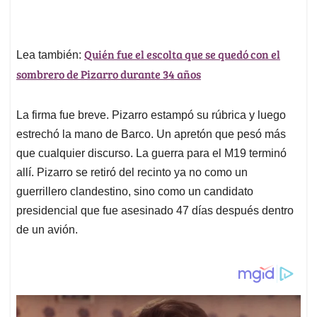
Quién fue el escolta que se quedó con el
Lea también:
sombrero de Pizarro durante 34 años
La firma fue breve. Pizarro estampó su rúbrica y luego
estrechó la mano de Barco. Un apretón que pesó más
que cualquier discurso. La guerra para el M19 terminó
allí. Pizarro se retiró del recinto ya no como un
guerrillero clandestino, sino como un candidato
presidencial que fue asesinado 47 días después dentro
de un avión.